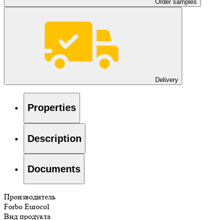
Order samples
Delivery
Properties
Description
Documents
Производитель
Forbo Eurocol
Вид продукта