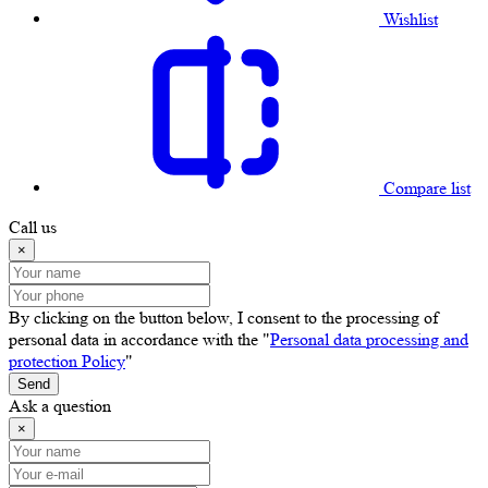
Wishlist
Compare list
Call us
×
By clicking on the button below, I consent to the processing of
personal data in accordance with the "
Personal data processing and
protection Policy
"
Send
Ask a question
×