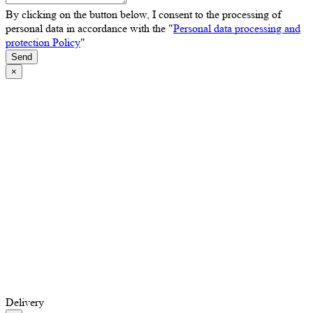
By clicking on the button below, I consent to the processing of
personal data in accordance with the "
Personal data processing and
protection Policy
"
Send
×
Delivery