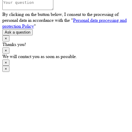
By clicking on the button below, I consent to the processing of
personal data in accordance with the "
Personal data processing and
protection Policy
"
Ask a question
×
Thanks you!
×
We will contact you as soon as possible.
×
×