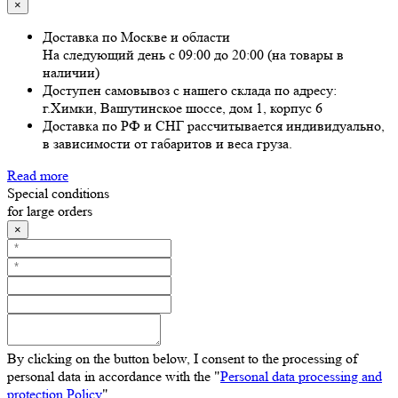
×
Доставка по Москве и области
На следующий день с 09:00 до 20:00 (на товары в
наличии)
Доступен самовывоз с нашего склада по адресу:
г.Химки, Вашутинское шоссе, дом 1, корпус 6
Доставка по РФ и СНГ рассчитывается индивидуально,
в зависимости от габаритов и веса груза.
Read more
Special conditions
for large orders
×
By clicking on the button below, I consent to the processing of
personal data in accordance with the "
Personal data processing and
protection Policy
"