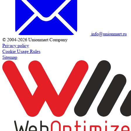
info@unionmart.ru
© 2004-2026 Unionmart Company
Privacy policy
Cookie Usage Rules
Sitemap