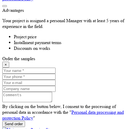
Advantages
Your project is assigned a personal Manager with at least 5 years of
experience in the field.
Project price
Installment payment terms
Discounts on works
Order the samples
×
By clicking on the button below, I consent to the processing of
personal data in accordance with the "
Personal data processing and
protection Policy
"
Send order