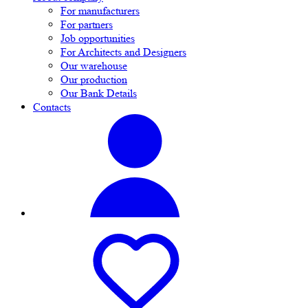
For manufacturers
For partners
Job opportunities
For Architects and Designers
Our warehouse
Our production
Our Bank Details
Contacts