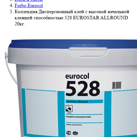
Forbo Eurocol
Коллекция Дисперсионный клей с высокой начальной
клеящей способностью 528 EUROSTAR ALLROUND
20кг.