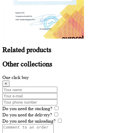
Related
products
Other
collections
One click buy
×
Do you need the stacking?
Do you need the delivery?
Do you need the unloading?