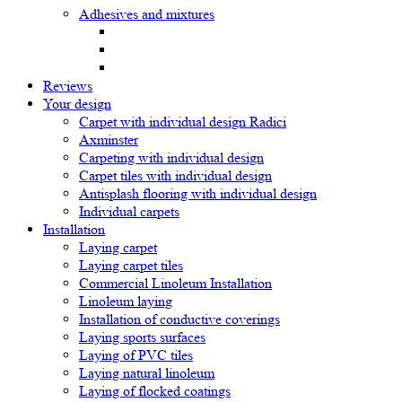
Adhesives and mixtures
Reviews
Your design
Carpet with individual design Radici
Axminster
Carpeting with individual design
Carpet tiles with individual design
Antisplash flooring with individual design
Individual carpets
Installation
Laying carpet
Laying carpet tiles
Commercial Linoleum Installation
Linoleum laying
Installation of conductive coverings
Laying sports surfaces
Laying of PVC tiles
Laying natural linoleum
Laying of flocked coatings