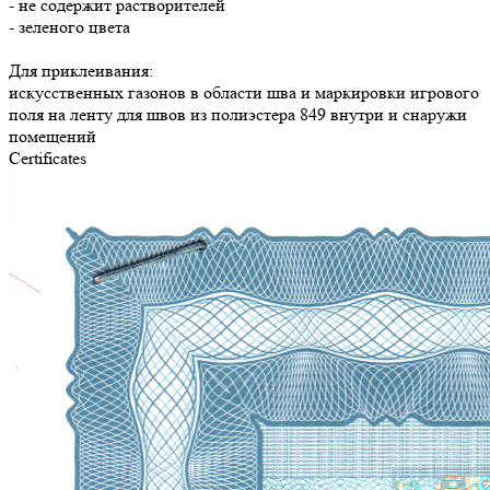
- не содержит растворителей
- зеленого цвета
Для приклеивания:
искусственных газонов в области шва и маркировки игрового
поля на ленту для швов из полиэстера 849 внутри и снаружи
помещений
Certificates