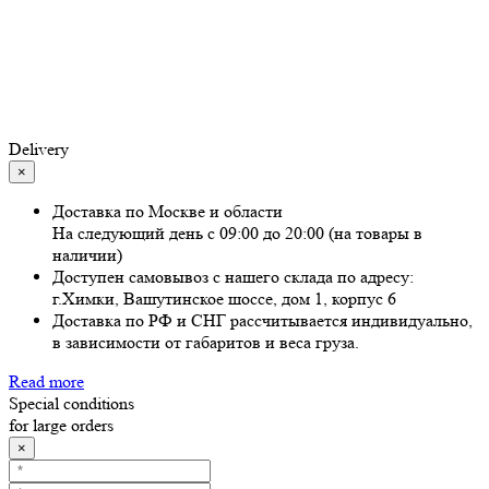
Delivery
×
Доставка по Москве и области
На следующий день с 09:00 до 20:00 (на товары в
наличии)
Доступен самовывоз с нашего склада по адресу:
г.Химки, Вашутинское шоссе, дом 1, корпус 6
Доставка по РФ и СНГ рассчитывается индивидуально,
в зависимости от габаритов и веса груза.
Read more
Special conditions
for large orders
×