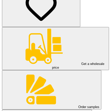
Get a wholesale
price
Order samples