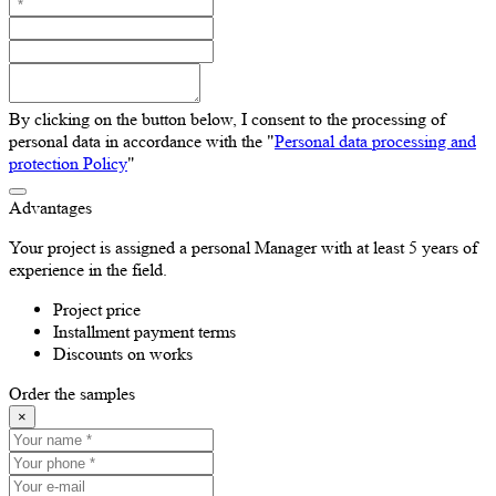
By clicking on the button below, I consent to the processing of
personal data in accordance with the "
Personal data processing and
protection Policy
"
Advantages
Your project is assigned a personal Manager with at least 5 years of
experience in the field.
Project price
Installment payment terms
Discounts on works
Order the samples
×