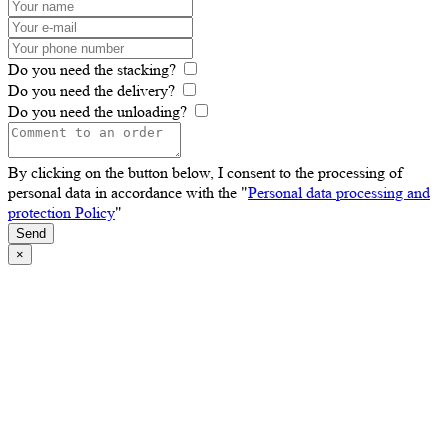
Do you need the stacking?
Do you need the delivery?
Do you need the unloading?
By clicking on the button below, I consent to the processing of
personal data in accordance with the "
Personal data processing and
protection Policy
"
Send
×