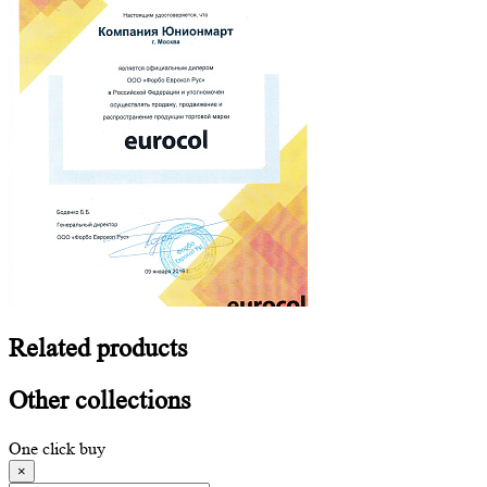
Related
products
Other
collections
One click buy
×