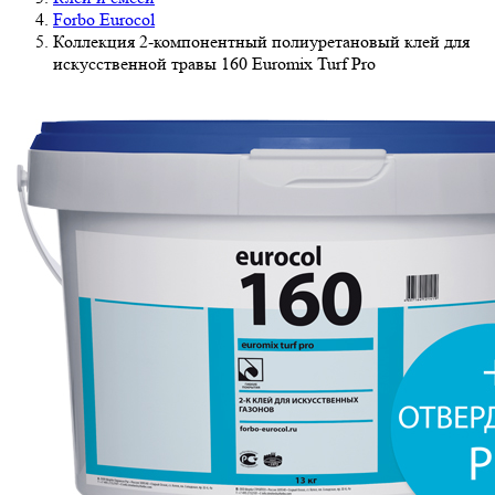
Forbo Eurocol
Коллекция 2-компонентный полиуретановый клей для
искусственной травы 160 Euromix Turf Pro