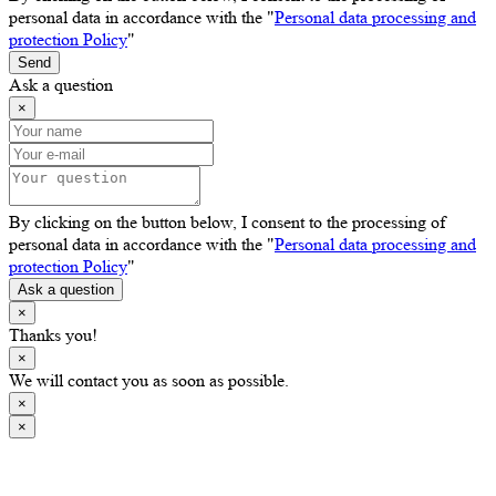
personal data in accordance with the "
Personal data processing and
protection Policy
"
Send
Ask a question
×
By clicking on the button below, I consent to the processing of
personal data in accordance with the "
Personal data processing and
protection Policy
"
Ask a question
×
Thanks you!
×
We will contact you as soon as possible.
×
×