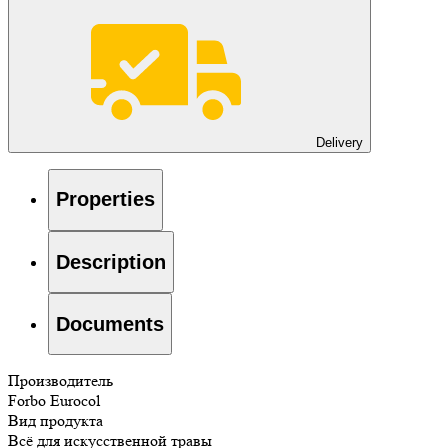
Delivery
Properties
Description
Documents
Производитель
Forbo Eurocol
Вид продукта
Всё для искусственной травы