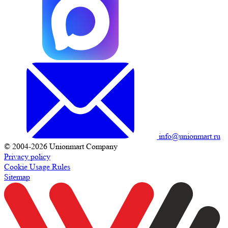
info@unionmart.ru
© 2004-2026 Unionmart Company
Privacy policy
Cookie Usage Rules
Sitemap