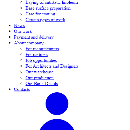
Laying of antistatic linoleum
Base surface preparation
Care for coating
Certain types of work
News
Our work
Payment and delivery
About company
For manufacturers
For partners
Job opportunities
For Architects and Designers
Our warehouse
Our production
Our Bank Details
Contacts