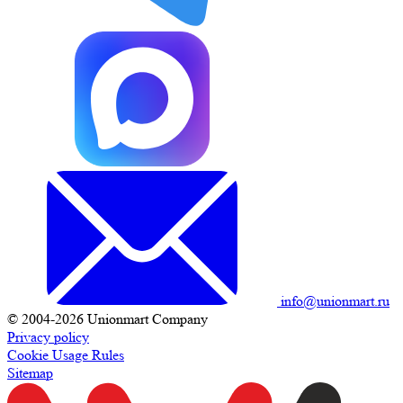
info@unionmart.ru
© 2004-2026 Unionmart Company
Privacy policy
Cookie Usage Rules
Sitemap