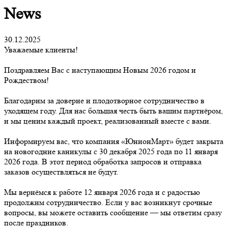
News
30.12.2025
Уважаемые клиенты!
Поздравляем Вас с наступающим Новым 2026 годом и
Рождеством!
Благодарим за доверие и плодотворное сотрудничество в
уходящем году. Для нас большая честь быть вашим партнёром,
и мы ценим каждый проект, реализованный вместе с вами.
Информируем вас, что компания «ЮнионМарт» будет закрыта
на новогодние каникулы с 30 декабря 2025 года по 11 января
2026 года. В этот период обработка запросов и отправка
заказов осуществляться не будут.
Мы вернёмся к работе 12 января 2026 года и с радостью
продолжим сотрудничество. Если у вас возникнут срочные
вопросы, вы можете оставить сообщение — мы ответим сразу
после праздников.