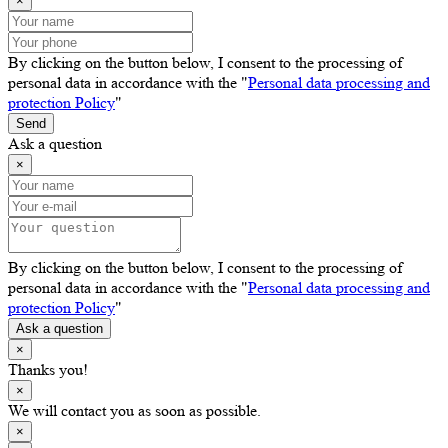
×
By clicking on the button below, I consent to the processing of
personal data in accordance with the "
Personal data processing and
protection Policy
"
Send
Ask a question
×
By clicking on the button below, I consent to the processing of
personal data in accordance with the "
Personal data processing and
protection Policy
"
Ask a question
×
Thanks you!
×
We will contact you as soon as possible.
×