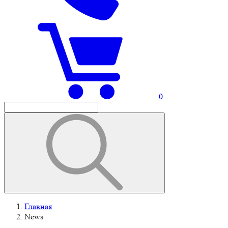
0
Главная
News