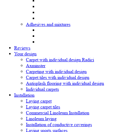
Adhesives and mixtures
Reviews
Your design
Carpet with individual design Radici
Axminster
Carpeting with individual design
Carpet tiles with individual design
Antisplash flooring with individual design
Individual carpets
Installation
Laying carpet
Laying carpet tiles
Commercial Linoleum Installation
Linoleum laying
Installation of conductive coverings
Laying sports surfaces