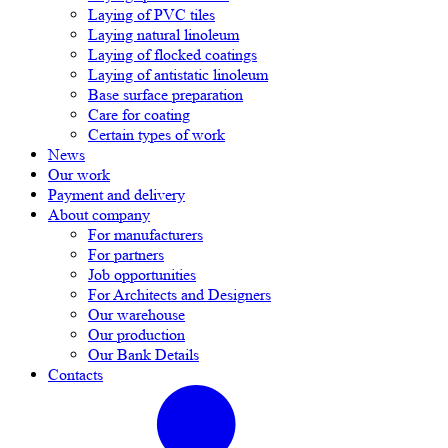
Laying of PVC tiles
Laying natural linoleum
Laying of flocked coatings
Laying of antistatic linoleum
Base surface preparation
Care for coating
Certain types of work
News
Our work
Payment and delivery
About company
For manufacturers
For partners
Job opportunities
For Architects and Designers
Our warehouse
Our production
Our Bank Details
Contacts