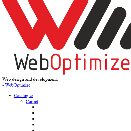
Web design and development,
- WebOptimize
Catalogue
Carpet