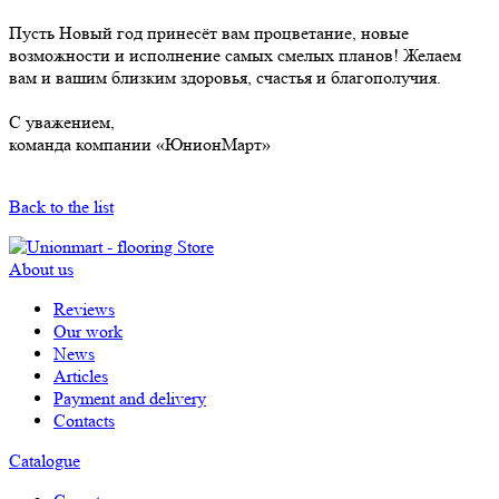
Пусть Новый год принесёт вам процветание, новые
возможности и исполнение самых смелых планов! Желаем
вам и вашим близким здоровья, счастья и благополучия.
С уважением,
команда компании «ЮнионМарт»
Back to the list
About us
Reviews
Our work
News
Articles
Payment and delivery
Contacts
Catalogue