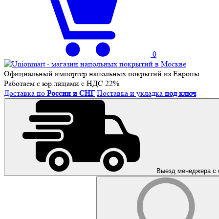
0
Официальный импортер напольных покрытий из Европы
Работаем с юр.лицами с НДС 22%
Доставка по
России и СНГ
Поставка и укладка
под ключ
Выезд менеджера с 