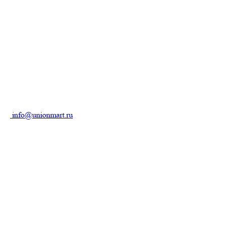
info@unionmart.ru