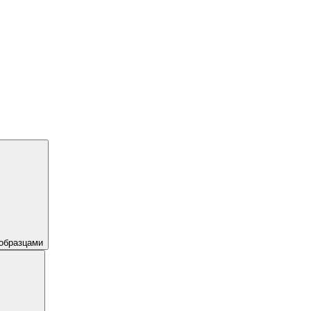
образцами