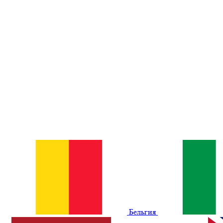
Бельгия