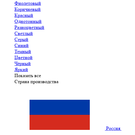
Фиолетовый
Коричневый
Красный
Однотонный
Разноцветный
Светлый
Серый
Синий
Темный
Цветной
Чёрный
Яркий
Показать все
Страна производства
Россия