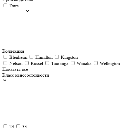
Dura
Коллекция
Blenheim
Hamilton
Kingston
Nelson
Russel
Tauranga
Wanaka
Wellington
Показать все
Класс износостойкости
23
33