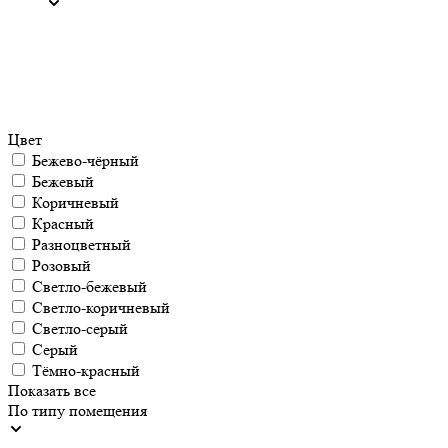
Цвет
Бежево-чёрный
Бежевый
Коричневый
Красный
Разноцветный
Розовый
Светло-бежевый
Светло-коричневый
Светло-серый
Серый
Тёмно-красный
Показать все
По типу помещения