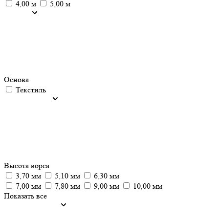
4,00 м
5,00 м
Основа
Текстиль
Высота ворса
3,70 мм
5,10 мм
6,30 мм
7,00 мм
7,80 мм
9,00 мм
10,00 мм
Показать все