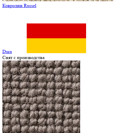
Ковролин Russel
Dura
Снят с производства