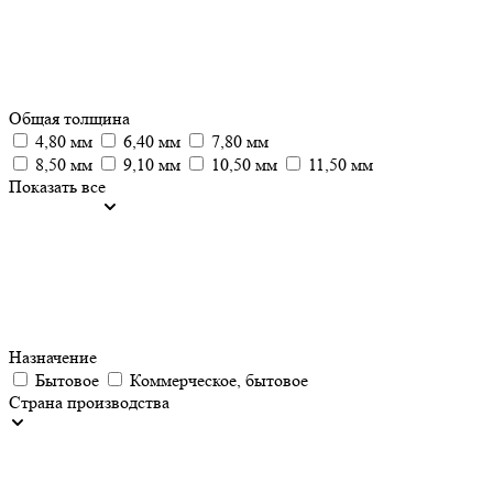
Общая толщина
4,80 мм
6,40 мм
7,80 мм
8,50 мм
9,10 мм
10,50 мм
11,50 мм
Показать все
Назначение
Бытовое
Коммерческое, бытовое
Страна производства