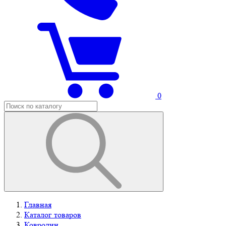
0
Главная
Каталог товаров
Ковролин