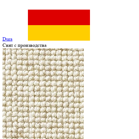
Dura
Снят с производства