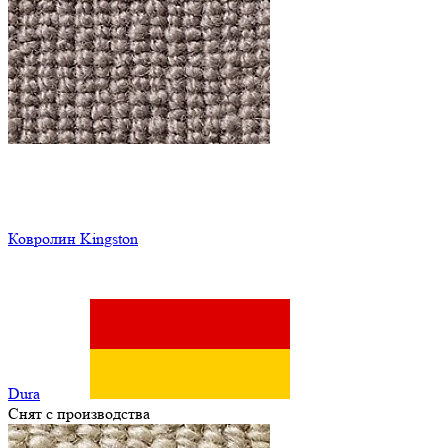
Ковролин Kingston
Dura
Снят с производства