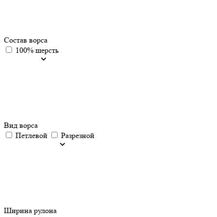
Состав ворса
100% шерсть
Вид ворса
Петлевой
Разрезной
Ширина рулона