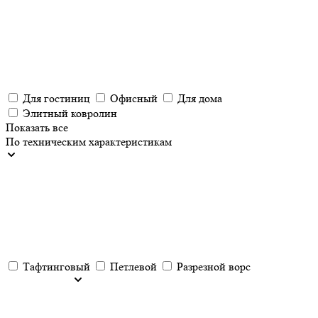
Для гостиниц
Офисный
Для дома
Элитный ковролин
Показать все
По техническим характеристикам
Тафтинговый
Петлевой
Разрезной ворс