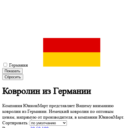
Германия
Показать
Сбросить
Ковролин
из Германии
Компания ЮнионМарт представляет Вашему вниманию
ковролин из Германии. Немецкий ковролин по оптовым
ценам, напрямую от производителя, в компании ЮнионМарт.
Сортировать: