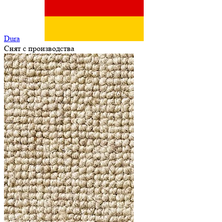
Dura
Снят с производства