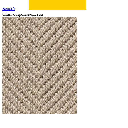
Белый
Снят с производства