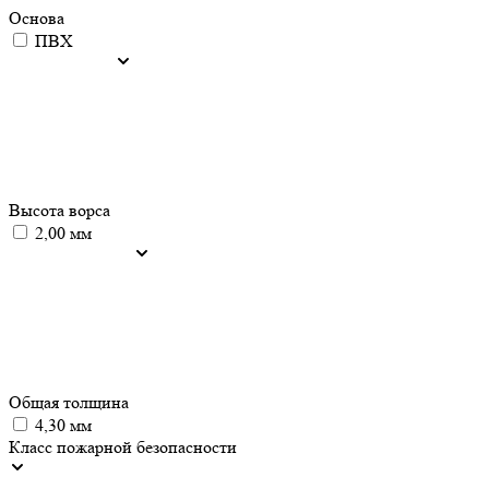
Основа
ПВХ
Высота ворса
2,00 мм
Общая толщина
4,30 мм
Класс пожарной безопасности