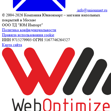
info@unionmart.ru
© 2004-2026 Компания Юнионмарт – магазин напольных
покрытий в Москве
ООО ТД "ЮМ Импорт"
Политика конфиденциальности
Правила использования cookie
ИНН 9715279903 ОГРН 5167746264527
Карта сайта