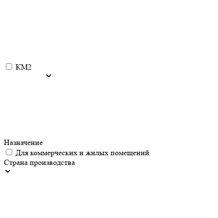
КМ2
Назначение
Для коммерческих и жилых помещений
Страна производства