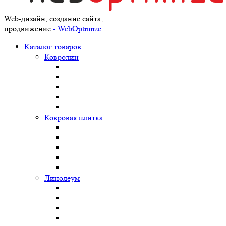
Web-дизайн, создание сайта,
продвижение
- WebOptimize
Каталог товаров
Ковролин
Ковровая плитка
Линолеум