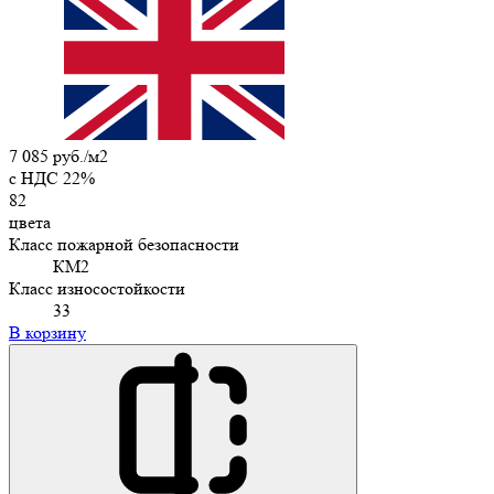
7 085 руб./м2
c НДС 22%
82
цвета
Класс пожарной безопасности
КМ2
Класс износостойкости
33
В корзину