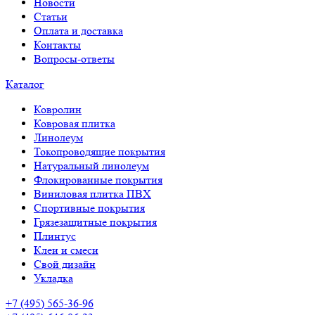
Новости
Статьи
Оплата и доставка
Контакты
Вопросы-ответы
Каталог
Ковролин
Ковровая плитка
Линолеум
Токопроводящие покрытия
Натуральный линолеум
Флокированные покрытия
Виниловая плитка ПВХ
Спортивные покрытия
Грязезащитные покрытия
Плинтус
Клеи и смеси
Свой дизайн
Укладка
+7 (495) 565-36-96