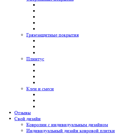
Грязезащитные покрытия
Плинтус
Клеи и смеси
Отзывы
Свой дизайн
Ковролин с индивидуальным дизайном
Индивидуальный дизайн ковровой плитки