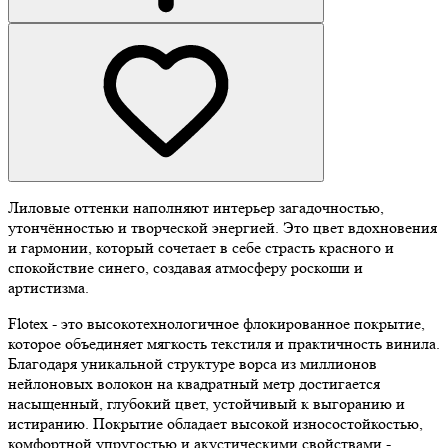
Лиловые оттенки наполняют интерьер загадочностью,
утончённостью и творческой энергией. Это цвет вдохновения
и гармонии, который сочетает в себе страсть красного и
спокойствие синего, создавая атмосферу роскоши и
артистизма.
Flotex - это высокотехнологичное флокированное покрытие,
которое объединяет мягкость текстиля и практичность винила.
Благодаря уникальной структуре ворса из миллионов
нейлоновых волокон на квадратный метр достигается
насыщенный, глубокий цвет, устойчивый к выгоранию и
истиранию. Покрытие обладает высокой износостойкостью,
комфортной упругостью и акустическими свойствами -