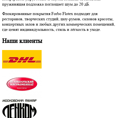
пружинящая подложка поглощает шум до 20 дБ.
Флокированные покрытия Forbo Flotex подходят для
ресторанов, творческих студий, шоу-румов, салонов красоты,
концертных залов и любых других коммерческих помещений,
где ценят индивидуальность, стиль и лёгкость в уходе.
Наши клиенты