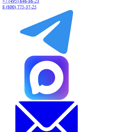
+7 (495) 646-86-23
8 (800) 775-37-25