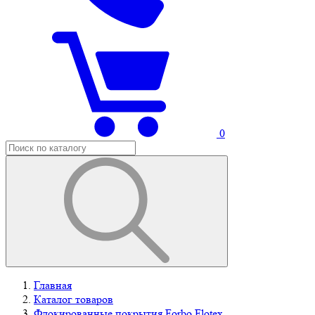
0
Главная
Каталог товаров
Флокированные покрытия Forbo Flotex