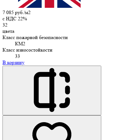
7 085 руб./м2
c НДС 22%
32
цвета
Класс пожарной безопасности
КМ2
Класс износостойкости
33
В корзину