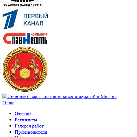
О нас
Отзывы
Реквизиты
Галерея работ
Производители