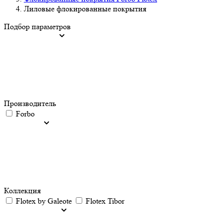
Лиловые флокированные покрытия
Подбор параметров
Производитель
Forbo
Коллекция
Flotex by Galeote
Flotex Tibor