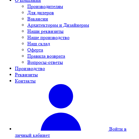
О компании
Производителям
Для дилеров
Вакансии
Архитекторам и Дизайнерам
Наши реквизиты
Наше производство
Наш склад
Оферта
Правила возврата
Вопросы-ответы
Производство
Реквизиты
Контакты
Войти в
личный кабинет