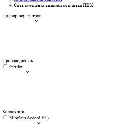
Светло-зелёная виниловая плитка ПВХ
Подбор параметров
Производитель
Gerflor
Коллекция
Mipolam Accord EL7