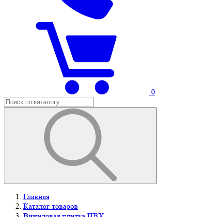
0
Главная
Каталог товаров
Виниловая плитка ПВХ