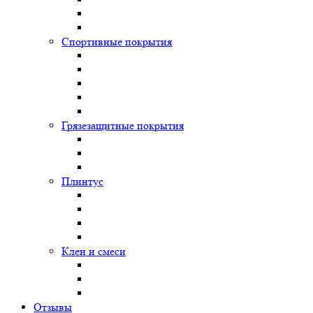
Спортивные покрытия
Грязезащитные покрытия
Плинтус
Клеи и смеси
Отзывы