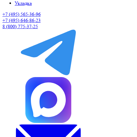
Укладка
+7 (495) 565-36-96
+7 (495) 646-86-23
8 (800) 775-37-25