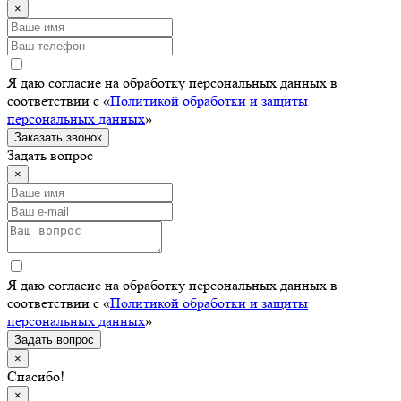
×
Я даю согласие на обработку персональных данных в
соответствии с «
Политикой обработки и защиты
персональных данных
»
Заказать звонок
Задать вопрос
×
Я даю согласие на обработку персональных данных в
соответствии с «
Политикой обработки и защиты
персональных данных
»
Задать вопрос
×
Спасибо!
×