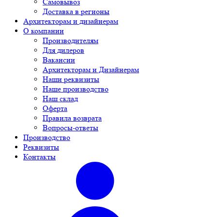
Самовывоз
Доставка в регионы
Архитекторам и дизайнерам
О компании
Производителям
Для дилеров
Вакансии
Архитекторам и Дизайнерам
Наши реквизиты
Наше производство
Наш склад
Оферта
Правила возврата
Вопросы-ответы
Производство
Реквизиты
Контакты