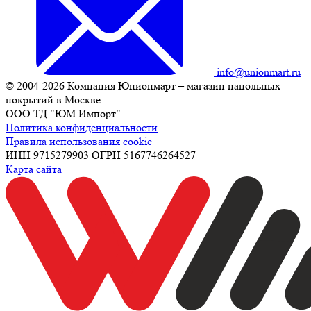
info@unionmart.ru
© 2004-2026 Компания Юнионмарт – магазин напольных
покрытий в Москве
ООО ТД "ЮМ Импорт"
Политика конфиденциальности
Правила использования cookie
ИНН 9715279903 ОГРН 5167746264527
Карта сайта