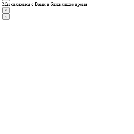
Мы свяжемся с Вами в ближайшее время
×
×