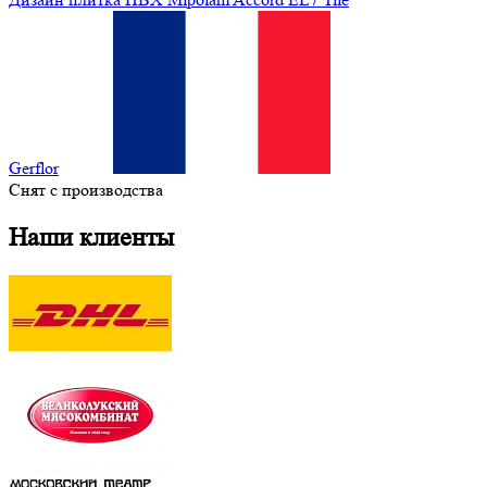
Gerflor
Снят с производства
Наши клиенты