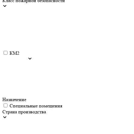
Класс пожарной безопасности
КМ2
Назначение
Специальные помещения
Страна производства