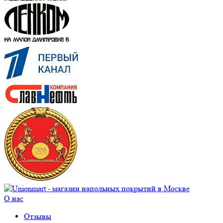
О нас
Отзывы