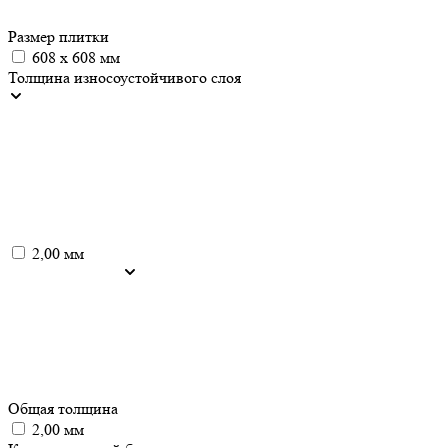
Размер плитки
608 х 608 мм
Толщина износоустойчивого слоя
2,00 мм
Общая толщина
2,00 мм