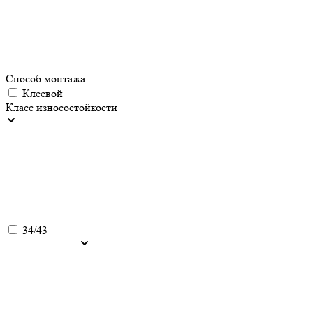
Способ монтажа
Клеевой
Класс износостойкости
34/43