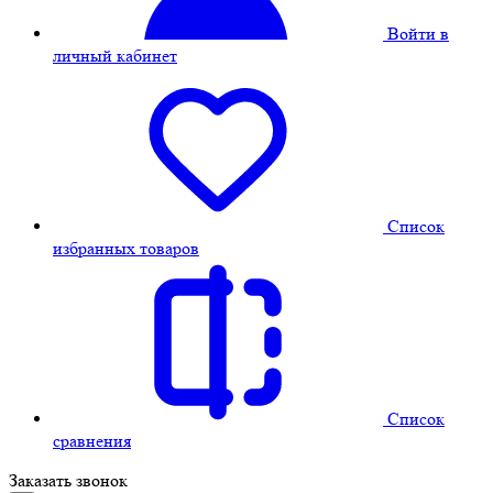
Войти в
личный кабинет
Cписок
избранных товаров
Cписок
сравнения
Заказать звонок