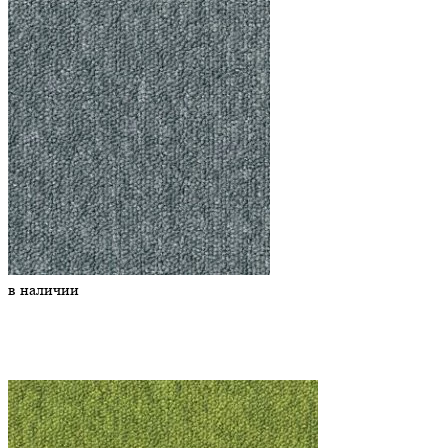
в наличии