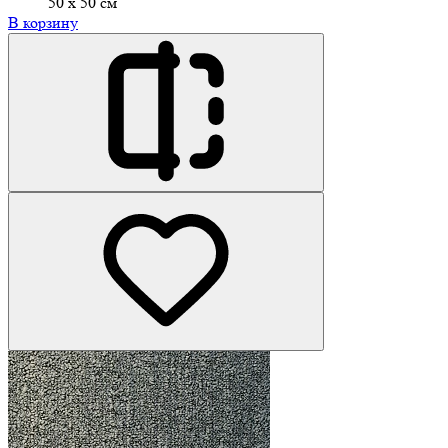
50 х 50 см
В корзину