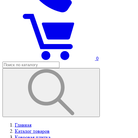
0
Главная
Каталог товаров
Ковровая плитка