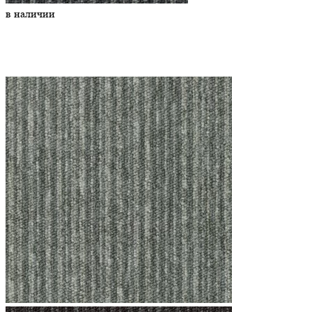
в наличии