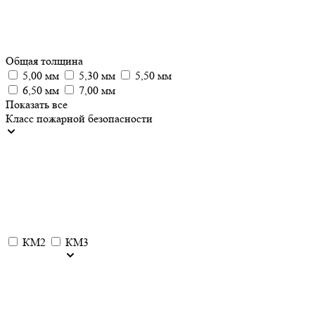
Общая толщина
5,00 мм
5,30 мм
5,50 мм
6,50 мм
7,00 мм
Показать все
Класс пожарной безопасности
КМ2
КМ3