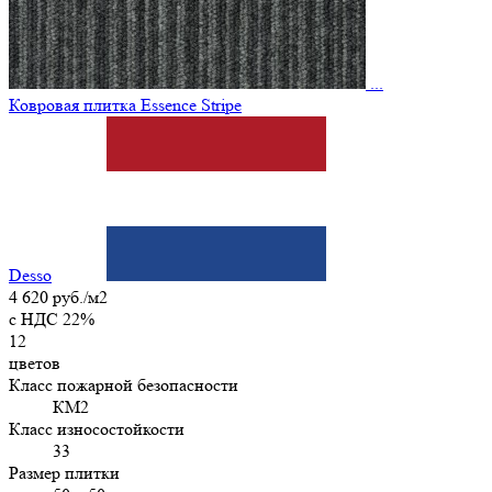
...
Ковровая плитка Essence Stripe
Desso
4 620 руб./м2
c НДС 22%
12
цветов
Класс пожарной безопасности
КМ2
Класс износостойкости
33
Размер плитки