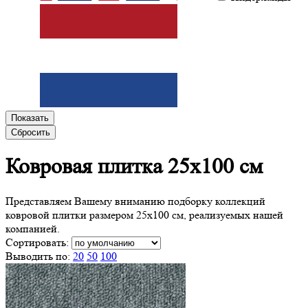
Показать
Сбросить
Ковровая плитка
25x100 см
Представляем Вашему вниманию подборку коллекций
ковровой плитки размером 25x100 см, реализуемых нашей
компанией.
Сортировать:
Выводить по:
20
50
100