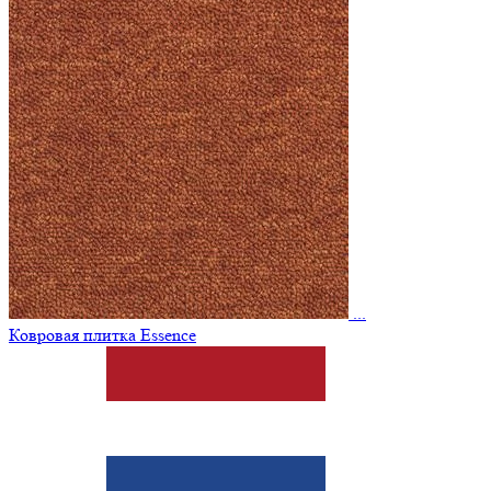
...
Ковровая плитка Essence