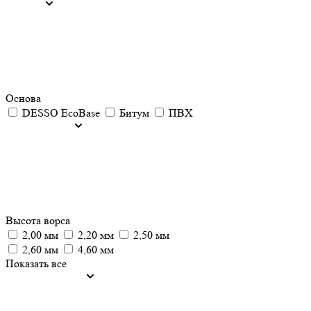
Основа
DESSO EcoBase
Битум
ПВХ
Высота ворса
2,00 мм
2,20 мм
2,50 мм
2,60 мм
4,60 мм
Показать все