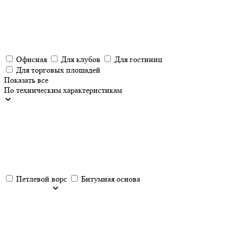
Офисная
Для клубов
Для гостиниц
Для торговых площадей
Показать все
По техническим характеристикам
Петлевой ворс
Битумная основа