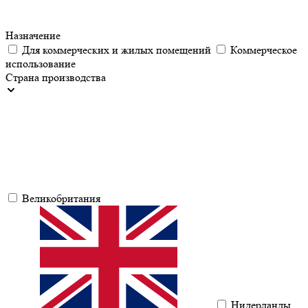
Назначение
Для коммерческих и жилых помещений
Коммерческое
использование
Страна производства
Великобритания
Нидерланды