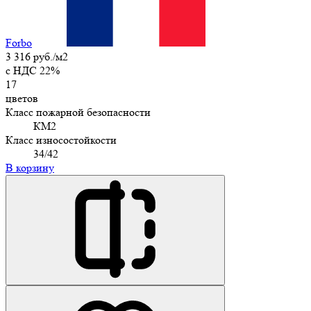
Forbo
3 316 руб./м2
c НДС 22%
17
цветов
Класс пожарной безопасности
КМ2
Класс износостойкости
34/42
В корзину