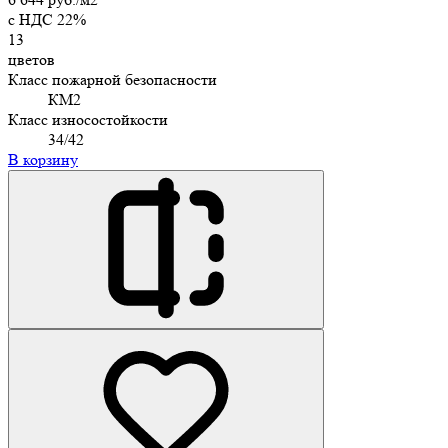
c НДС 22%
13
цветов
Класс пожарной безопасности
КМ2
Класс износостойкости
34/42
В корзину