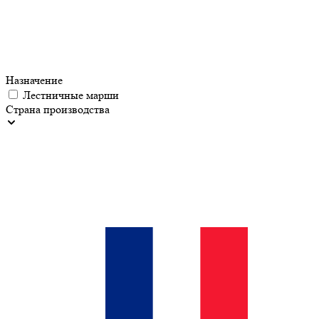
Назначение
Лестничные марши
Страна производства