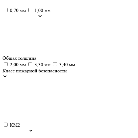
0,70 мм
1,00 мм
Общая толщина
2,00 мм
3,30 мм
3,40 мм
Класс пожарной безопасности
КМ2