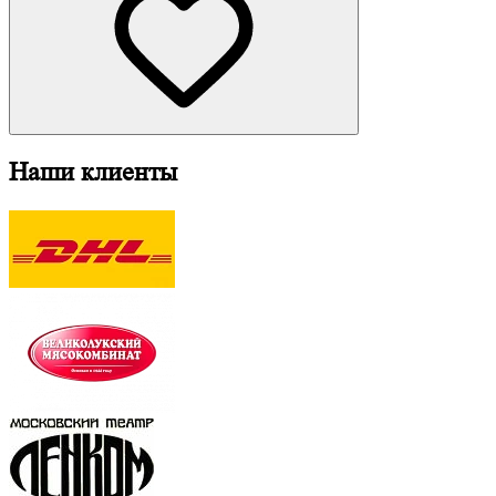
Наши клиенты