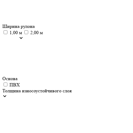
Ширина рулона
1,00 м
2,00 м
Основа
ПВХ
Толщина износоустойчивого слоя