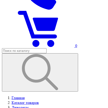
0
Главная
Каталог товаров
Линолеум