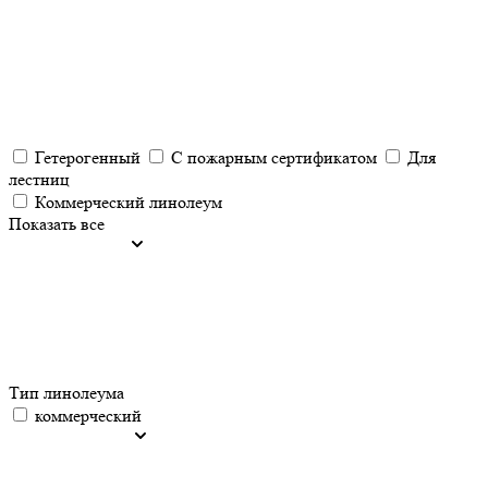
Гетерогенный
С пожарным сертификатом
Для
лестниц
Коммерческий линолеум
Показать все
Тип линолеума
коммерческий