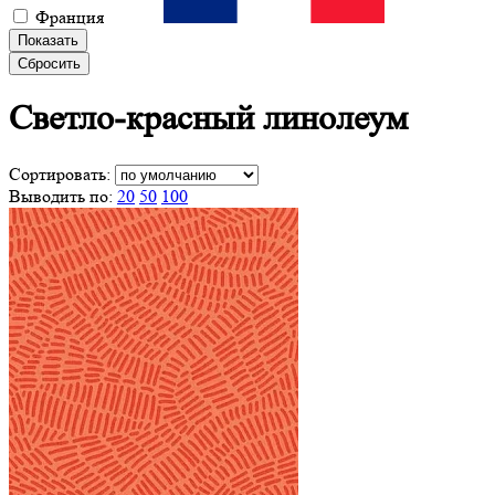
Франция
Показать
Сбросить
Светло-красный
линолеум
Сортировать:
Выводить по:
20
50
100