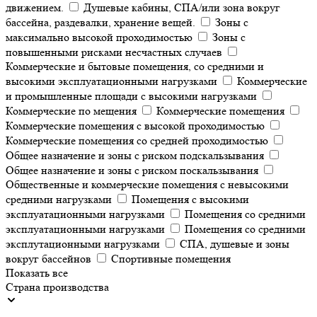
движением.
Душевые кабины, СПА/или зона вокруг
бассейна, раздевалки, хранение вещей.
Зоны с
максимально высокой проходимостью
Зоны с
повышенными рисками несчастных случаев
Коммерческие и бытовые помещения, со средними и
высокими эксплуатационными нагрузками
Коммерческие
и промышленные площади с высокими нагрузками
Коммерческие по мещения
Коммерческие помещения
Коммерческие помещения с высокой проходимостью
Коммерческие помещения со средней проходимостью
Общее назначение и зоны с риском подскальзывания
Общее назначение и зоны с риском поскальзывания
Общественные и коммерческие помещения с невысокими
средними нагрузками
Помещения с высокими
эксплуатационными нагрузками
Помещения со средними
эксплуатационными нагрузками
Помещения со средними
эксплутационными нагрузками
СПА, душевые и зоны
вокруг бассейнов
Спортивные помещения
Показать все
Страна производства