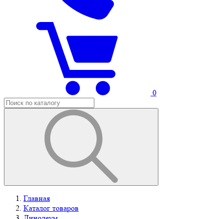
0
Главная
Каталог товаров
Линолеум