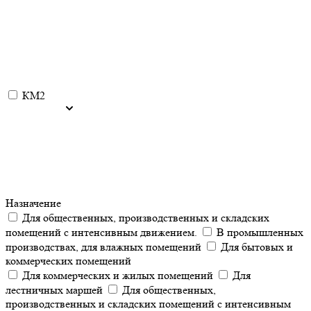
КМ2
Назначение
Для общественных, производственных и складских
помещений с интенсивным движением.
В промышленных
производствах, для влажных помещений
Для бытовых и
коммерческих помещений
Для коммерческих и жилых помещений
Для
лестничных маршей
Для общественных,
производственных и складских помещений с интенсивным