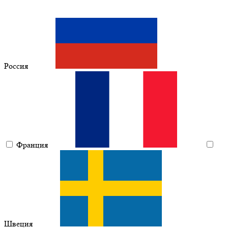
Россия
Франция
Швеция