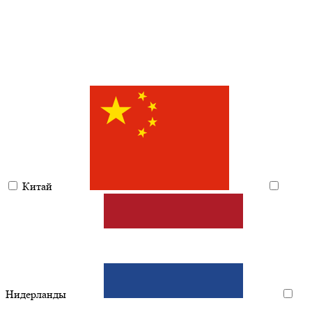
Китай
Нидерланды