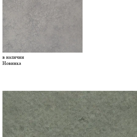
в наличии
Новинка