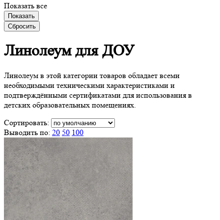
Показать все
Показать
Сбросить
Линолеум
для ДОУ
Линолеум в этой категории товаров обладает всеми
необходимыми техническими характеристиками и
подтверждёнными сертификатами для использования в
детских образовательных помещениях.
Сортировать:
Выводить по:
20
50
100