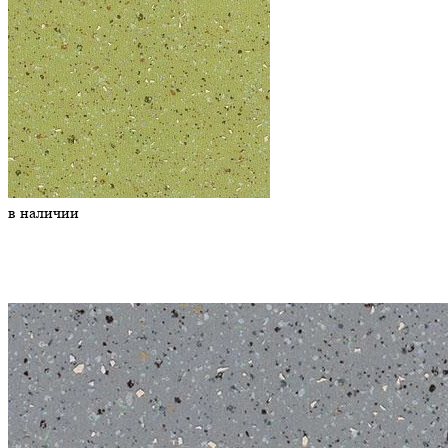
в наличии