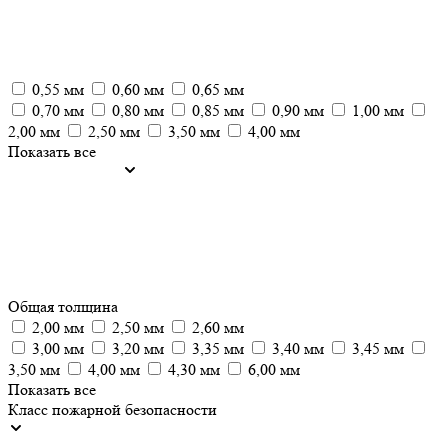
0,55 мм
0,60 мм
0,65 мм
0,70 мм
0,80 мм
0,85 мм
0,90 мм
1,00 мм
2,00 мм
2,50 мм
3,50 мм
4,00 мм
Показать все
Общая толщина
2,00 мм
2,50 мм
2,60 мм
3,00 мм
3,20 мм
3,35 мм
3,40 мм
3,45 мм
3,50 мм
4,00 мм
4,30 мм
6,00 мм
Показать все
Класс пожарной безопасности