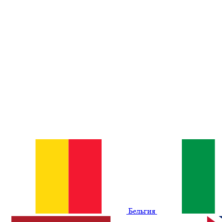
Бельгия