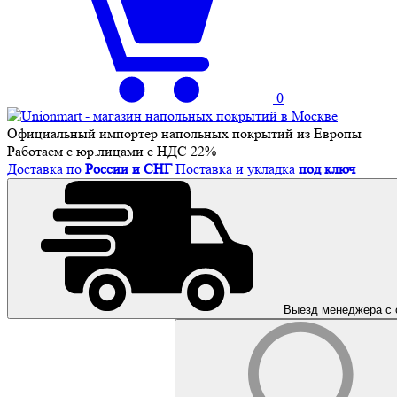
0
Официальный импортер напольных покрытий из Европы
Работаем с юр.лицами с НДС 22%
Доставка по
России и СНГ
Поставка и укладка
под ключ
Выезд менеджера с 