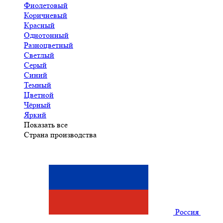
Фиолетовый
Коричневый
Красный
Однотонный
Разноцветный
Светлый
Серый
Синий
Темный
Цветной
Чёрный
Яркий
Показать все
Страна производства
Россия