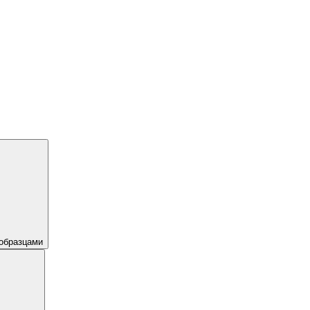
образцами