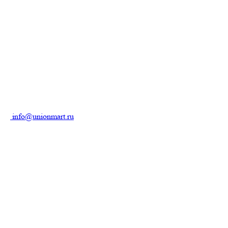
info@unionmart.ru