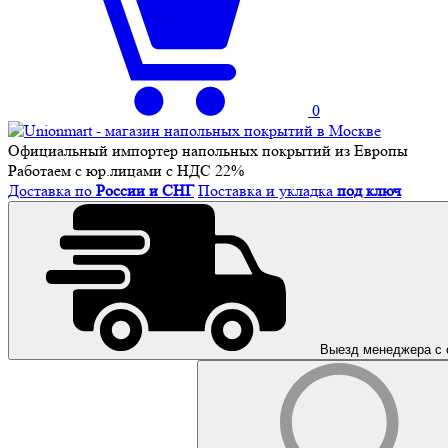
0
Официальный импортер напольных покрытий из Европы
Работаем с юр.лицами с НДС 22%
Доставка по
России и СНГ
Поставка и укладка
под ключ
Выезд менеджера с 