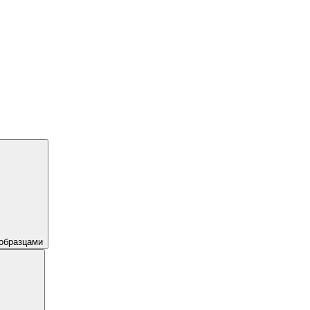
образцами