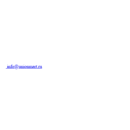
info@unionmart.ru