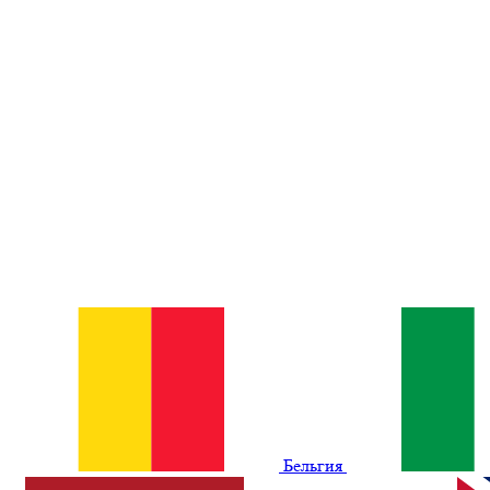
Бельгия