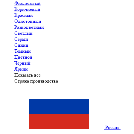
Фиолетовый
Коричневый
Красный
Однотонный
Разноцветный
Светлый
Серый
Синий
Темный
Цветной
Чёрный
Яркий
Показать все
Страна производства
Россия