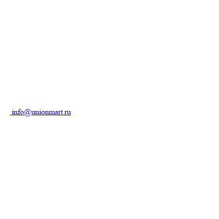
info@unionmart.ru