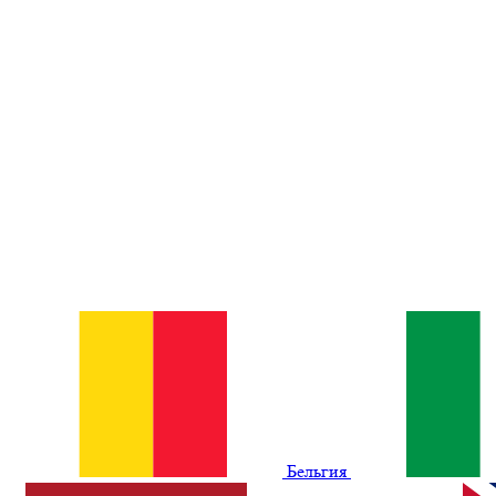
Бельгия