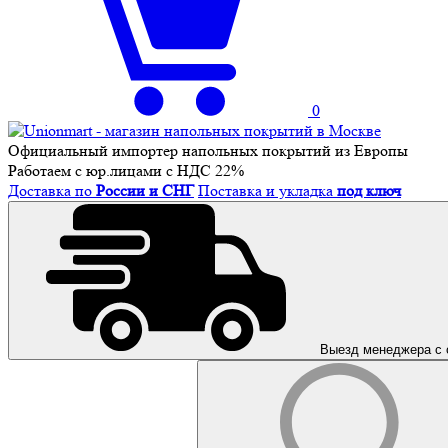
0
Официальный импортер напольных покрытий из Европы
Работаем с юр.лицами с НДС 22%
Доставка по
России и СНГ
Поставка и укладка
под ключ
Выезд менеджера с 