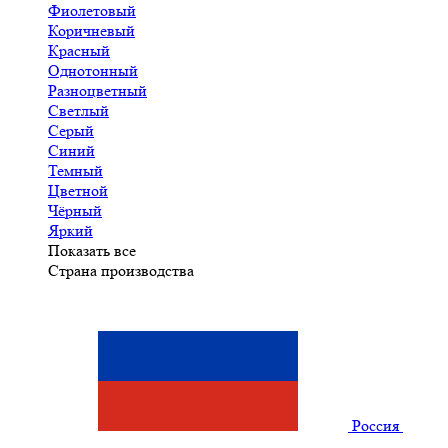
Фиолетовый
Коричневый
Красный
Однотонный
Разноцветный
Светлый
Серый
Синий
Темный
Цветной
Чёрный
Яркий
Показать все
Страна производства
Россия