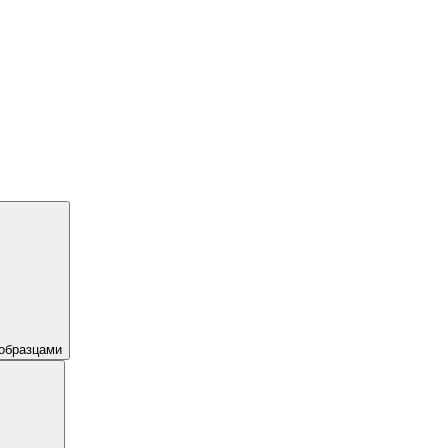
образцами