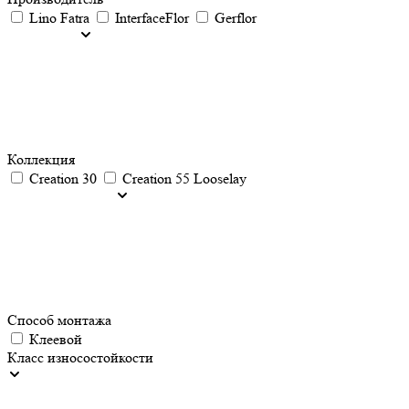
Lino Fatra
InterfaceFlor
Gerflor
Коллекция
Creation 30
Creation 55 Looselay
Способ монтажа
Клеевой
Класс износостойкости