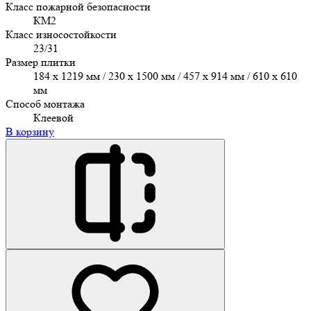
Класс пожарной безопасности
КМ2
Класс износостойкости
23/31
Размер плитки
184 x 1219 мм / 230 x 1500 мм / 457 х 914 мм / 610 x 610
мм
Способ монтажа
Клеевой
В корзину