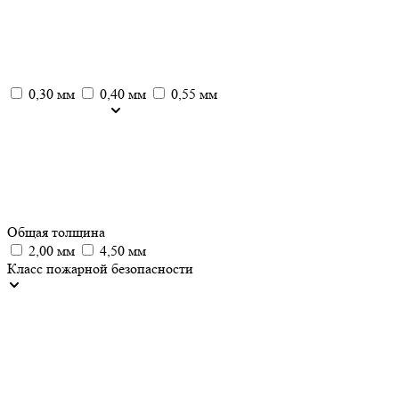
0,30 мм
0,40 мм
0,55 мм
Общая толщина
2,00 мм
4,50 мм
Класс пожарной безопасности