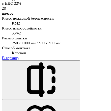
c НДС 22%
28
цветов
Класс пожарной безопасности
КМ2
Класс износостойкости
33/42
Размер плитки
250 x 1000 мм / 500 x 500 мм
Способ монтажа
Клеевой
В корзину