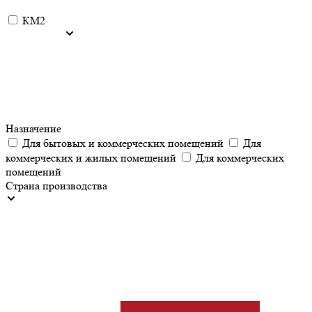
КМ2
Назначение
Для бытовых и коммерческих помещений
Для
коммерческих и жилых помещений
Для коммерческих
помещений
Страна производства