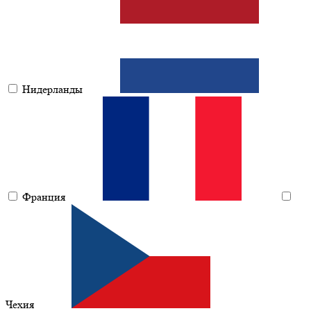
Нидерланды
Франция
Чехия