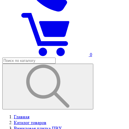
0
Главная
Каталог товаров
Виниловая плитка ПВХ