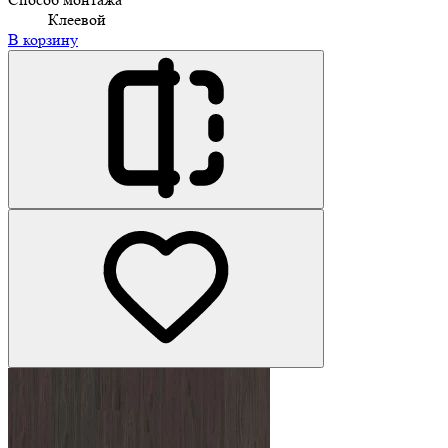
Клеевой
В корзину