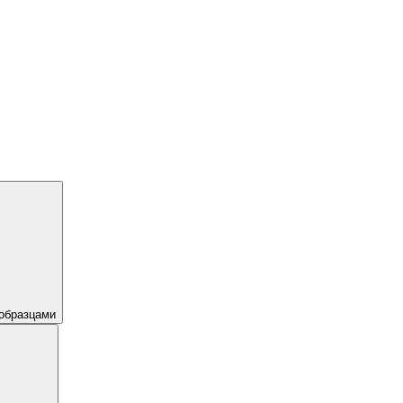
образцами