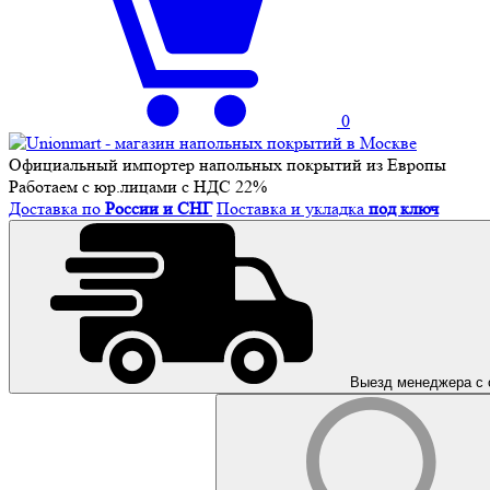
0
Официальный импортер напольных покрытий из Европы
Работаем с юр.лицами с НДС 22%
Доставка по
России и СНГ
Поставка и укладка
под ключ
Выезд менеджера с 