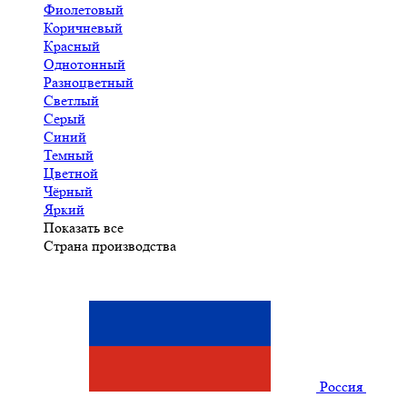
Фиолетовый
Коричневый
Красный
Однотонный
Разноцветный
Светлый
Серый
Синий
Темный
Цветной
Чёрный
Яркий
Показать все
Страна производства
Россия