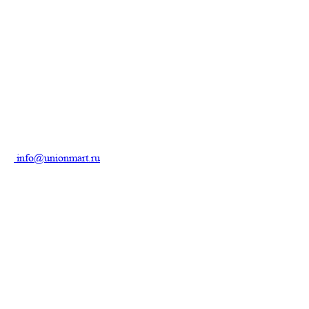
info@unionmart.ru