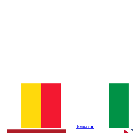
Бельгия