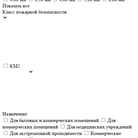
Показать все
Класс пожарной безопасности
КМ2
Назначение
Для бытовых и коммерческих помещений
Для
коммерческих помещений
Для медицинских учреждений
Для экстремальной проходимости
Коммерческие