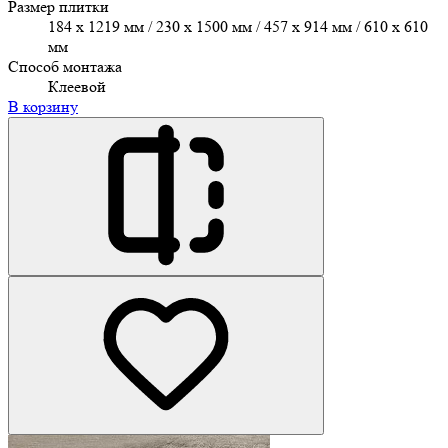
Размер плитки
184 x 1219 мм / 230 x 1500 мм / 457 х 914 мм / 610 x 610
мм
Способ монтажа
Клеевой
В корзину