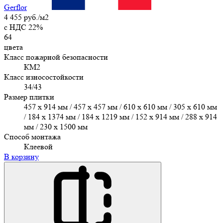
Gerflor
4 455 руб./м2
c НДС 22%
64
цвета
Класс пожарной безопасности
КМ2
Класс износостойкости
34/43
Размер плитки
457 х 914 мм / 457 x 457 мм / 610 x 610 мм / 305 х 610 мм
/ 184 x 1374 мм / 184 x 1219 мм / 152 x 914 мм / 288 x 914
мм / 230 x 1500 мм
Способ монтажа
Клеевой
В корзину