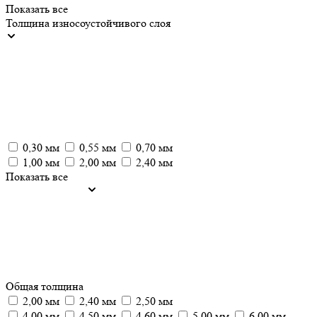
Показать все
Толщина износоустойчивого слоя
0,30 мм
0,55 мм
0,70 мм
1,00 мм
2,00 мм
2,40 мм
Показать все
Общая толщина
2,00 мм
2,40 мм
2,50 мм
4,00 мм
4,50 мм
4,60 мм
5,00 мм
6,00 мм