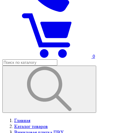
0
Главная
Каталог товаров
Виниловая плитка ПВХ