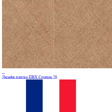
...
Дизайн плитка ПВХ Creation 70