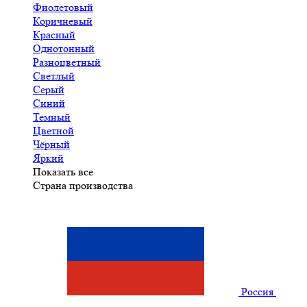
Фиолетовый
Коричневый
Красный
Однотонный
Разноцветный
Светлый
Серый
Синий
Темный
Цветной
Чёрный
Яркий
Показать все
Страна производства
Россия