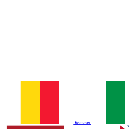
Бельгия