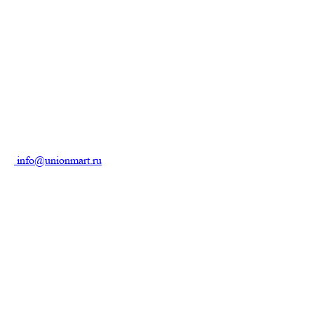
info@unionmart.ru