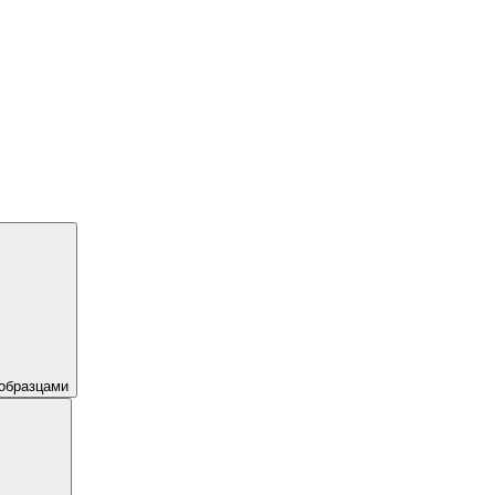
образцами