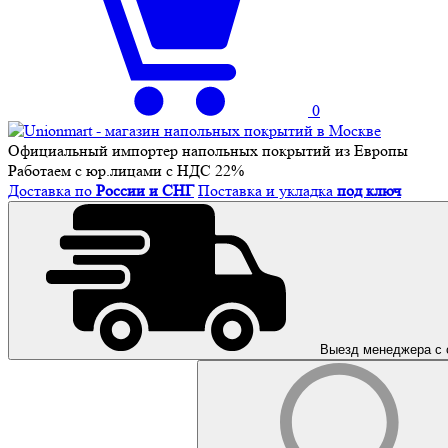
0
Официальный импортер напольных покрытий из Европы
Работаем с юр.лицами с НДС 22%
Доставка по
России и СНГ
Поставка и укладка
под ключ
Выезд менеджера с 