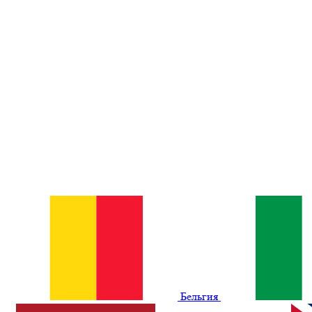
Бельгия