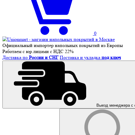
0
Официальный импортер напольных покрытий из Европы
Работаем с юр.лицами с НДС 22%
Доставка по
России и СНГ
Поставка и укладка
под ключ
Выезд менеджера с 