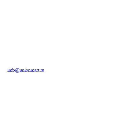
info@unionmart.ru