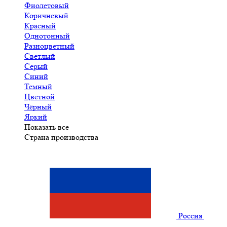
Фиолетовый
Коричневый
Красный
Однотонный
Разноцветный
Светлый
Серый
Синий
Темный
Цветной
Чёрный
Яркий
Показать все
Страна производства
Россия