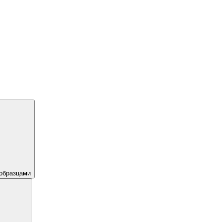
образцами