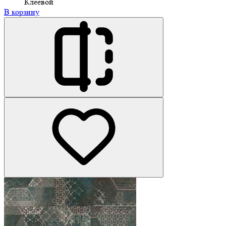
Клеевой
В корзину