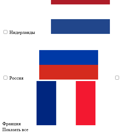
Нидерланды
Россия
Франция
Показать все