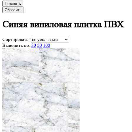
Показать
Сбросить
Синяя виниловая
плитка ПВХ
Сортировать:
Выводить по:
20
50
100