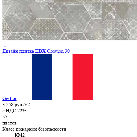
...
Дизайн плитка ПВХ Creation 30
Gerflor
3 258 руб./м2
c НДС 22%
57
цветов
Класс пожарной безопасности
КМ2