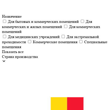
Назначение
Для бытовых и коммерческих помещений
Для
коммерческих и жилых помещений
Для коммерческих
помещений
Для медицинских учреждений
Для экстремальной
проходимости
Коммерческие помещения
Специальные
помещения
Показать все
Страна производства