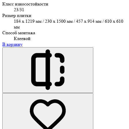
Класс износостойкости
23/31
Размер плитки
184 x 1219 мм / 230 x 1500 мм / 457 х 914 мм / 610 x 610
мм
Способ монтажа
Клеевой
В корзину