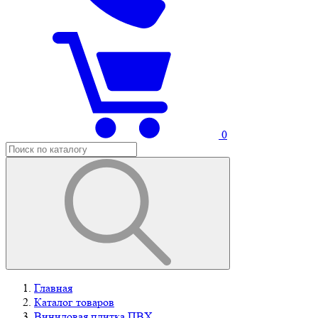
0
Главная
Каталог товаров
Виниловая плитка ПВХ