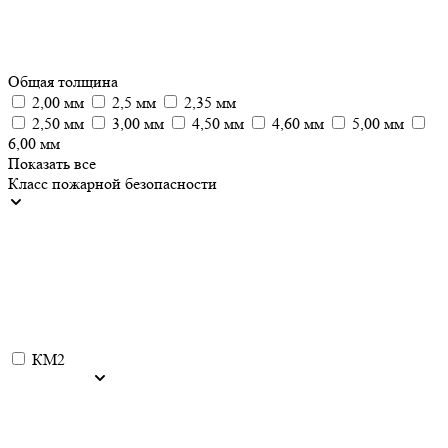
Общая толщина
2,00 мм
2,5 мм
2,35 мм
2,50 мм
3,00 мм
4,50 мм
4,60 мм
5,00 мм
6,00 мм
Показать все
Класс пожарной безопасности
КМ2