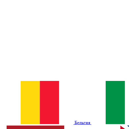
Бельгия