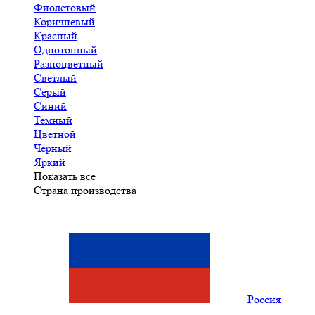
Фиолетовый
Коричневый
Красный
Однотонный
Разноцветный
Светлый
Серый
Синий
Темный
Цветной
Чёрный
Яркий
Показать все
Страна производства
Россия