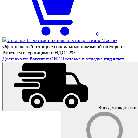
0
Официальный импортер напольных покрытий из Европы
Работаем с юр.лицами с НДС 22%
Доставка по
России и СНГ
Поставка и укладка
под ключ
Выезд менеджера с 