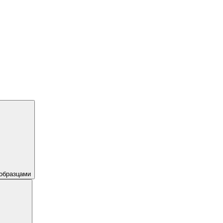
образцами