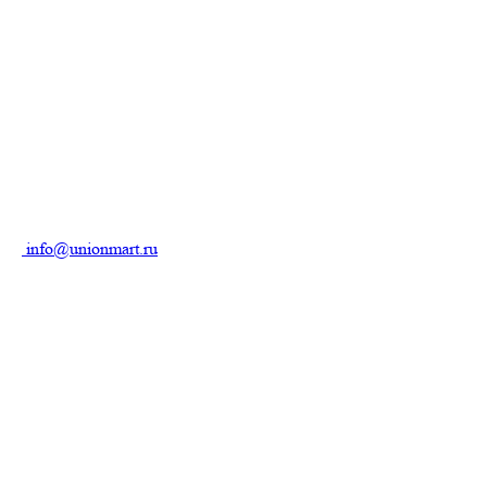
info@unionmart.ru