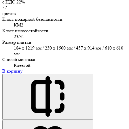
c НДС 22%
57
цветов
Класс пожарной безопасности
КМ2
Класс износостойкости
23/31
Размер плитки
184 x 1219 мм / 230 x 1500 мм / 457 х 914 мм / 610 x 610
мм
Способ монтажа
Клеевой
В корзину