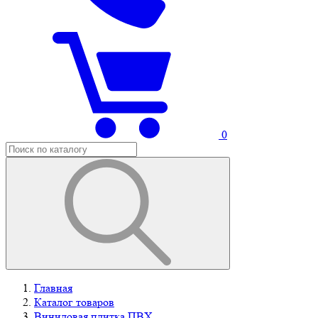
0
Главная
Каталог товаров
Виниловая плитка ПВХ