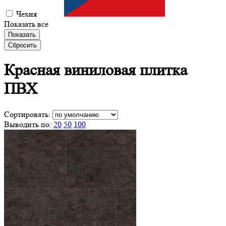
Чехия
Показать все
Показать
Сбросить
Красная виниловая
плитка
ПВХ
Сортировать:
Выводить по:
20
50
100