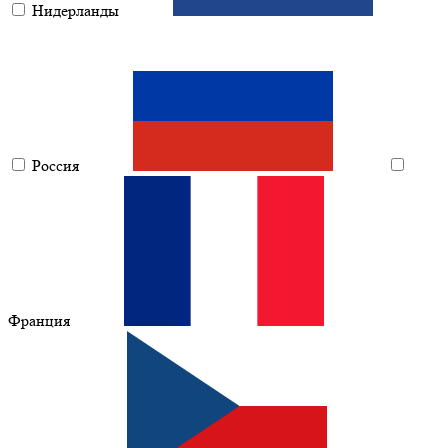
Нидерланды
Россия
Франция