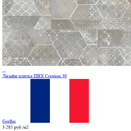
...
Дизайн плитка ПВХ Creation 30
Gerflor
3 285 руб./м2