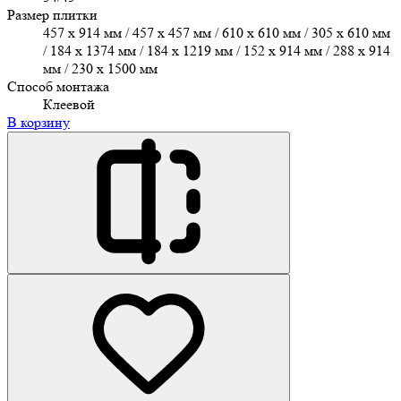
Размер плитки
457 х 914 мм / 457 x 457 мм / 610 x 610 мм / 305 х 610 мм
/ 184 x 1374 мм / 184 x 1219 мм / 152 x 914 мм / 288 x 914
мм / 230 x 1500 мм
Способ монтажа
Клеевой
В корзину