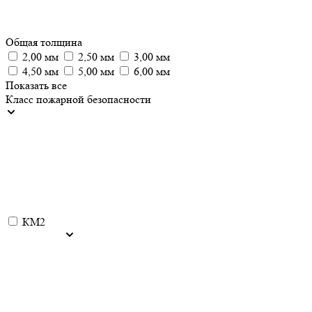
Общая толщина
2,00 мм
2,50 мм
3,00 мм
4,50 мм
5,00 мм
6,00 мм
Показать все
Класс пожарной безопасности
КМ2