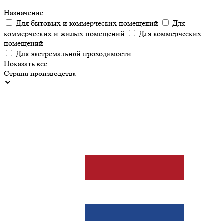
Назначение
Для бытовых и коммерческих помещений
Для
коммерческих и жилых помещений
Для коммерческих
помещений
Для экстремальной проходимости
Показать все
Страна производства