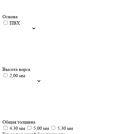
Основа
ПВХ
Высота ворса
2,00 мм
Общая толщина
4,30 мм
5,00 мм
5,30 мм