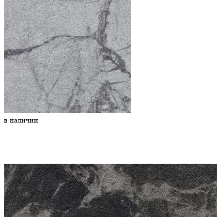
в наличии