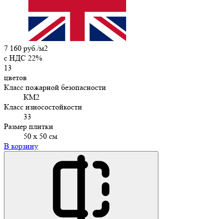
7 160 руб./м2
c НДС 22%
13
цветов
Класс пожарной безопасности
КМ2
Класс износостойкости
33
Размер плитки
50 х 50 см
В корзину