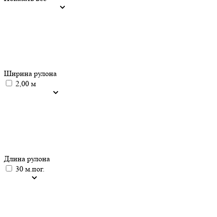
Ширина рулона
2,00 м
Длина рулона
30 м.пог.