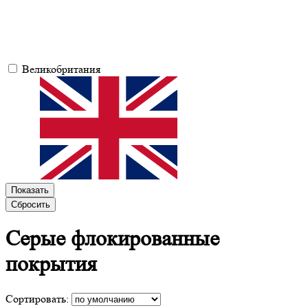
Великобритания
Показать
Сбросить
Серые
флокированные
покрытия
Сортировать: