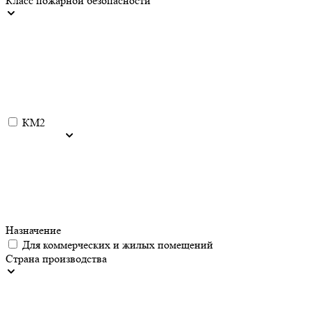
Класс пожарной безопасности
КМ2
Назначение
Для коммерческих и жилых помещений
Страна производства