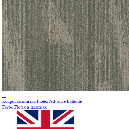
...
Ковровая плитка Flotex Advance Latitude
Forbo Flotex в плитках