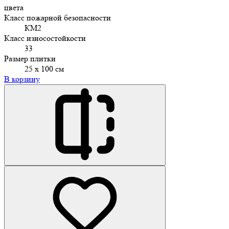
цвета
Класс пожарной безопасности
КМ2
Класс износостойкости
33
Размер плитки
25 х 100 см
В корзину