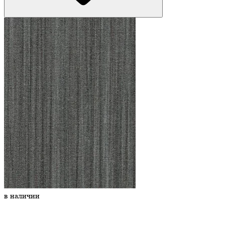
в наличии