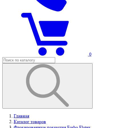
0
Главная
Каталог товаров
Флокированные покрытия Forbo Flotex