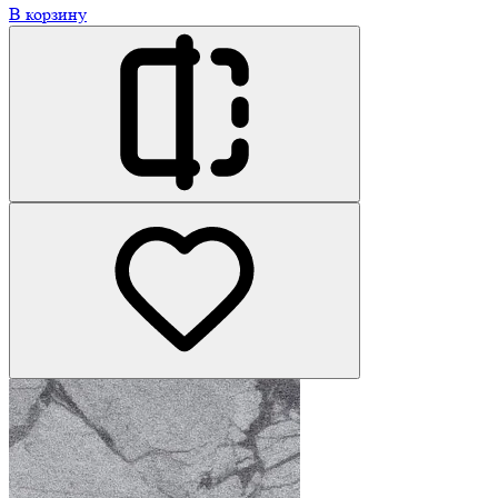
В корзину