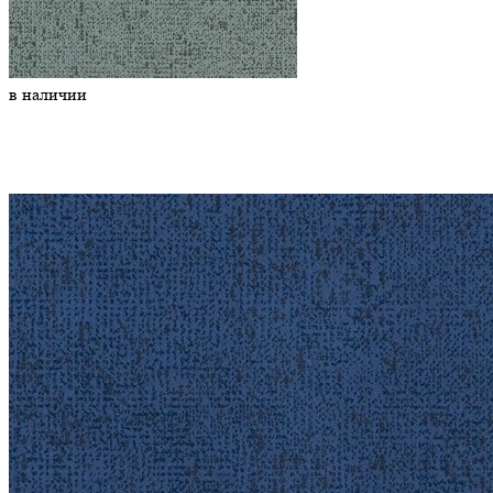
в наличии