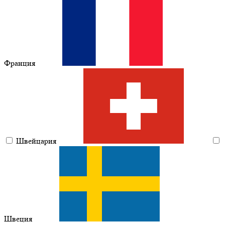
Франция
Швейцария
Швеция