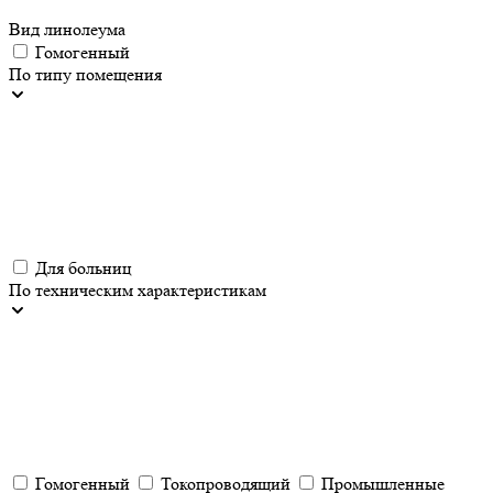
Вид линолеума
Гомогенный
По типу помещения
Для больниц
По техническим характеристикам
Гомогенный
Токопроводящий
Промышленные