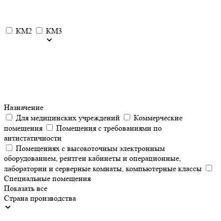
КМ2
КМ3
Назначение
Для медицинских учреждений
Коммерческие
помещения
Помещения с требованиями по
антистатичности
Помещениях с высокоточным электронным
оборудованием, рентген кабинеты и операционные,
лаборатории и серверные комнаты, компьютерные классы
Специальные помещения
Показать все
Страна производства