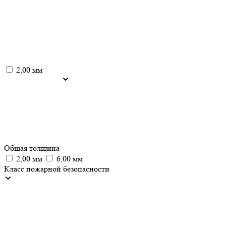
2,00 мм
Общая толщина
2,00 мм
6,00 мм
Класс пожарной безопасности