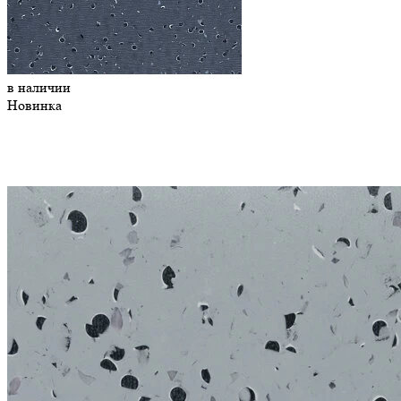
в наличии
Новинка