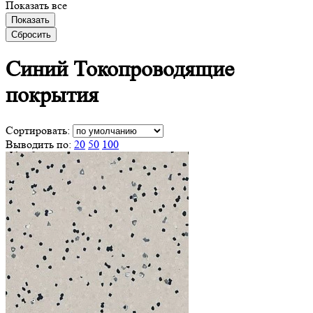
Показать все
Показать
Сбросить
Синий
Токопроводящие
покрытия
Сортировать:
Выводить по:
20
50
100