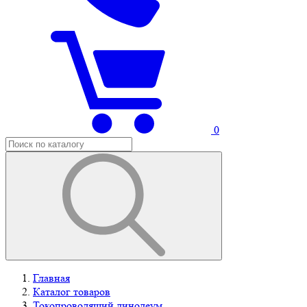
0
Главная
Каталог товаров
Токопроводящий линолеум