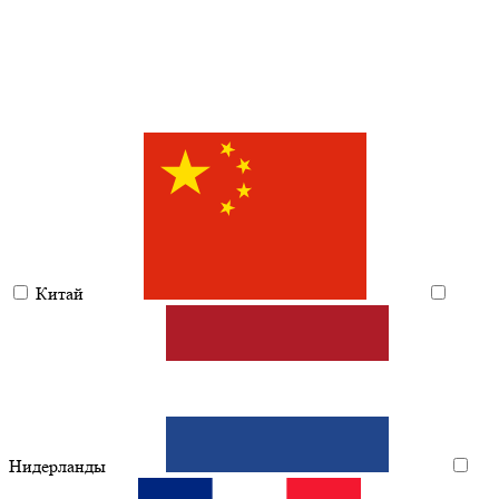
Китай
Нидерланды