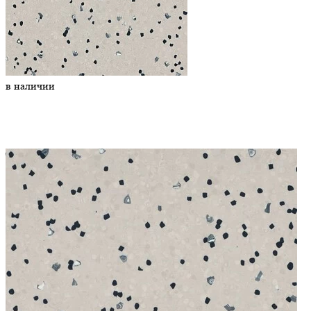
в наличии