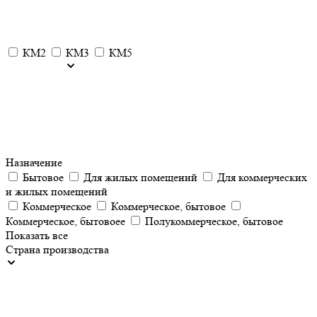
КМ2
КМ3
КМ5
Назначение
Бытовое
Для жилых помещений
Для коммерческих
и жилых помещений
Коммерческое
Коммерческое, бытовое
Коммерческое, бытовоее
Полукоммерческое, бытовое
Показать все
Страна производства