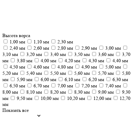
Высота ворса
1,00 мм
1,10 мм
2,30 мм
2,40 мм
2,60 мм
2,80 мм
2,90 мм
3,00 мм
3,10 мм
3,20 мм
3,40 мм
3,50 мм
3,60 мм
3,70
мм
3,80 мм
4,00 мм
4,20 мм
4,30 мм
4,40 мм
4,50 мм
4,60 мм
4,80 мм
4,90 мм
5,00 мм
5,20 мм
5,40 мм
5,50 мм
5,60 мм
5,70 мм
5,80
мм
5,90 мм
6,00 мм
6,10 мм
6,20 мм
6,30 мм
6,50 мм
6,70 мм
7,00 мм
7,20 мм
7,40 мм
8,00 мм
8,10 мм
8,20 мм
8,30 мм
9,00 мм
9,30
мм
9,50 мм
10,00 мм
10,20 мм
12,00 мм
12,70
мм
Показать все