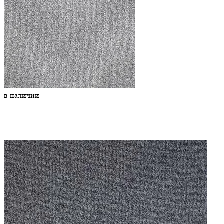
в наличии