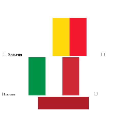
Бельгия
Италия