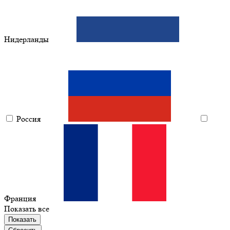
Нидерланды
Россия
Франция
Показать все
Показать