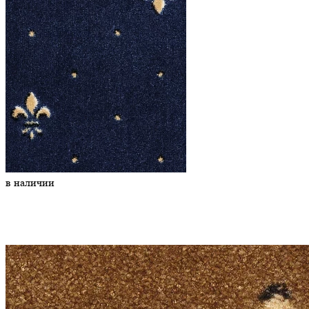
в наличии