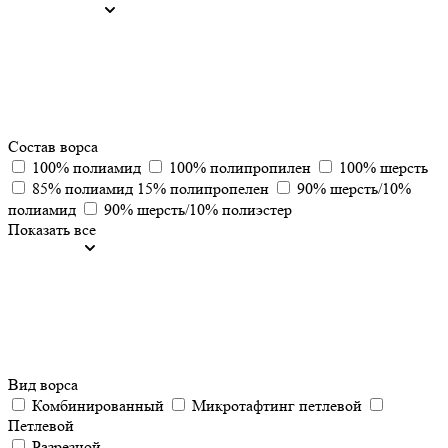
Состав ворса
100% полиамид
100% полипропилен
100% шерсть
85% полиамид 15% полипропелен
90% шерсть/10%
полиамид
90% шерсть/10% полиэстер
Показать все
Вид ворса
Комбинированный
Микротафтинг петлевой
Петлевой
Разрезной