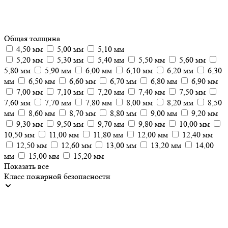
Общая толщина
4,50 мм
5,00 мм
5,10 мм
5,20 мм
5,30 мм
5,40 мм
5,50 мм
5,60 мм
5,80 мм
5,90 мм
6,00 мм
6,10 мм
6,20 мм
6,30
мм
6,50 мм
6,60 мм
6,70 мм
6,80 мм
6,90 мм
7,00 мм
7,10 мм
7,20 мм
7,40 мм
7,50 мм
7,60 мм
7,70 мм
7,80 мм
8,00 мм
8,20 мм
8,50
мм
8,60 мм
8,70 мм
8,80 мм
9,00 мм
9,20 мм
9,30 мм
9,50 мм
9,70 мм
9,80 мм
10,00 мм
10,50 мм
11,00 мм
11,80 мм
12,00 мм
12,40 мм
12,50 мм
12,60 мм
13,00 мм
13,20 мм
14,00
мм
15,00 мм
15,20 мм
Показать все
Класс пожарной безопасности