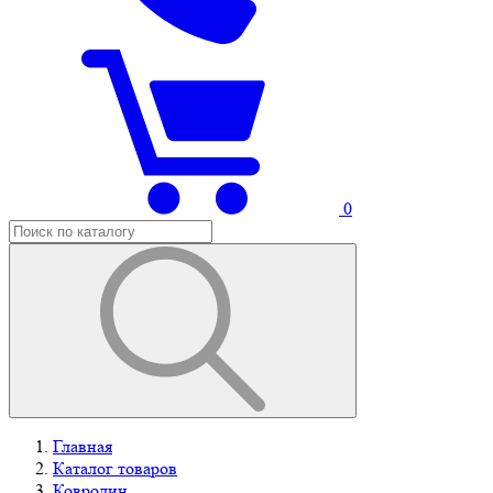
0
Главная
Каталог товаров
Ковролин