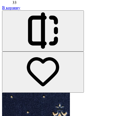
33
В корзину