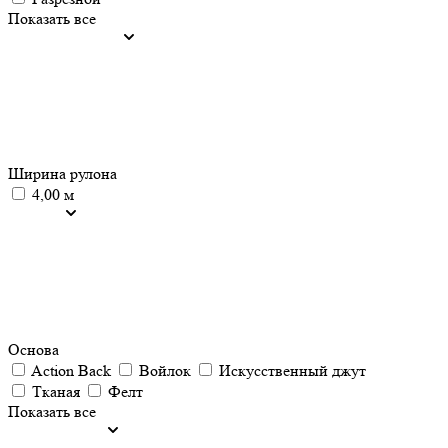
Показать все
Ширина рулона
4,00 м
Основа
Action Back
Войлок
Искусственный джут
Тканая
Фелт
Показать все