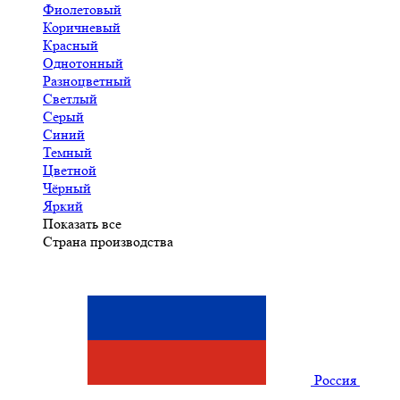
Фиолетовый
Коричневый
Красный
Однотонный
Разноцветный
Светлый
Серый
Синий
Темный
Цветной
Чёрный
Яркий
Показать все
Страна производства
Россия