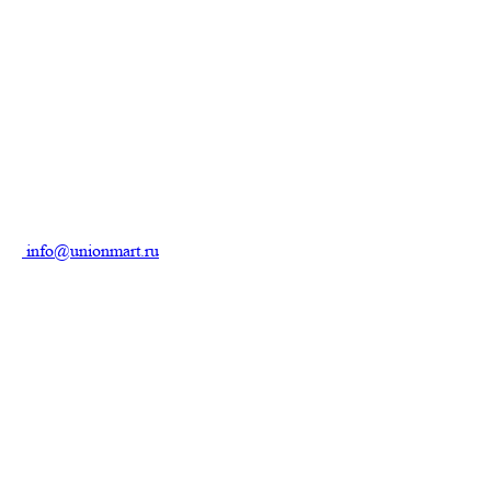
info@unionmart.ru