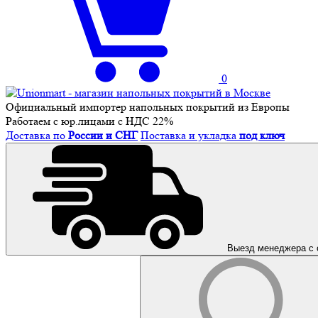
0
Официальный импортер напольных покрытий из Европы
Работаем с юр.лицами с НДС 22%
Доставка по
России и СНГ
Поставка и укладка
под ключ
Выезд менеджера с 