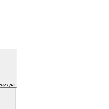
образцами