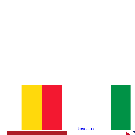
Бельгия