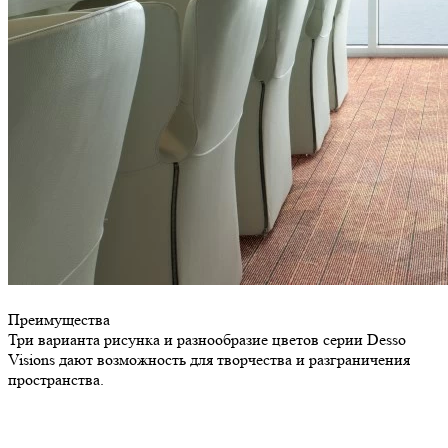
Преимущества
Три варианта рисунка и разнообразие цветов серии Desso
Visions дают возможность для творчества и разграничения
пространства.