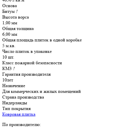
Основа
Битум
!
Высота ворса
1,00 мм
Общая толщина
6,00 мм
Общая площадь плиток в одной коробке
5 м.кв.
Число плиток в упаковке
10 шт.
Класс пожарной безопасности
КМ3
!
Гарантия производителя
10лет
Назначение
Для коммерческих и жилых помещений
Страна производства
Нидерланды
Тип покрытия
Ковровая плитка
По производителю: