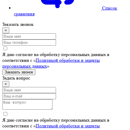
Cписок
сравнения
Заказать звонок
×
Я даю согласие на обработку персональных данных в
соответствии с «
Политикой обработки и защиты
персональных данных
»
Заказать звонок
Задать вопрос
×
Я даю согласие на обработку персональных данных в
соответствии с «
Политикой обработки и защиты