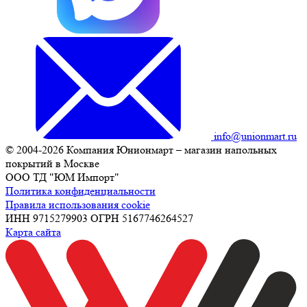
info@unionmart.ru
© 2004-2026 Компания Юнионмарт – магазин напольных
покрытий в Москве
ООО ТД "ЮМ Импорт"
Политика конфиденциальности
Правила использования cookie
ИНН 9715279903 ОГРН 5167746264527
Карта сайта