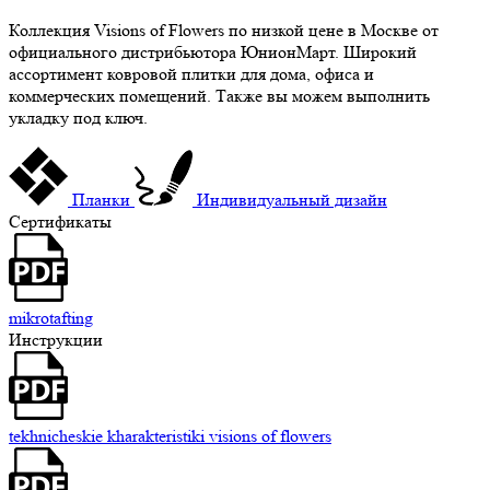
Коллекция Visions of Flowers по низкой цене в Москве от
официального дистрибьютора ЮнионМарт. Широкий
ассортимент ковровой плитки для дома, офиса и
коммерческих помещений. Также вы можем выполнить
укладку под ключ.
Планки
Индивидуальный дизайн
Сертификаты
mikrotafting
Инструкции
tekhnicheskie kharakteristiki visions of flowers