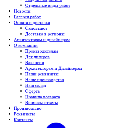
Отдельные виды работ
Новости
Галерея работ
Оплата и доставка
Самовывоз
Доставка в регионы
Архитекторам и дизайнерам
О компании
Производителям
Для дилеров
Вакансии
Архитекторам и Дизайнерам
Наши реквизиты
Наше производство
Наш склад
Оферта
Правила возврата
Вопросы-ответы
Производство
Реквизиты
Контакты