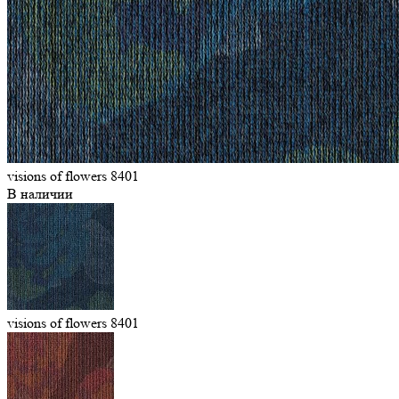
visions of flowers 8401
В наличии
visions of flowers 8401