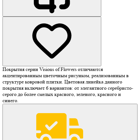
Покрытия серии Visions of Flowers отличаются
акцентированным цветочным рисунком, реализованным в
структуре ковровой плитки. Цветовая линейка данного
покрытия включает 6 вариантов: от элегантного серебристо-
серого до более смелых красного, зеленого, красного и
синего.