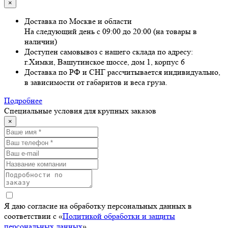
×
Доставка по Москве и области
На следующий день с 09:00 до 20:00 (на товары в
наличии)
Доступен самовывоз с нашего склада по адресу:
г.Химки, Вашутинское шоссе, дом 1, корпус 6
Доставка по РФ и СНГ рассчитывается индивидуально,
в зависимости от габаритов и веса груза.
Подробнее
Специальные условия для крупных заказов
×
Я даю согласие на обработку персональных данных в
соответствии с «
Политикой обработки и защиты
персональных данных
»