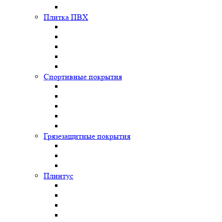
Плитка ПВХ
Спортивные покрытия
Грязезащитные покрытия
Плинтус