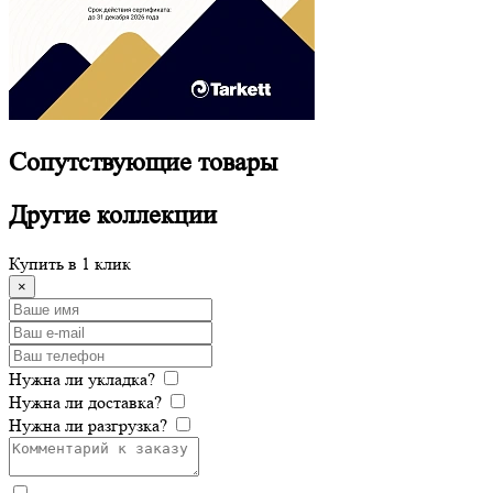
Сопутствующие
товары
Другие
коллекции
Купить в 1 клик
×
Нужна ли укладка?
Нужна ли доставка?
Нужна ли разгрузка?