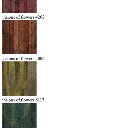
visions of flowers 4208
visions of flowers 5006
visions of flowers 6117