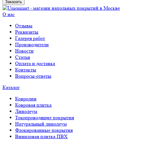
Заказать
О нас
Отзывы
Реквизиты
Галерея работ
Производители
Новости
Статьи
Оплата и доставка
Контакты
Вопросы-ответы
Каталог
Ковролин
Ковровая плитка
Линолеум
Токопроводящие покрытия
Натуральный линолеум
Флокированные покрытия
Виниловая плитка ПВХ