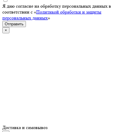
Я даю согласие на обработку персональных данных в
соответствии с «
Политикой обработки и защиты
персональных данных
»
Отправить
×
Доставка и самовывоз