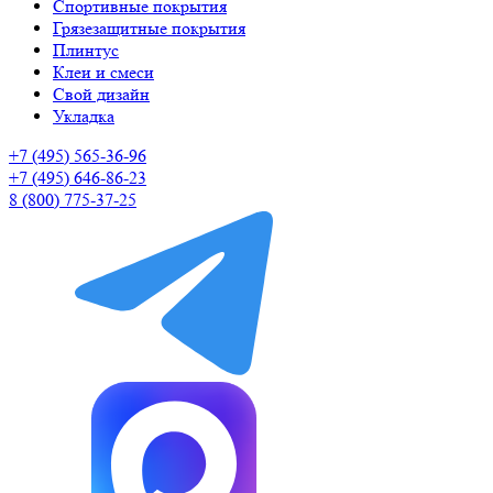
Спортивные покрытия
Грязезащитные покрытия
Плинтус
Клеи и смеси
Свой дизайн
Укладка
+7 (495) 565-36-96
+7 (495) 646-86-23
8 (800) 775-37-25