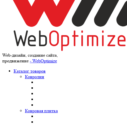
Web-дизайн, создание сайта,
продвижение
- WebOptimize
Каталог товаров
Ковролин
Ковровая плитка