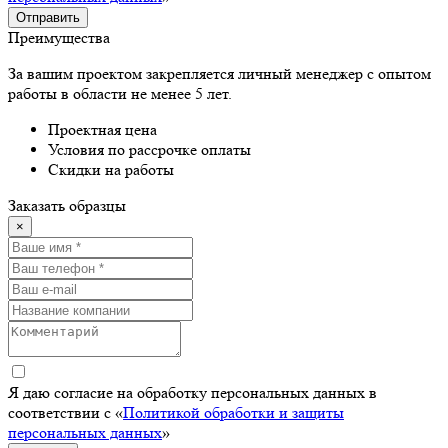
Отправить
Преимущества
За вашим проектом закрепляется личный менеджер с опытом
работы в области не менее 5 лет.
Проектная цена
Условия по рассрочке оплаты
Скидки на работы
Заказать образцы
×
Я даю согласие на обработку персональных данных в
соответствии с «
Политикой обработки и защиты
персональных данных
»