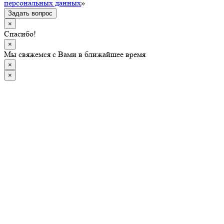
персональных данных
»
Задать вопрос
×
Спасибо!
×
Мы свяжемся с Вами в ближайшее время
×
×