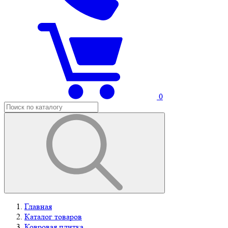
0
Главная
Каталог товаров
Ковровая плитка