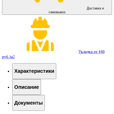
Доставка и
самовывоз
Укладка от 440
руб./м2
Характеристики
Описание
Документы