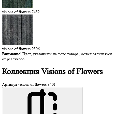
visions of flowers 7452
visions of flowers 9506
Внимание!
Цвет, указанный на фото товара, может отличаться
от реального.
Коллекция Visions
of Flowers
Артикул
visions of flowers 8401