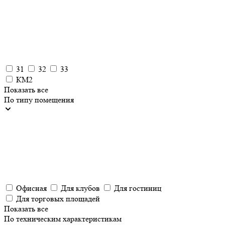
31
32
33
КМ2
Показать все
По типу помещения
Офисная
Для клубов
Для гостиниц
Для торговых площадей
Показать все
По техническим характеристикам