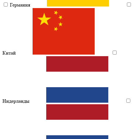
Германия
Китай
Нидерланды