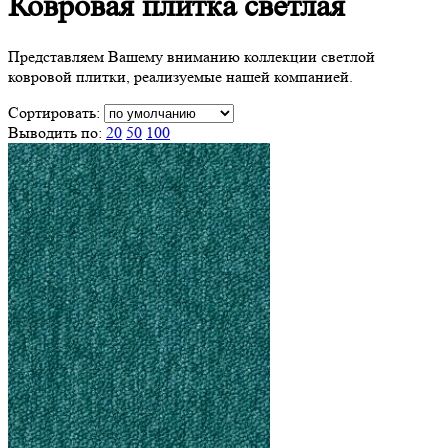
Ковровая плитка
светлая
Представляем Вашему вниманию коллекции светлой
ковровой плитки, реализуемые нашей компанией.
Сортировать:
Выводить по:
20
50
100