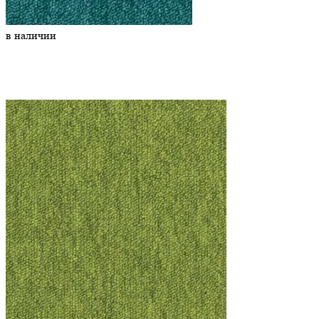
в наличии