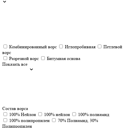
Комбинированный ворс
Иглопробивная
Петлевой
ворс
Разрезной ворс
Битумная основа
Показать все
Состав ворса
100% Нейлон
100% нейлон
100% полиамид
100% полипропилен
70% Полиамид, 30%
Полипропилен