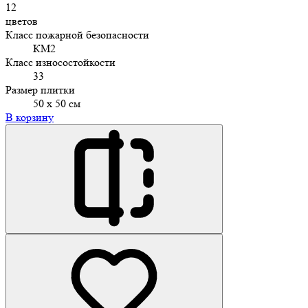
12
цветов
Класс пожарной безопасности
КМ2
Класс износостойкости
33
Размер плитки
50 х 50 см
В корзину