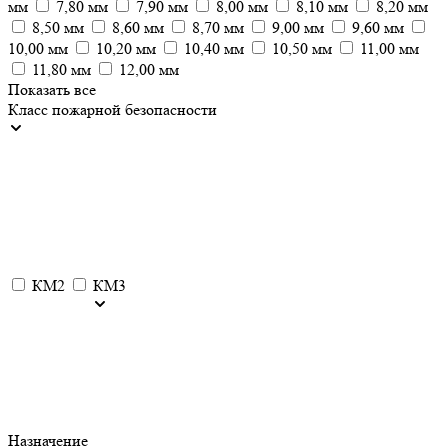
мм
7,80 мм
7,90 мм
8,00 мм
8,10 мм
8,20 мм
8,50 мм
8,60 мм
8,70 мм
9,00 мм
9,60 мм
10,00 мм
10,20 мм
10,40 мм
10,50 мм
11,00 мм
11,80 мм
12,00 мм
Показать все
Класс пожарной безопасности
КМ2
КМ3
Назначение