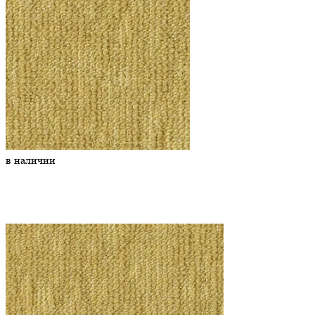
в наличии