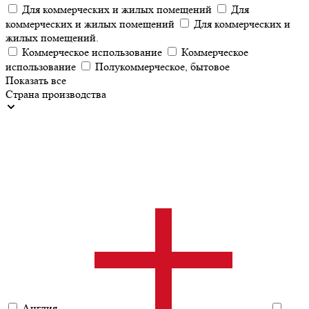
Для коммерческих и жилых помещений
Для
коммерческих и жилых помещений
Для коммерческих и
жилых помещений.
Коммерческое использование
Коммерческое
использование
Полукоммерческое, бытовое
Показать все
Страна производства
Англия