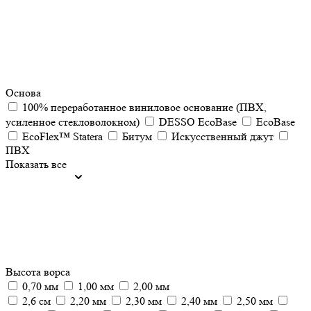
Основа
100% переработанное виниловое основание (ПВХ,
усиленное стекловолокном)
DESSO EcoBase
EcoBase
EcoFlex™ Statera
Битум
Искусственный джут
ПВХ
Показать все
Высота ворса
0,70 мм
1,00 мм
2,00 мм
2,6 см
2,20 мм
2,30 мм
2,40 мм
2,50 мм