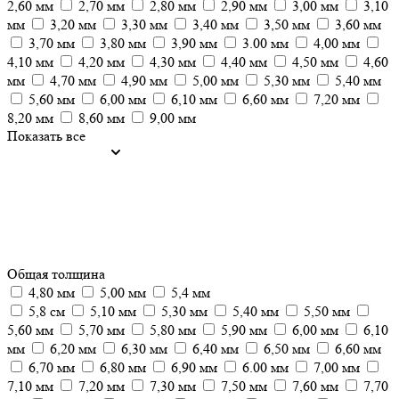
2,60 мм
2,70 мм
2,80 мм
2,90 мм
3,00 мм
3,10
мм
3,20 мм
3,30 мм
3,40 мм
3,50 мм
3,60 мм
3,70 мм
3,80 мм
3,90 мм
3.00 мм
4,00 мм
4,10 мм
4,20 мм
4,30 мм
4,40 мм
4,50 мм
4,60
мм
4,70 мм
4,90 мм
5,00 мм
5,30 мм
5,40 мм
5,60 мм
6,00 мм
6,10 мм
6,60 мм
7,20 мм
8,20 мм
8,60 мм
9,00 мм
Показать все
Общая толщина
4,80 мм
5,00 мм
5,4 мм
5,8 см
5,10 мм
5,30 мм
5,40 мм
5,50 мм
5,60 мм
5,70 мм
5,80 мм
5,90 мм
6,00 мм
6,10
мм
6,20 мм
6,30 мм
6,40 мм
6,50 мм
6,60 мм
6,70 мм
6,80 мм
6,90 мм
6.00 мм
7,00 мм
7,10 мм
7,20 мм
7,30 мм
7,50 мм
7,60 мм
7,70