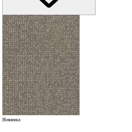
Новинка