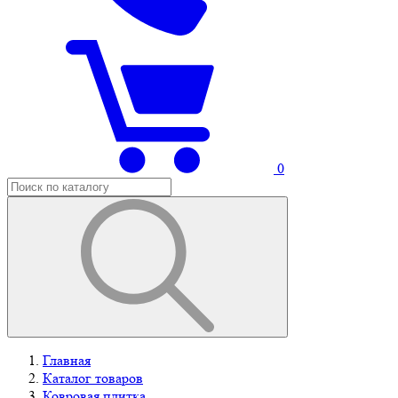
0
Главная
Каталог товаров
Ковровая плитка