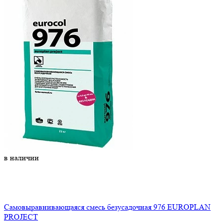
в наличии
Самовыравнивающаяся смесь безусадочная 976 EUROPLAN
PROJECT