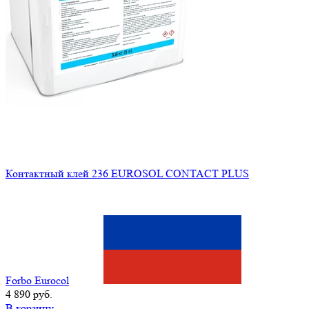
Контактный клей 236 EUROSOL CONTACT PLUS
Forbo Eurocol
4 890 руб.
В корзину