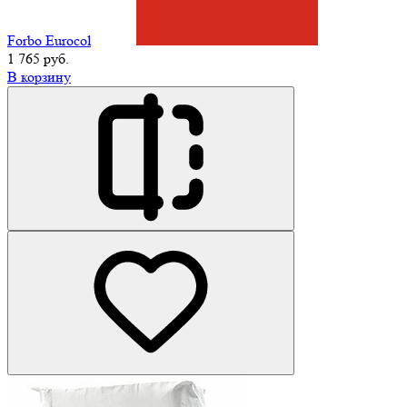
Forbo Eurocol
1 765 руб.
В корзину