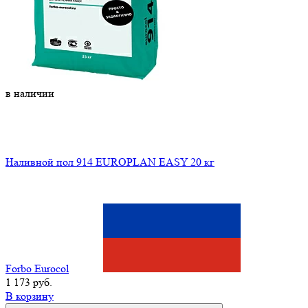
в наличии
Наливной пол 914 EUROPLAN EASY 20 кг
Forbo Eurocol
1 173 руб.
В корзину