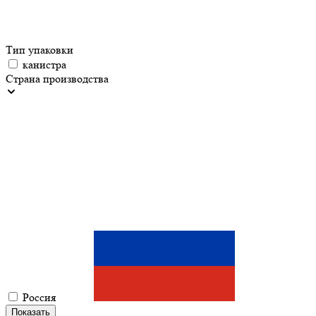
Тип упаковки
канистра
Страна производства
Россия
Показать