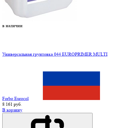
в наличии
Универсальная грунтовка 044 EUROPRIMER MULTI
Forbo Eurocol
8 161 руб.
В корзину