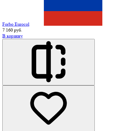
Forbo Eurocol
7 160 руб.
В корзину