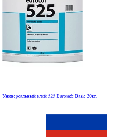
Универсальный клей 525 Eurosafe Basic 20кг.