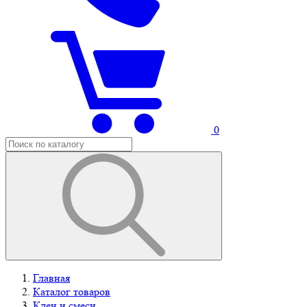
0
Главная
Каталог товаров
Клеи и смеси