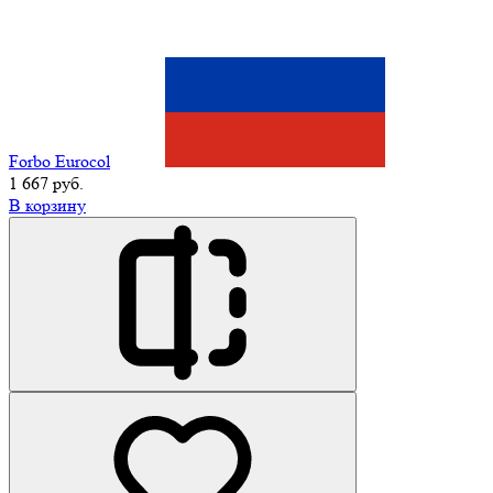
Forbo Eurocol
1 667 руб.
В корзину