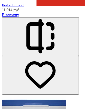
Forbo Eurocol
11 014 руб.
В корзину