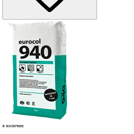
в наличии