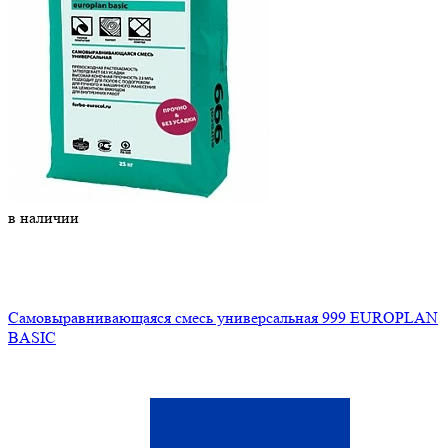
в наличии
Самовыравнивающаяся смесь универсальная 999 EUROPLAN
BASIC