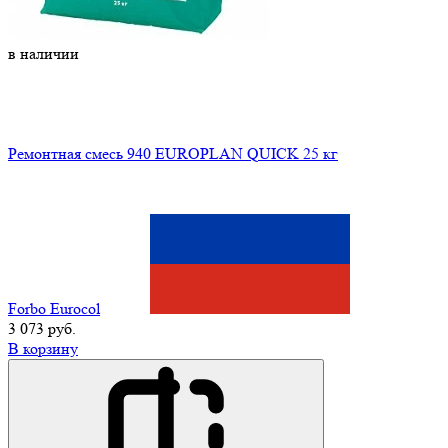
в наличии
Ремонтная смесь 940 EUROPLAN QUICK 25 кг
Forbo Eurocol
3 073 руб.
В корзину