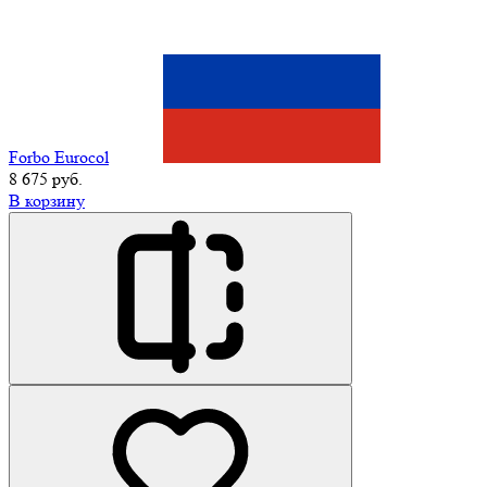
Forbo Eurocol
8 675 руб.
В корзину