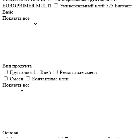
EUROPRIMER MULTI
Универсальный клей 525 Eurosafe
Basic
Показать все
Вид продукта
Грунтовка
Клей
Ремонтные смеси
Смеси
Контактные клеи
Показать все
Основа