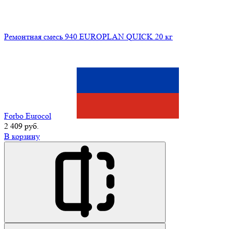
Ремонтная смесь 940 EUROPLAN QUICK 20 кг
Forbo Eurocol
2 409 руб.
В корзину