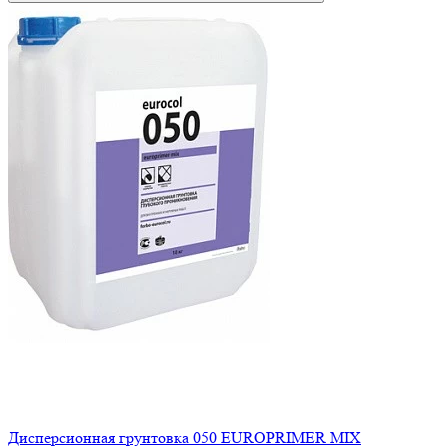
Дисперсионная грунтовка 050 EUROPRIMER MIX