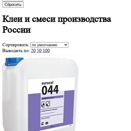
Сбросить
Клеи и
смеси производства
России
Сортировать:
Выводить по:
20
50
100