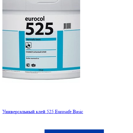
Универсальный клей 525 Eurosafe Basic