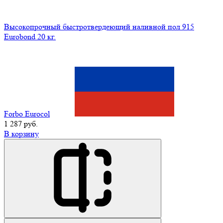
Высокопрочный быстротвердеющий наливной пол 915
Eurobond 20 кг.
Forbo Eurocol
1 287 руб.
В корзину