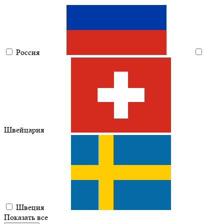
Россия
Швейцария
Швеция
Показать все