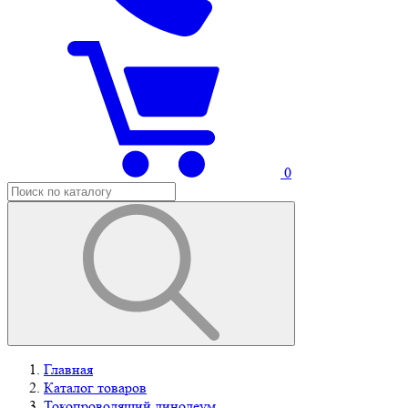
0
Главная
Каталог товаров
Токопроводящий линолеум