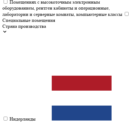
Помещениях с высокоточным электронным
оборудованием, рентген кабинеты и операционные,
лаборатории и серверные комнаты, компьютерные классы
Специальные помещения
Страна производства
Нидерланды