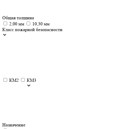
Общая толщина
2,00 мм
10,30 мм
Класс пожарной безопасности
КМ2
КМ3
Назначение