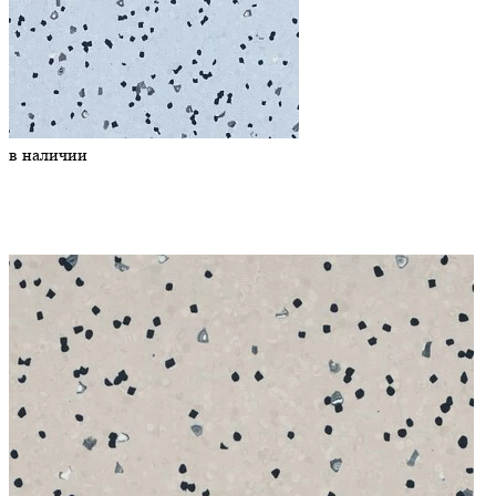
в наличии