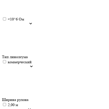
<10^6 Ом
Тип линолеума
коммерческий
Ширина рулона
2,00 м