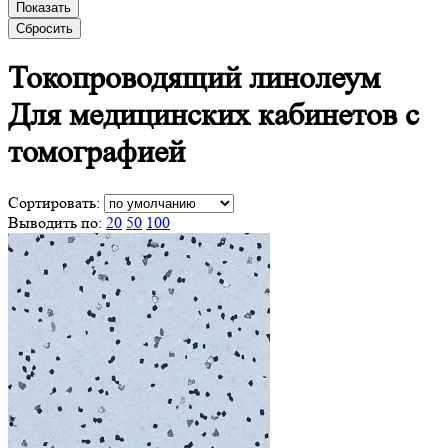
Показать
Сбросить
Токопроводящий линолеум
Для
медицинских кабинетов с
томографией
Сортировать:
Выводить по:
20
50
100