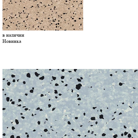
в наличии
Новинка