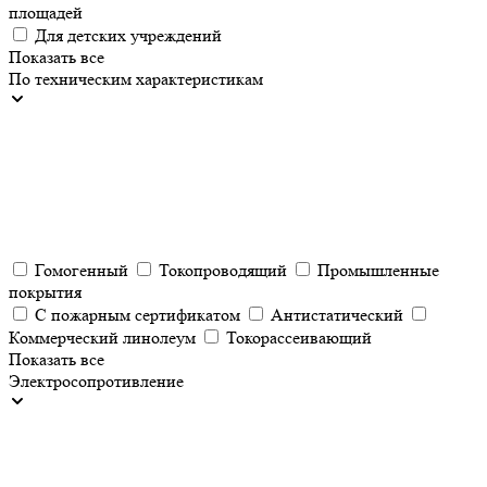
площадей
Для детских учреждений
Показать все
По техническим характеристикам
Гомогенный
Токопроводящий
Промышленные
покрытия
С пожарным сертификатом
Антистатический
Коммерческий линолеум
Токорассеивающий
Показать все
Электросопротивление