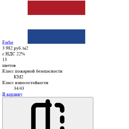
Forbo
3 982 руб./м2
c НДС 22%
13
цветов
Класс пожарной безопасности
КМ2
Класс износостойкости
34/43
В корзину