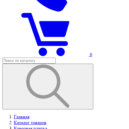
0
Главная
Каталог товаров
Ковровая плитка