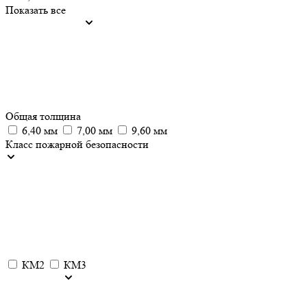
Показать все
Общая толщина
6,40 мм
7,00 мм
9,60 мм
Класс пожарной безопасности
КМ2
КМ3