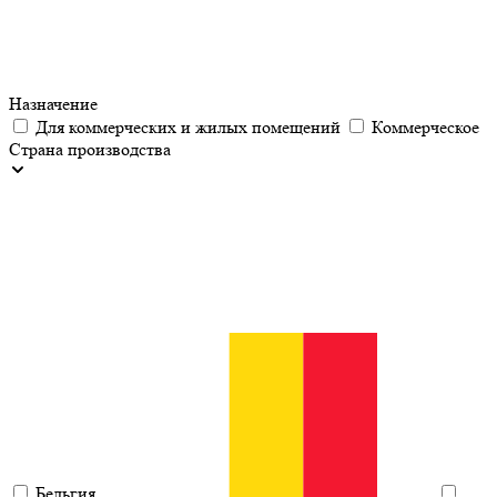
Назначение
Для коммерческих и жилых помещений
Коммерческое
Страна производства
Бельгия