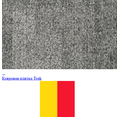
...
Ковровая плитка Teak