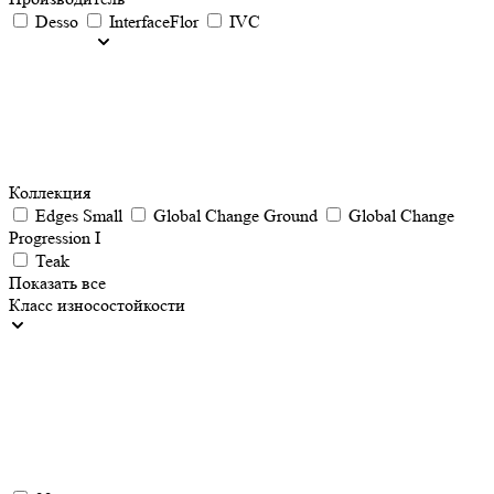
Desso
InterfaceFlor
IVC
Коллекция
Edges Small
Global Change Ground
Global Change
Progression I
Teak
Показать все
Класс износостойкости