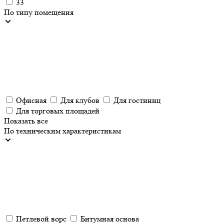
33
По типу помещения
Офисная
Для клубов
Для гостиниц
Для торговых площадей
Показать все
По техническим характеристикам
Петлевой ворс
Битумная основа