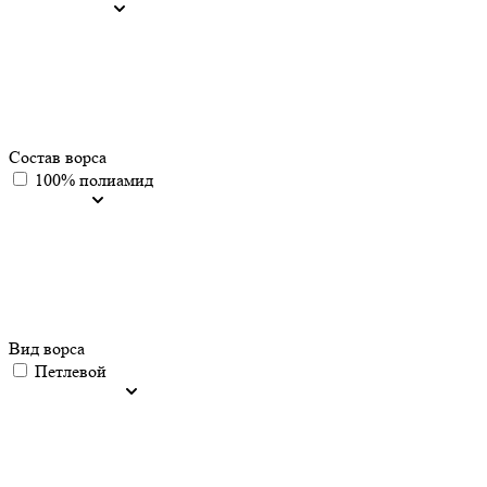
Состав ворса
100% полиамид
Вид ворса
Петлевой