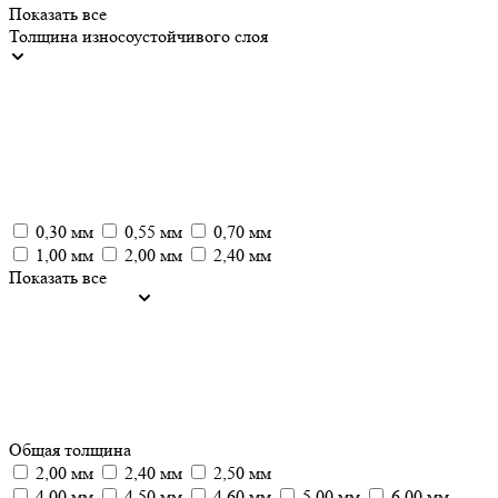
Показать все
Толщина износоустойчивого слоя
0,30 мм
0,55 мм
0,70 мм
1,00 мм
2,00 мм
2,40 мм
Показать все
Общая толщина
2,00 мм
2,40 мм
2,50 мм
4,00 мм
4,50 мм
4,60 мм
5,00 мм
6,00 мм