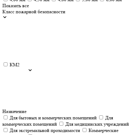
Показать все
Класс пожарной безопасности
КМ2
Назначение
Для бытовых и коммерческих помещений
Для
коммерческих помещений
Для медицинских учреждений
Для экстремальной проходимости
Коммерческие