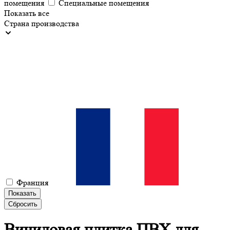
помещения
Специальные помещения
Показать все
Страна производства
Франция
Показать
Сбросить
Виниловая плитка ПВХ для