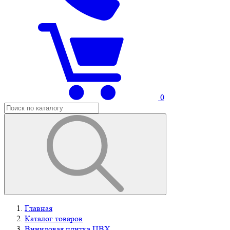
0
Главная
Каталог товаров
Виниловая плитка ПВХ