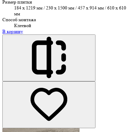
Размер плитки
184 x 1219 мм / 230 x 1500 мм / 457 х 914 мм / 610 x 610
мм
Способ монтажа
Клеевой
В корзину