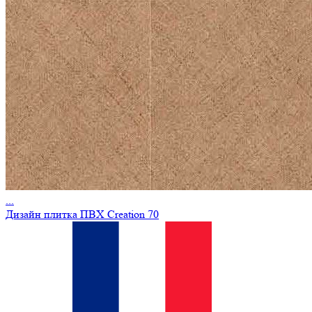
...
Дизайн плитка ПВХ Creation 70