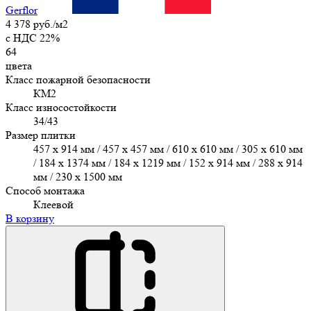
Gerflor
4 378 руб./м2
c НДС 22%
64
цвета
Класс пожарной безопасности
КМ2
Класс износостойкости
34/43
Размер плитки
457 х 914 мм / 457 x 457 мм / 610 x 610 мм / 305 х 610 мм
/ 184 x 1374 мм / 184 x 1219 мм / 152 x 914 мм / 288 x 914
мм / 230 x 1500 мм
Способ монтажа
Клеевой
В корзину