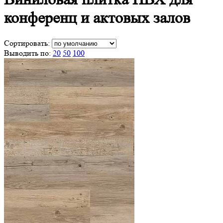
конференц и актовых залов
Сортировать:
Выводить по:
20
50
100