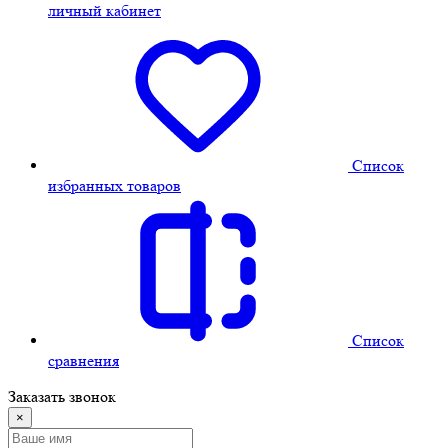
личный кабинет
Cписок
избранных товаров
Cписок
сравнения
Заказать звонок
×