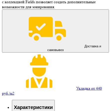
с коллекцией Fields позволяет создать дополнительные
возможности для зонирования.
Доставка и
самовывоз
Укладка от 440
руб./м2
Характеристики