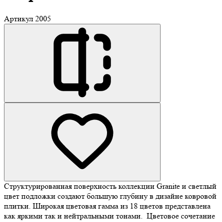
Артикул
2005
Структурированная поверхность коллекции Granite и светлый
цвет подложки создают большую глубину в дизайне ковровой
плитки. Широкая цветовая гамма из 18 цветов представлена
как яркими так и нейтральными тонами. Цветовое сочетание