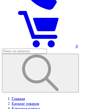
0
Главная
Каталог товаров
Ковровая плитка