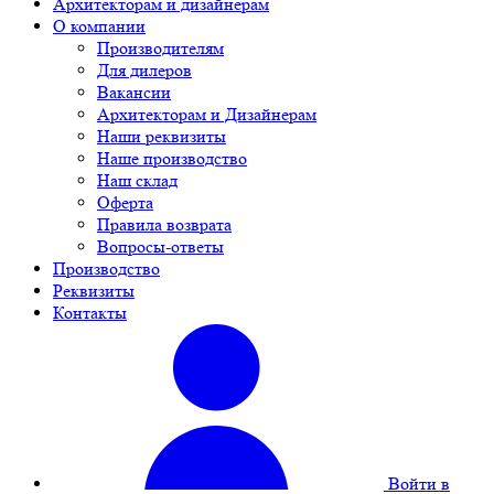
Архитекторам и дизайнерам
О компании
Производителям
Для дилеров
Вакансии
Архитекторам и Дизайнерам
Наши реквизиты
Наше производство
Наш склад
Оферта
Правила возврата
Вопросы-ответы
Производство
Реквизиты
Контакты
Войти в