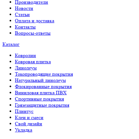
Производители
Новости
Статьи
Оплата и доставка
Контакты
Вопросы-ответы
Каталог
Ковролин
Ковровая плитка
Линолеум
Токопроводящие покрытия
Натуральный линолеум
Флокированные покрытия
Виниловая плитка ПВХ
Спортивные покрытия
Грязезащитные покрытия
Плинтус
Клеи и смеси
Свой дизайн
Укладка