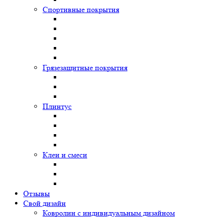
Спортивные покрытия
Грязезащитные покрытия
Плинтус
Клеи и смеси
Отзывы
Свой дизайн
Ковролин с индивидуальным дизайном