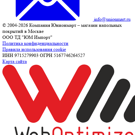
info@unionmart.ru
© 2004-2026 Компания Юнионмарт – магазин напольных
покрытий в Москве
ООО ТД "ЮМ Импорт"
Политика конфиденциальности
Правила использования cookie
ИНН 9715279903 ОГРН 5167746264527
Карта сайта