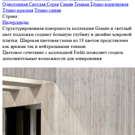
Однотонная
Светлая
Серая
Синяя
Темная
Тёмно-коричневая
Тёмно-красная
Тёмно-синяя
Страна:
Нидерланды
Структурированная поверхность коллекции Granite и светлый
цвет подложки создают большую глубину в дизайне ковровой
плитки. Широкая цветовая гамма из 18 цветов представлена
как яркими так и нейтральными тонами.
Цветовое сочетание с коллекцией Fields позволяет создать
дополнительные возможности для зонирования.