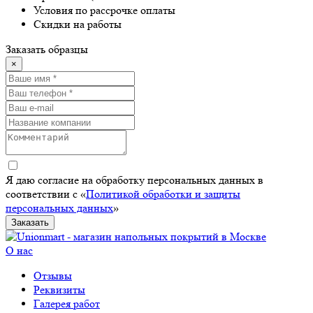
Условия по рассрочке оплаты
Скидки на работы
Заказать образцы
×
Я даю согласие на обработку персональных данных в
соответствии с «
Политикой обработки и защиты
персональных данных
»
Заказать
О нас
Отзывы
Реквизиты
Галерея работ