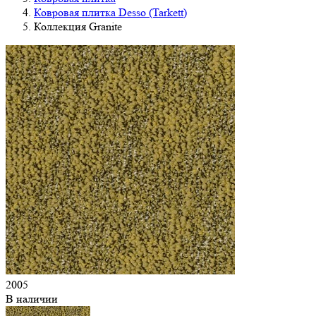
Ковровая плитка Desso (Tarkett)
Коллекция Granite
2005
В наличии