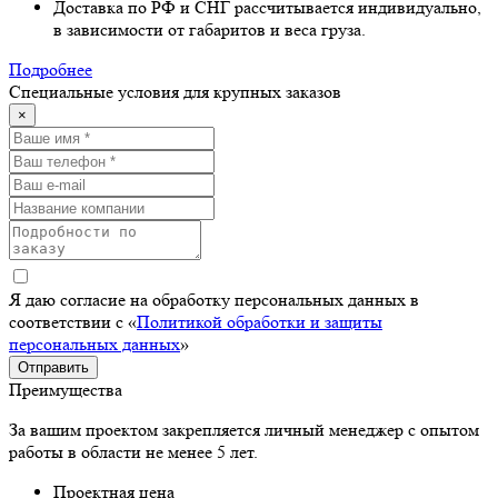
Доставка по РФ и СНГ рассчитывается индивидуально,
в зависимости от габаритов и веса груза.
Подробнее
Специальные условия для крупных заказов
×
Я даю согласие на обработку персональных данных в
соответствии с «
Политикой обработки и защиты
персональных данных
»
Отправить
Преимущества
За вашим проектом закрепляется личный менеджер с опытом
работы в области не менее 5 лет.
Проектная цена