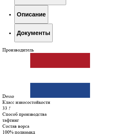
Описание
Документы
Производитель
Desso
Класс износостойкости
33
!
Способ производства
тафтинг
Состав ворса
100% полиамид