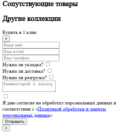
Сопутствующие
товары
Другие
коллекции
Купить в 1 клик
×
Нужна ли укладка?
Нужна ли доставка?
Нужна ли разгрузка?
Я даю согласие на обработку персональных данных в
соответствии с «
Политикой обработки и защиты
персональных данных
»
Отправить
×