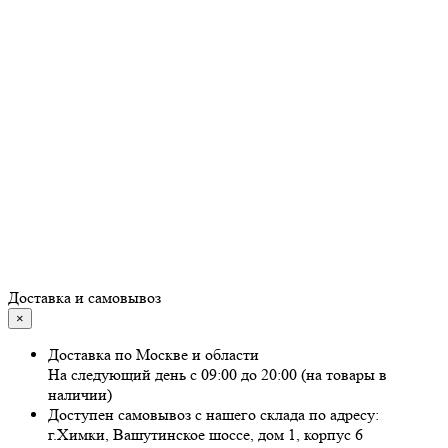
Доставка и самовывоз
×
Доставка по Москве и области
На следующий день с 09:00 до 20:00 (на товары в
наличии)
Доступен самовывоз с нашего склада по адресу:
г.Химки, Вашутинское шоссе, дом 1, корпус 6