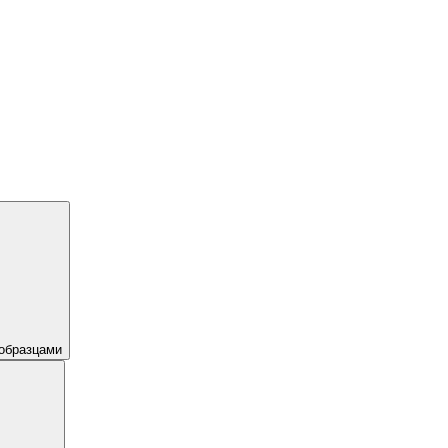
образцами