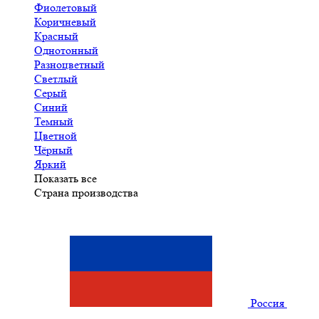
Фиолетовый
Коричневый
Красный
Однотонный
Разноцветный
Светлый
Серый
Синий
Темный
Цветной
Чёрный
Яркий
Показать все
Страна производства
Россия