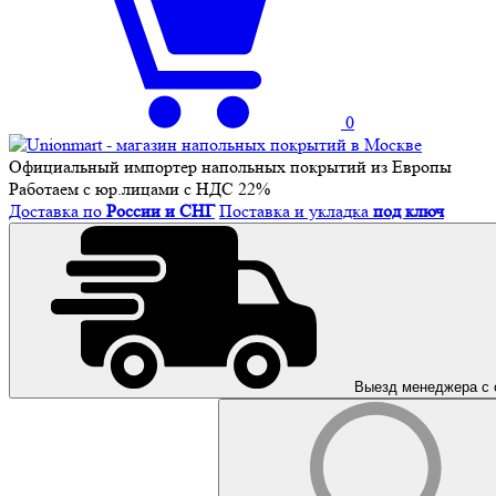
0
Официальный импортер напольных покрытий из Европы
Работаем с юр.лицами с НДС 22%
Доставка по
России и СНГ
Поставка и укладка
под ключ
Выезд менеджера с 