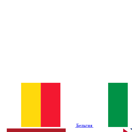
Бельгия