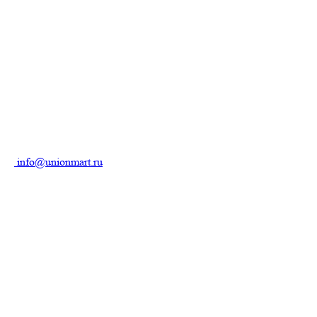
info@unionmart.ru