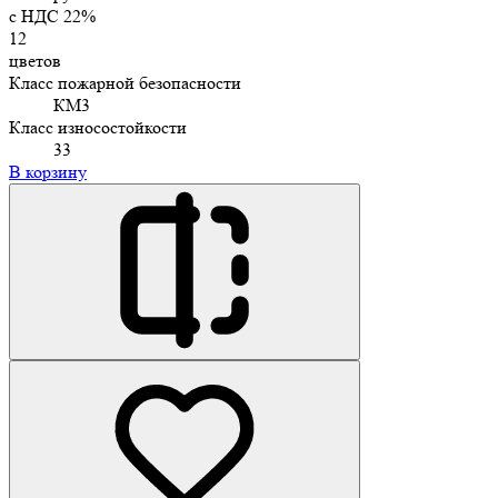
c НДС 22%
12
цветов
Класс пожарной безопасности
КМ3
Класс износостойкости
33
В корзину