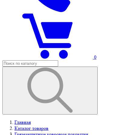
0
Главная
Каталог товаров
Грязезащитные ковровые покрытия