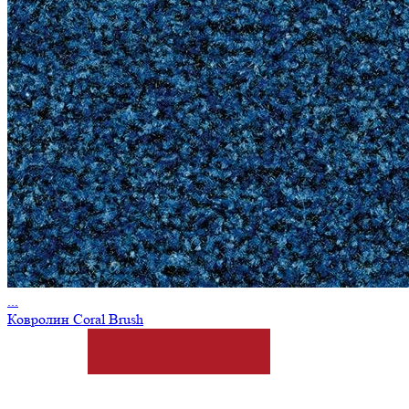
...
Ковролин Coral Brush