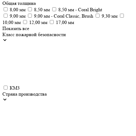
Общая толщина
8,00 мм
8,50 мм
8,50 мм - Coral Bright
9,00 мм
9,00 мм - Coral Classic, Brush
9,30 мм
10,00 мм
12,00 мм
17,00 мм
Показать все
Класс пожарной безопасности
КМ3
Страна производства