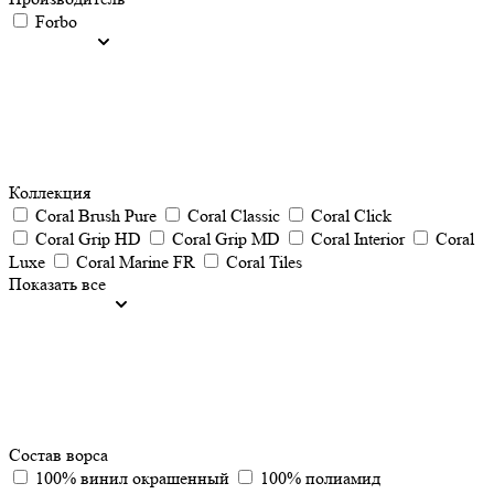
Forbo
Коллекция
Coral Brush Pure
Coral Classic
Coral Click
Coral Grip HD
Coral Grip MD
Coral Interior
Coral
Luxe
Coral Marine FR
Coral Tiles
Показать все
Состав ворса
100% винил окрашенный
100% полиамид