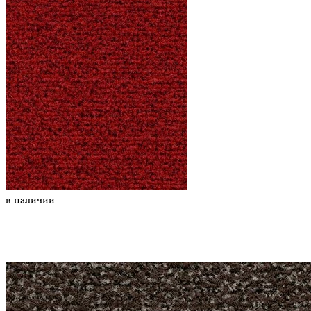
в наличии