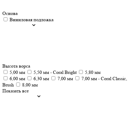
Основа
Виниловая подложка
Высота ворса
5,00 мм
5,50 мм - Coral Bright
5,80 мм
6,00 мм
6,30 мм
7,00 мм
7,00 мм - Coral Classic,
Brush
8,00 мм
Показать все