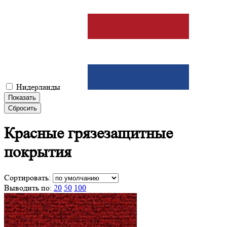
Нидерланды
Показать
Сбросить
Красные грязезащитные
покрытия
Сортировать:
Выводить по:
20
50
100