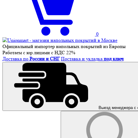
0
Официальный импортер напольных покрытий из Европы
Работаем с юр.лицами с НДС 22%
Доставка по
России и СНГ
Поставка и укладка
под ключ
Выезд менеджера с 