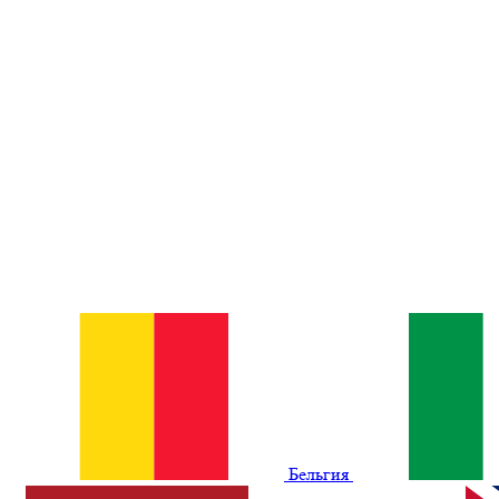
Бельгия