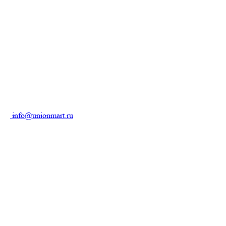
info@unionmart.ru