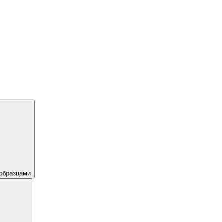
образцами