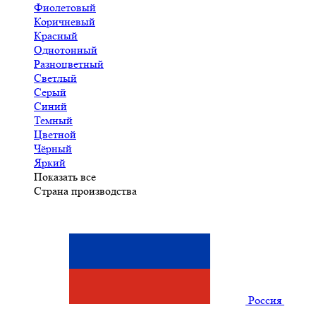
Фиолетовый
Коричневый
Красный
Однотонный
Разноцветный
Светлый
Серый
Синий
Темный
Цветной
Чёрный
Яркий
Показать все
Страна производства
Россия