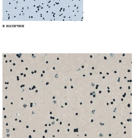
в наличии