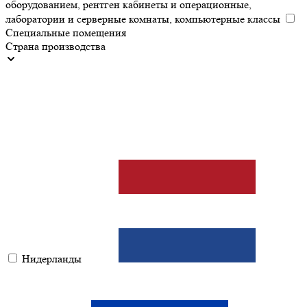
оборудованием, рентген кабинеты и операционные,
лаборатории и серверные комнаты, компьютерные классы
Специальные помещения
Страна производства
Нидерланды