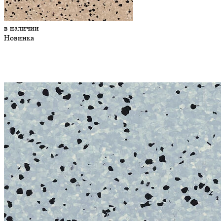
в наличии
Новинка