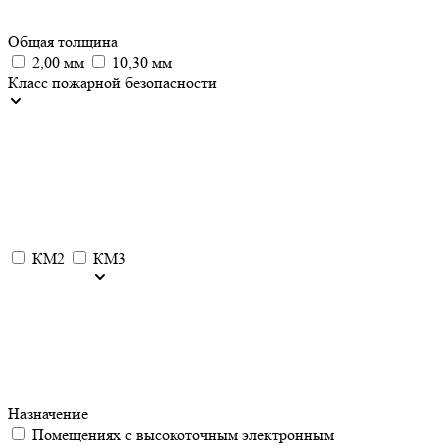
Общая толщина
2,00 мм
10,30 мм
Класс пожарной безопасности
КМ2
КМ3
Назначение
Помещениях с высокоточным электронным