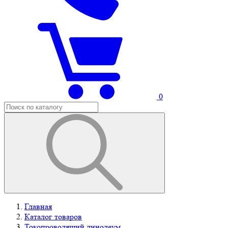
0
Главная
Каталог товаров
Токопроводящий линолеум