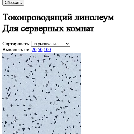
Сбросить
Токопроводящий линолеум
Для серверных комнат
Сортировать:
Выводить по:
20
50
100