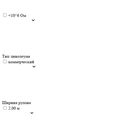
<10^6 Ом
Тип линолеума
коммерческий
Ширина рулона
2,00 м