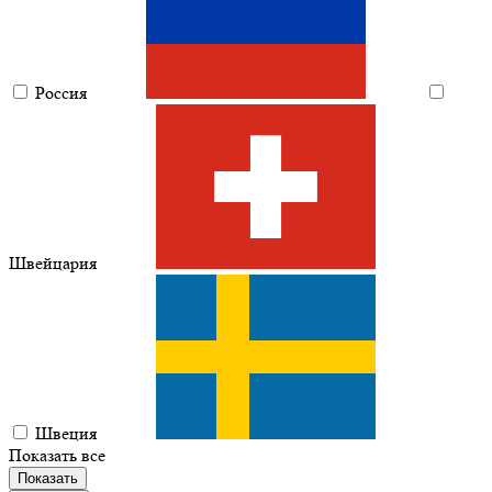
Россия
Швейцария
Швеция
Показать все
Показать