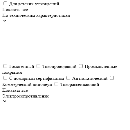
Для детских учреждений
Показать все
По техническим характеристикам
Гомогенный
Токопроводящий
Промышленные
покрытия
С пожарным сертификатом
Антистатический
Коммерческий линолеум
Токорассеивающий
Показать все
Электросопротивление