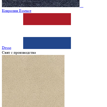
...
Ковролин Essence
Desso
Снят с производства