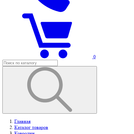
0
Главная
Каталог товаров
Ковролин