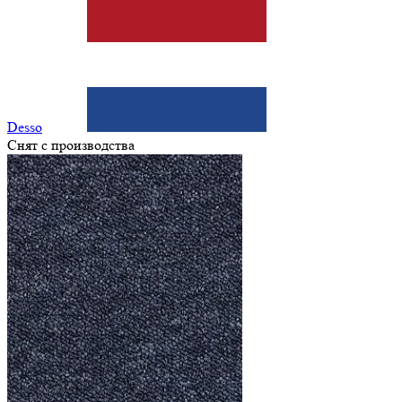
Desso
Снят с производства