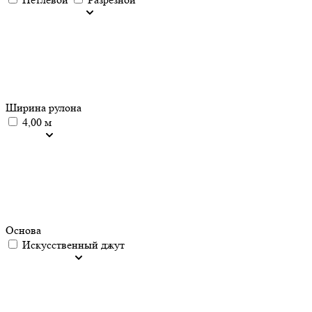
Ширина рулона
4,00 м
Основа
Искусственный джут