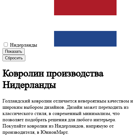
Нидерланды
Показать
Сбросить
Ковролин
производства
Нидерланды
Голландский ковролин отличается невероятным качеством и
широким выбором дизайнов. Дизайн может переходить из
классического стиля, в современный минимализм, что
позволяет подобрать решения для любого интерьера.
Покупайте ковролин из Нидерландов, напрямую от
производителя, в ЮнионМарт.