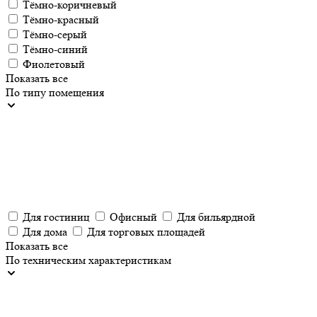
Тёмно-коричневый
Тёмно-красный
Тёмно-серый
Тёмно-синий
Фиолетовый
Показать все
По типу помещения
Для гостиниц
Офисный
Для бильярдной
Для дома
Для торговых площадей
Показать все
По техническим характеристикам