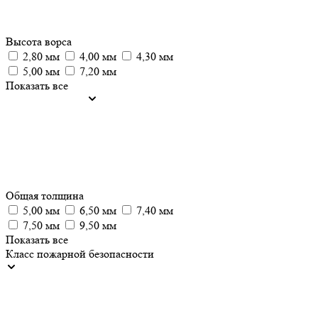
Высота ворса
2,80 мм
4,00 мм
4,30 мм
5,00 мм
7,20 мм
Показать все
Общая толщина
5,00 мм
6,50 мм
7,40 мм
7,50 мм
9,50 мм
Показать все
Класс пожарной безопасности