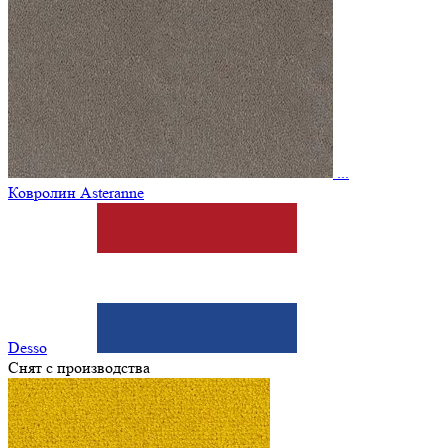
...
Ковролин Asteranne
Desso
Снят с производства