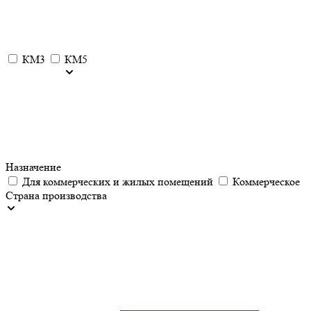
КМ3
КМ5
Назначение
Для коммерческих и жилых помещений
Коммерческое
Страна производства