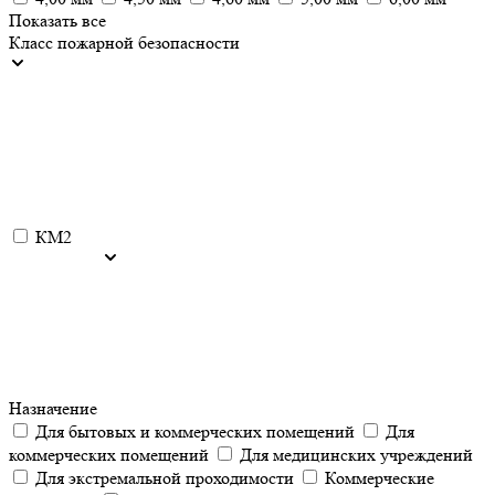
Показать все
Класс пожарной безопасности
КМ2
Назначение
Для бытовых и коммерческих помещений
Для
коммерческих помещений
Для медицинских учреждений
Для экстремальной проходимости
Коммерческие