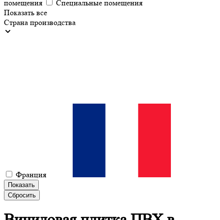
помещения
Специальные помещения
Показать все
Страна производства
Франция
Показать
Сбросить
Виниловая плитка ПВХ
в