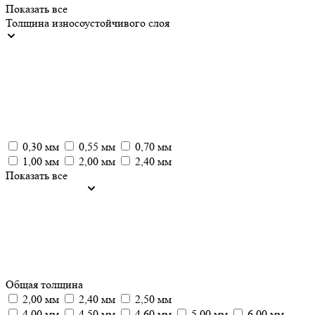
Показать все
Толщина износоустойчивого слоя
0,30 мм
0,55 мм
0,70 мм
1,00 мм
2,00 мм
2,40 мм
Показать все
Общая толщина
2,00 мм
2,40 мм
2,50 мм
4,00 мм
4,50 мм
4,60 мм
5,00 мм
6,00 мм