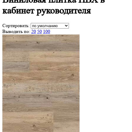
кабинет руководителя
Сортировать:
Выводить по:
20
50
100