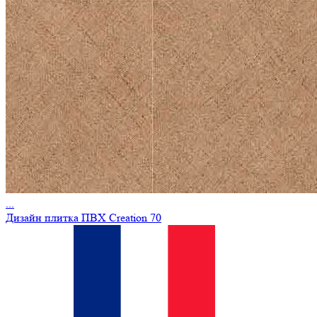
...
Дизайн плитка ПВХ Creation 70