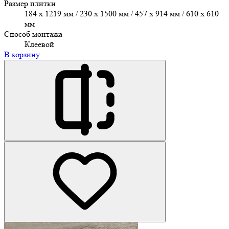
Размер плитки
184 x 1219 мм / 230 x 1500 мм / 457 х 914 мм / 610 x 610
мм
Способ монтажа
Клеевой
В корзину