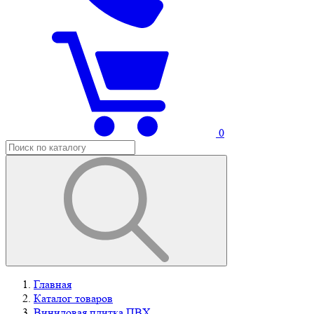
0
Главная
Каталог товаров
Виниловая плитка ПВХ