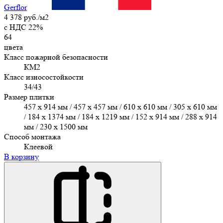
Gerflor
4 378 руб./м2
c НДС 22%
64
цвета
Класс пожарной безопасности
КМ2
Класс износостойкости
34/43
Размер плитки
457 х 914 мм / 457 x 457 мм / 610 x 610 мм / 305 х 610 мм
/ 184 x 1374 мм / 184 x 1219 мм / 152 x 914 мм / 288 x 914
мм / 230 x 1500 мм
Способ монтажа
Клеевой
В корзину