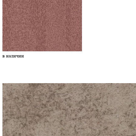
в наличии