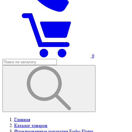
0
Главная
Каталог товаров
Флокированные покрытия Forbo Flotex