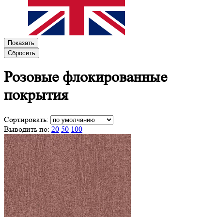
Показать
Сбросить
Розовые
флокированные
покрытия
Сортировать:
Выводить по:
20
50
100