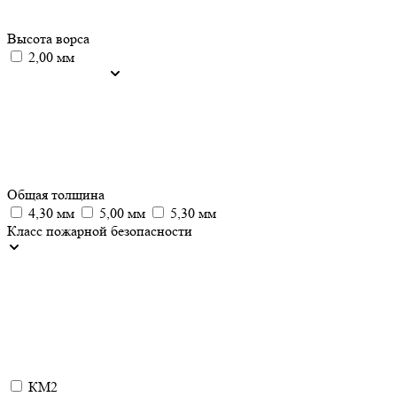
Высота ворса
2,00 мм
Общая толщина
4,30 мм
5,00 мм
5,30 мм
Класс пожарной безопасности
КМ2