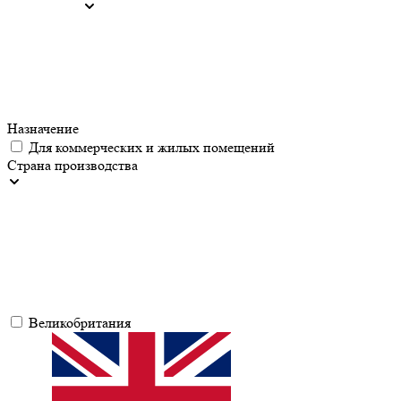
Назначение
Для коммерческих и жилых помещений
Страна производства
Великобритания