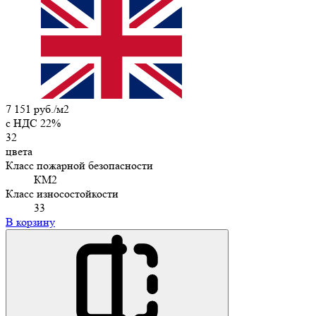
7 151 руб./м2
c НДС 22%
32
цвета
Класс пожарной безопасности
КМ2
Класс износостойкости
33
В корзину