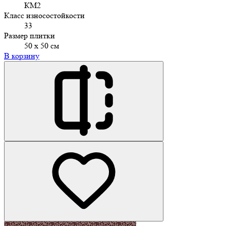
КМ2
Класс износостойкости
33
Размер плитки
50 х 50 см
В корзину