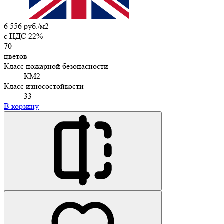
6 556 руб./м2
c НДС 22%
70
цветов
Класс пожарной безопасности
КМ2
Класс износостойкости
33
В корзину