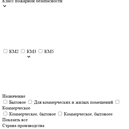
Класс пожарной безопасности
КМ2
КМ3
КМ5
Назначение
Бытовое
Для коммерческих и жилых помещений
Коммерческое
Коммерческое, бытовое
Коммерческое, бытовоее
Показать все
Страна производства