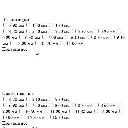
Высота ворса
2,90 мм
3,00 мм
3,80 мм
4,20 мм
5,20 мм
5,50 мм
5,70 мм
5,90 мм
6,00 мм
6,30 мм
7,00 мм
8,10 мм
8,30 мм
9,30
мм
12,00 мм
12,70 мм
14,00 мм
Показать все
Общая толщина
4,70 мм
5,10 мм
5,80 мм
6,90 мм
7,50 мм
8,00 мм
8,20 мм
8,60 мм
9,00 мм
10,50 мм
11,00 мм
11,80 мм
14,00 мм
15,00 мм
15,20 мм
16,30 мм
Показать все