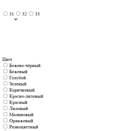
31
32
33
Цвет
Бежево-чёрный
Бежевый
Голубой
Зелёный
Коричневый
Красно-лиловый
Красный
Лиловый
Малиновый
Оранжевый
Разноцветный