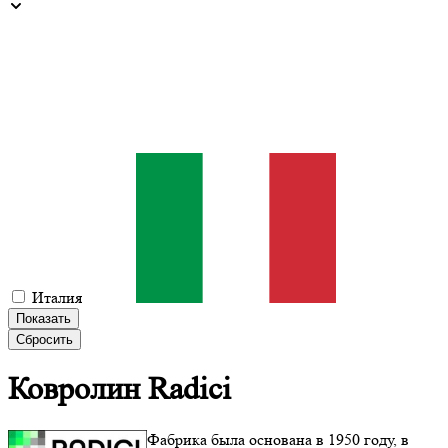
Италия
Показать
Сбросить
Ковролин
Radici
Фабрика была основана в 1950 году, в