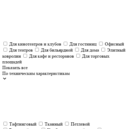
Для кинотеатров и клубов
Для гостиниц
Офисный
Для театров
Для бильярдной
Для дома
Элитный
ковролин
Для кафе и ресторанов
Для торговых
площадей
Показать все
По техническим характеристикам
Тафтинговый
Тканный
Петлевой