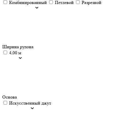
Комбинированный
Петлевой
Разрезной
Ширина рулона
4,00 м
Основа
Искусственный джут