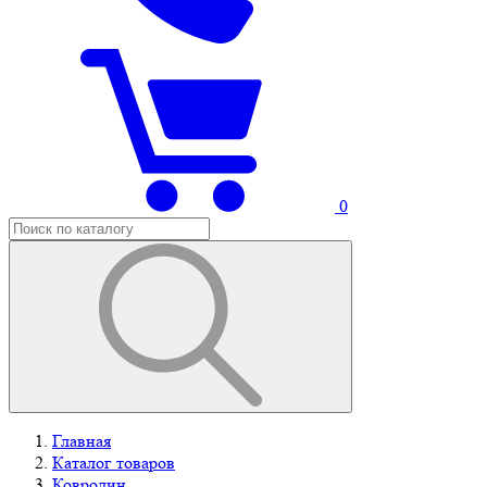
0
Главная
Каталог товаров
Ковролин