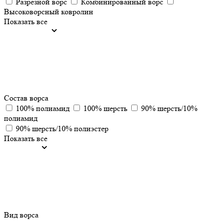
Разрезной ворс
Комбинированный ворс
Высоковорсный ковролин
Показать все
Состав ворса
100% полиамид
100% шерсть
90% шерсть/10%
полиамид
90% шерсть/10% полиэстер
Показать все
Вид ворса