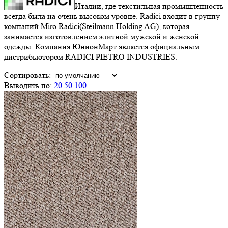
Италии, где текстильная промышленность
всегда была на очень высоком уровне. Radici входит в группу
компаний Miro Radici(Steilmann Holding AG), которая
занимается изготовлением элитной мужской и женской
одежды. Компания ЮнионМарт является официальным
дистрибьютором RADICI PIETRO INDUSTRIES.
Сортировать:
Выводить по:
20
50
100