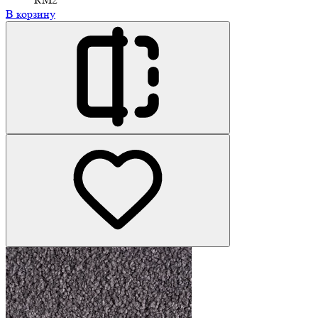
В корзину