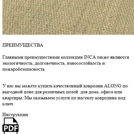
ПРЕИМУЩЕСТВА
Главными преимуществами коллекции INCA также являются
экологичность, долговечность, износостойкость и
пожаробезопасность.
У нас вы можете купить качественный ковролин ALONG по
выгодной цене для различных целей: для дома, офиса или
квартиры. Мы оказываем услуги по настилу ковролина под
ключ.
Инструкции