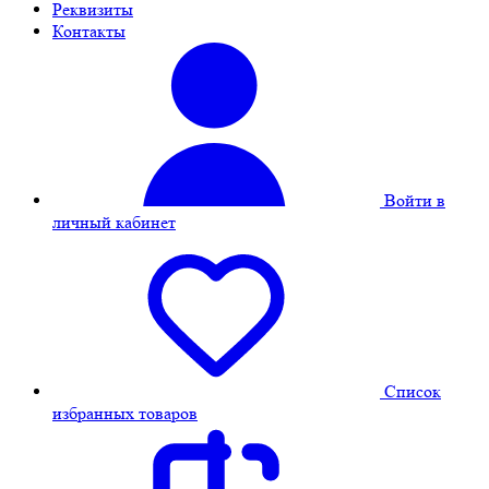
Реквизиты
Контакты
Войти в
личный кабинет
Cписок
избранных товаров