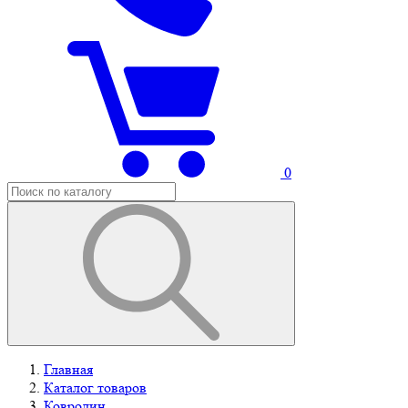
0
Главная
Каталог товаров
Ковролин