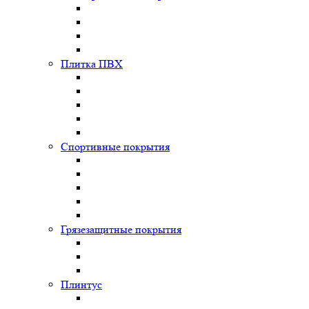
Плитка ПВХ
Спортивные покрытия
Грязезащитные покрытия
Плинтус