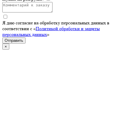
Я даю согласие на обработку персональных данных в
соответствии с «
Политикой обработки и защиты
персональных данных
»
Отправить
×