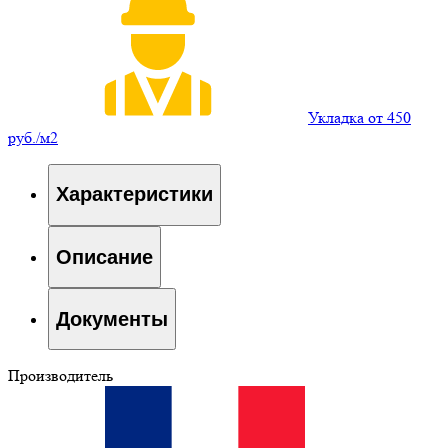
Укладка от 450
руб./м2
Характеристики
Описание
Документы
Производитель