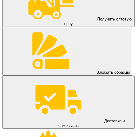
Получить оптовую
цену
Заказать образцы
Доставка и
самовывоз