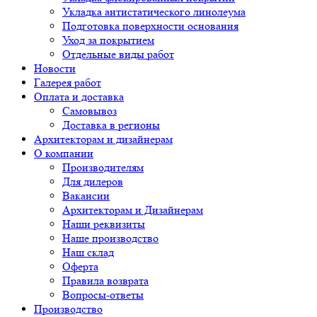
Укладка антистатического линолеума
Подготовка поверхности основания
Уход за покрытием
Отдельные виды работ
Новости
Галерея работ
Оплата и доставка
Самовывоз
Доставка в регионы
Архитекторам и дизайнерам
О компании
Производителям
Для дилеров
Вакансии
Архитекторам и Дизайнерам
Наши реквизиты
Наше производство
Наш склад
Оферта
Правила возврата
Вопросы-ответы
Производство