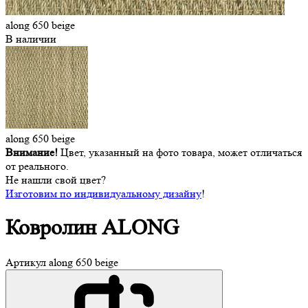
along 650 beige
В наличии
along 650 beige
Внимание!
Цвет, указанный на фото товара, может отличаться
от реального.
Не нашли свой цвет?
Изготовим по индивидуальному дизайну
!
Ковролин
ALONG
Артикул
along 650 beige