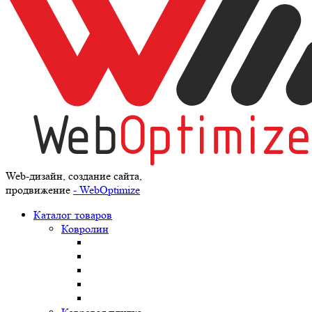
Web-дизайн, создание сайта,
продвижение
- WebOptimize
Каталог товаров
Ковролин