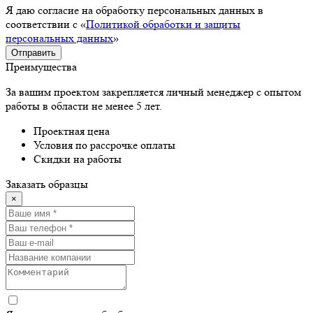
Я даю согласие на обработку персональных данных в
соответствии с «
Политикой обработки и защиты
персональных данных
»
Отправить
Преимущества
За вашим проектом закрепляется личный менеджер с опытом
работы в области не менее 5 лет.
Проектная цена
Условия по рассрочке оплаты
Скидки на работы
Заказать образцы
×