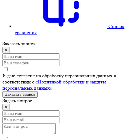
Cписок
сравнения
Заказать звонок
×
Я даю согласие на обработку персональных данных в
соответствии с «
Политикой обработки и защиты
персональных данных
»
Заказать звонок
Задать вопрос
×