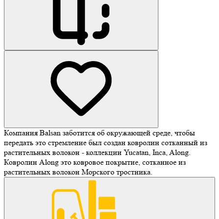
Компания Balsan заботится об окружающей среде, чтобы
передать это стремление был создан ковролин сотканный из
растительных волокон - коллекции Yucatan, Inca, Along.
Ковролин Along это ковровое покрытие, сотканное из
растительных волокон Морского тростника.