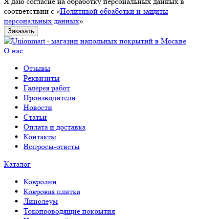
Я даю согласие на обработку персональных данных в
соответствии с «
Политикой обработки и защиты
персональных данных
»
Заказать
О нас
Отзывы
Реквизиты
Галерея работ
Производители
Новости
Статьи
Оплата и доставка
Контакты
Вопросы-ответы
Каталог
Ковролин
Ковровая плитка
Линолеум
Токопроводящие покрытия