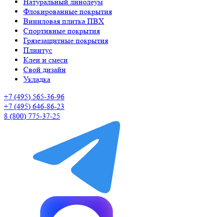
Натуральный линолеум
Флокированные покрытия
Виниловая плитка ПВХ
Спортивные покрытия
Грязезащитные покрытия
Плинтус
Клеи и смеси
Свой дизайн
Укладка
+7 (495) 565-36-96
+7 (495) 646-86-23
8 (800) 775-37-25