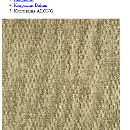
Ковролин Balsan
Коллекция ALONG