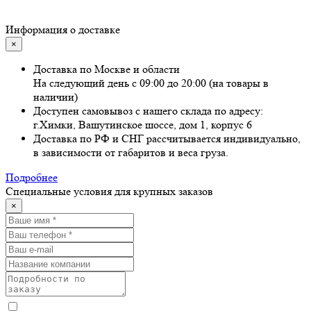
Информация о доставке
×
Доставка по Москве и области
На следующий день с 09:00 до 20:00 (на товары в
наличии)
Доступен самовывоз с нашего склада по адресу:
г.Химки, Вашутинское шоссе, дом 1, корпус 6
Доставка по РФ и СНГ рассчитывается индивидуально,
в зависимости от габаритов и веса груза.
Подробнее
Специальные условия для крупных заказов
×