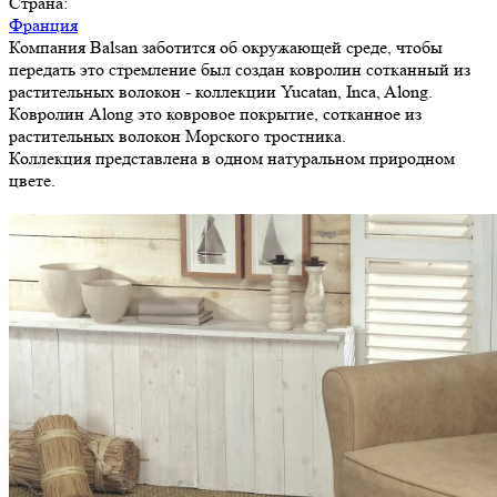
Страна:
Франция
Компания Balsan заботится об окружающей среде, чтобы
передать это стремление был создан ковролин сотканный из
растительных волокон - коллекции Yucatan, Inca, Along.
Ковролин Along это ковровое покрытие, сотканное из
растительных волокон Морского тростника.
Коллекция представлена в одном натуральном природном
цвете.