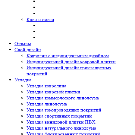
Клеи и смеси
Отзывы
Свой дизайн
Ковролин с индивидуальным дизайном
Индивидуальный дизайн ковровой плитки
Индивидуальный дизайн грязезащитных
покрытий
Укладка
Укладка ковролина
Укладка ковровой плитки
Укладка коммерческого линолеума
Укладка линолеума
Укладка токопроводящих покрытий
Укладка спортивных покрытий
Укладка виниловой плитки ПВХ
Укладка натурального линолеума
Укладка флокированных покрытий