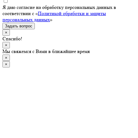
Я даю согласие на обработку персональных данных в
соответствии с «
Политикой обработки и защиты
персональных данных
»
Задать вопрос
×
Спасибо!
×
Мы свяжемся с Вами в ближайшее время
×
×