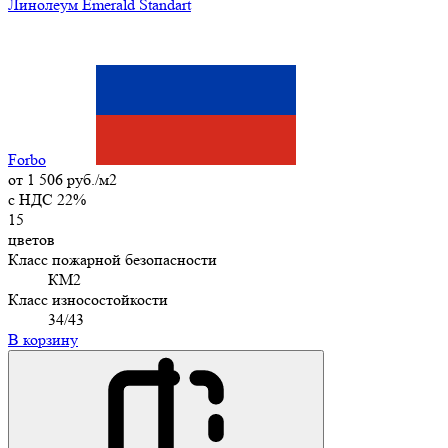
Линолеум Emerald Standart
Forbo
от
1 506 руб./м2
c НДС 22%
15
цветов
Класс пожарной безопасности
КМ2
Класс износостойкости
34/43
В корзину