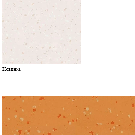
Новинка