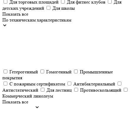
Для торговых площадей
Для фитнес клубов
Для
детских учреждений
Для школы
Показать все
По техническим характеристикам
Гетерогенный
Гомогенный
Промышленные
покрытия
С пожарным сертификатом
Антибактериальный
Антистатический
Для лестниц
Противоскользящий
Коммерческий линолеум
Показать все