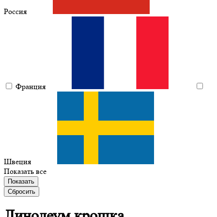
Россия
Франция
Швеция
Показать все
Показать
Сбросить
Линолеум
крошка