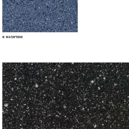
в наличии