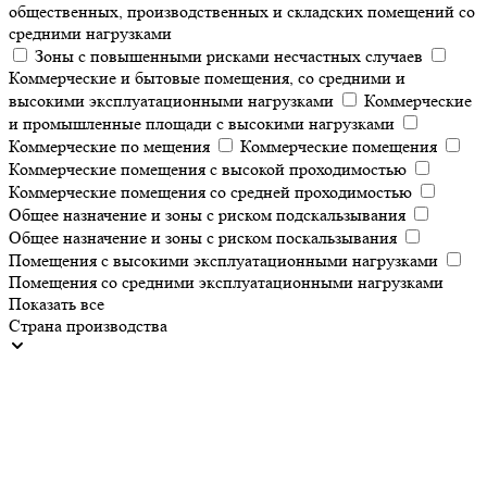
общественных, производственных и складских помещений со
средними нагрузками
Зоны с повышенными рисками несчастных случаев
Коммерческие и бытовые помещения, со средними и
высокими эксплуатационными нагрузками
Коммерческие
и промышленные площади с высокими нагрузками
Коммерческие по мещения
Коммерческие помещения
Коммерческие помещения с высокой проходимостью
Коммерческие помещения со средней проходимостью
Общее назначение и зоны с риском подскальзывания
Общее назначение и зоны с риском поскальзывания
Помещения с высокими эксплуатационными нагрузками
Помещения со средними эксплуатационными нагрузками
Показать все
Страна производства