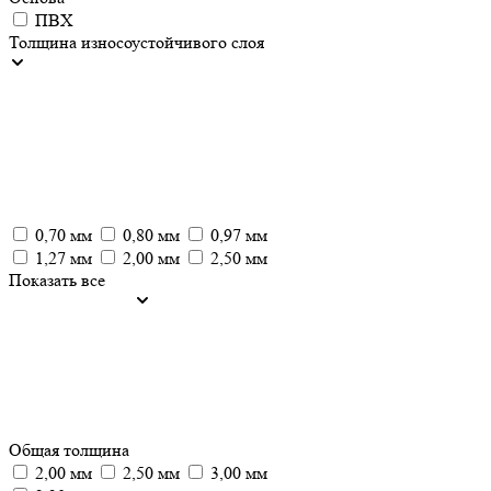
ПВХ
Толщина износоустойчивого слоя
0,70 мм
0,80 мм
0,97 мм
1,27 мм
2,00 мм
2,50 мм
Показать все
Общая толщина
2,00 мм
2,50 мм
3,00 мм