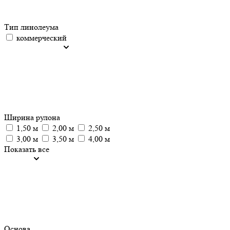
Тип линолеума
коммерческий
Ширина рулона
1,50 м
2,00 м
2,50 м
3,00 м
3,50 м
4,00 м
Показать все
Основа