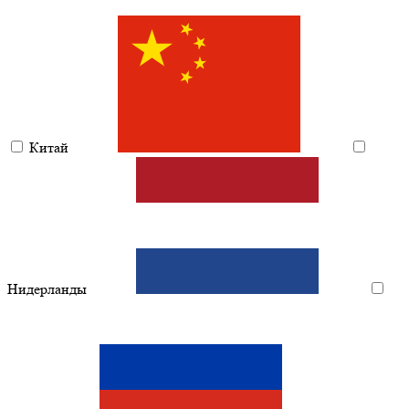
Китай
Нидерланды