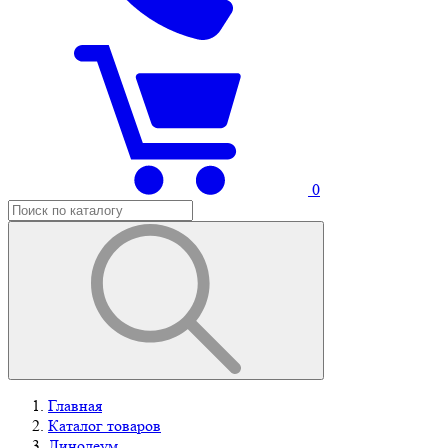
0
Главная
Каталог товаров
Линолеум