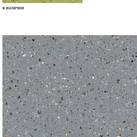
в наличии