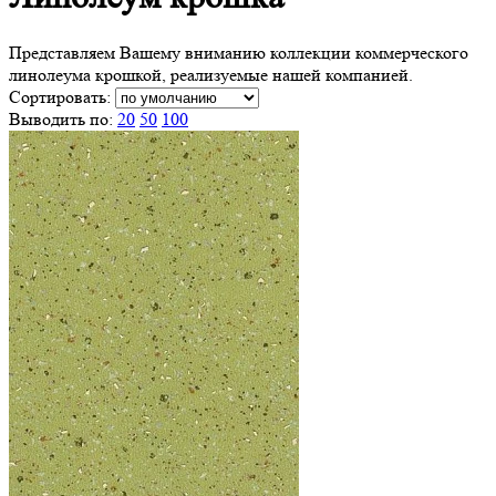
Представляем Вашему вниманию коллекции коммерческого
линолеума крошкой, реализуемые нашей компанией.
Сортировать:
Выводить по:
20
50
100