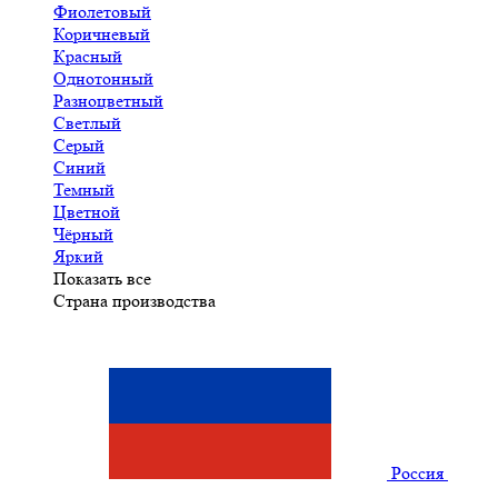
Фиолетовый
Коричневый
Красный
Однотонный
Разноцветный
Светлый
Серый
Синий
Темный
Цветной
Чёрный
Яркий
Показать все
Страна производства
Россия