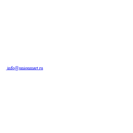
info@unionmart.ru