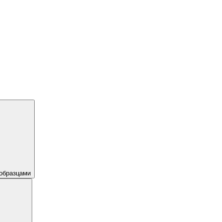
образцами