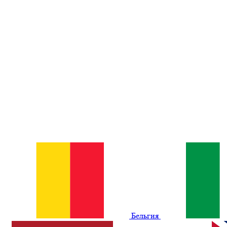
Бельгия