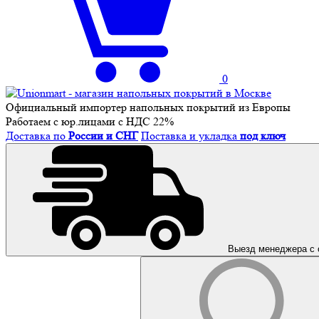
0
Официальный импортер напольных покрытий из Европы
Работаем с юр.лицами с НДС 22%
Доставка по
России и СНГ
Поставка и укладка
под ключ
Выезд менеджера с 