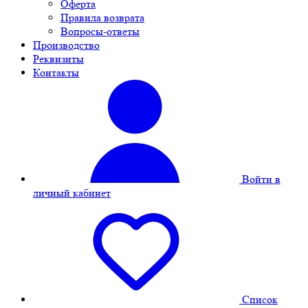
Оферта
Правила возврата
Вопросы-ответы
Производство
Реквизиты
Контакты
Войти в
личный кабинет
Cписок