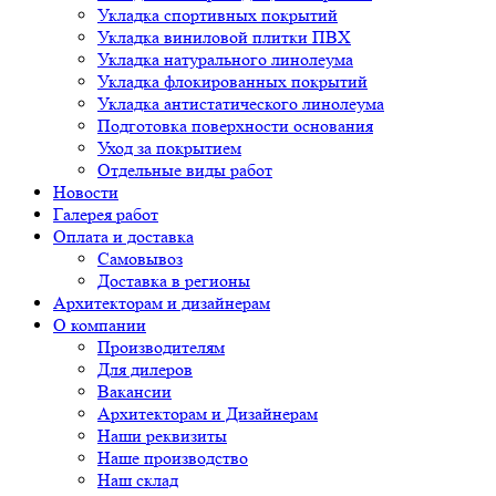
Укладка спортивных покрытий
Укладка виниловой плитки ПВХ
Укладка натурального линолеума
Укладка флокированных покрытий
Укладка антистатического линолеума
Подготовка поверхности основания
Уход за покрытием
Отдельные виды работ
Новости
Галерея работ
Оплата и доставка
Самовывоз
Доставка в регионы
Архитекторам и дизайнерам
О компании
Производителям
Для дилеров
Вакансии
Архитекторам и Дизайнерам
Наши реквизиты
Наше производство
Наш склад