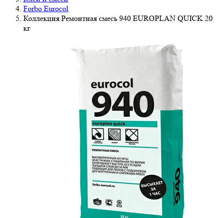
Forbo Eurocol
Коллекция Ремонтная смесь 940 EUROPLAN QUICK 20
кг