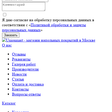
Я даю согласие на обработку персональных данных в
соответствии с «
Политикой обработки и защиты
персональных данных
»
Заказать
О нас
Отзывы
Реквизиты
Галерея работ
Производители
Новости
Статьи
Оплата и доставка
Контакты
Вопросы-ответы
Каталог