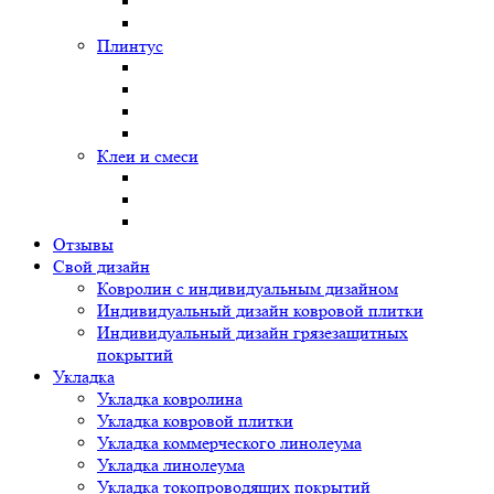
Плинтус
Клеи и смеси
Отзывы
Свой дизайн
Ковролин с индивидуальным дизайном
Индивидуальный дизайн ковровой плитки
Индивидуальный дизайн грязезащитных
покрытий
Укладка
Укладка ковролина
Укладка ковровой плитки
Укладка коммерческого линолеума
Укладка линолеума
Укладка токопроводящих покрытий