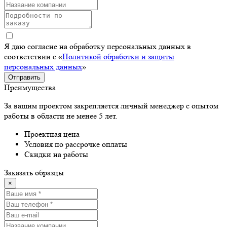
Я даю согласие на обработку персональных данных в
соответствии с «
Политикой обработки и защиты
персональных данных
»
Отправить
Преимущества
За вашим проектом закрепляется личный менеджер с опытом
работы в области не менее 5 лет.
Проектная цена
Условия по рассрочке оплаты
Скидки на работы
Заказать образцы
×