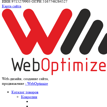
ИНН 9715279903 ОГРН 5167746264527
Карта сайта
Web-дизайн, создание сайта,
продвижение
- WebOptimize
Каталог товаров
Ковролин