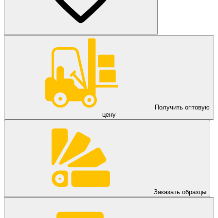
Получить оптовую
цену
Заказать образцы