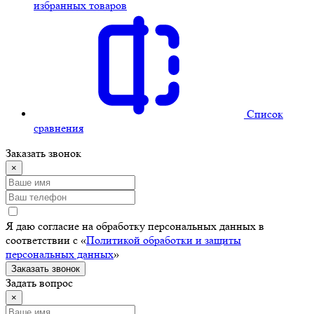
избранных товаров
Cписок
сравнения
Заказать звонок
×
Я даю согласие на обработку персональных данных в
соответствии с «
Политикой обработки и защиты
персональных данных
»
Заказать звонок
Задать вопрос
×