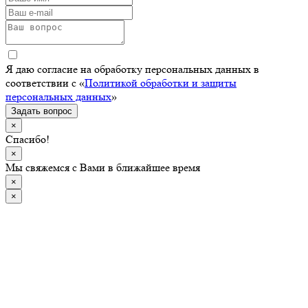
Я даю согласие на обработку персональных данных в
соответствии с «
Политикой обработки и защиты
персональных данных
»
Задать вопрос
×
Спасибо!
×
Мы свяжемся с Вами в ближайшее время
×
×