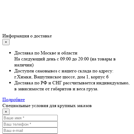
Информация о доставке
×
Доставка по Москве и области
На следующий день с 09:00 до 20:00 (на товары в
наличии)
Доступен самовывоз с нашего склада по адресу:
г.Химки, Вашутинское шоссе, дом 1, корпус 6
Доставка по РФ и СНГ рассчитывается индивидуально,
в зависимости от габаритов и веса груза.
Подробнее
Специальные условия для крупных заказов
×