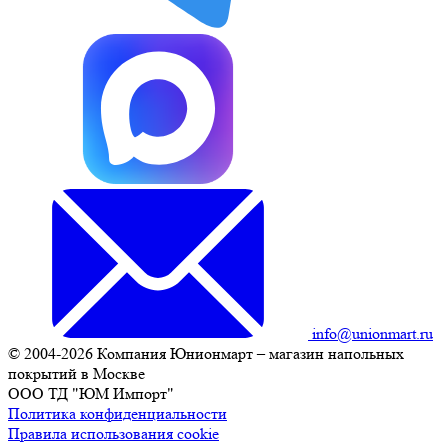
info@unionmart.ru
© 2004-2026 Компания Юнионмарт – магазин напольных
покрытий в Москве
ООО ТД "ЮМ Импорт"
Политика конфиденциальности
Правила использования cookie