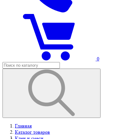
0
Главная
Каталог товаров
Клеи и смеси