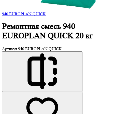
940 EUROPLAN QUICK
Ремонтная смесь 940
EUROPLAN QUICK 20 кг
Артикул
940 EUROPLAN QUICK