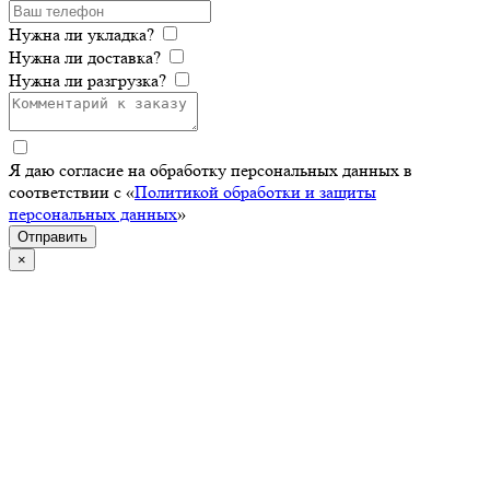
Нужна ли укладка?
Нужна ли доставка?
Нужна ли разгрузка?
Я даю согласие на обработку персональных данных в
соответствии с «
Политикой обработки и защиты
персональных данных
»
Отправить
×