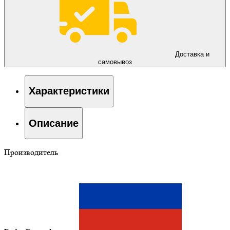
Доставка и
самовывоз
Характеристики
Описание
Производитель