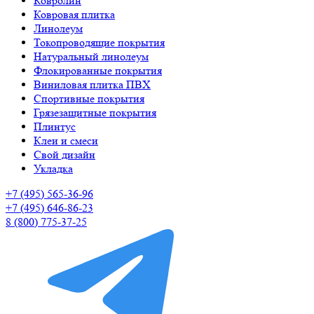
Ковролин
Ковровая плитка
Линолеум
Токопроводящие покрытия
Натуральный линолеум
Флокированные покрытия
Виниловая плитка ПВХ
Спортивные покрытия
Грязезащитные покрытия
Плинтус
Клеи и смеси
Свой дизайн
Укладка
+7 (495) 565-36-96
+7 (495) 646-86-23
8 (800) 775-37-25