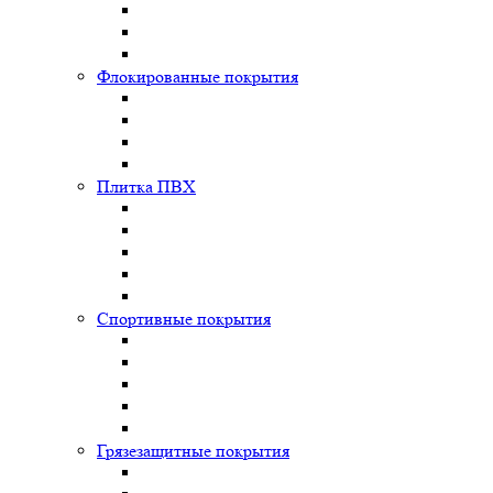
Флокированные покрытия
Плитка ПВХ
Спортивные покрытия
Грязезащитные покрытия