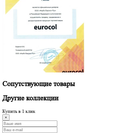
Сопутствующие
товары
Другие
коллекции
Купить в 1 клик
×