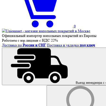
0
Официальный импортер напольных покрытий из Европы
Работаем с юр.лицами с НДС 22%
Доставка по
России и СНГ
Поставка и укладка
под ключ
Выезд менеджера с 