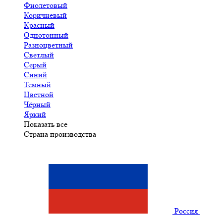
Фиолетовый
Коричневый
Красный
Однотонный
Разноцветный
Светлый
Серый
Синий
Темный
Цветной
Чёрный
Яркий
Показать все
Страна производства
Россия