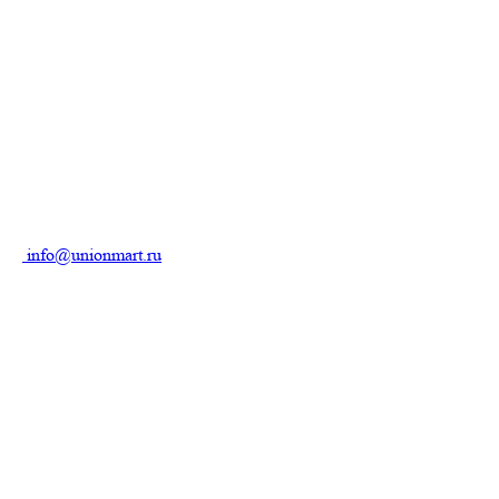
info@unionmart.ru