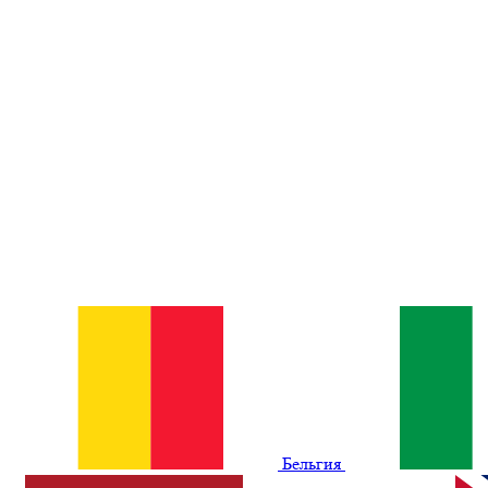
Бельгия