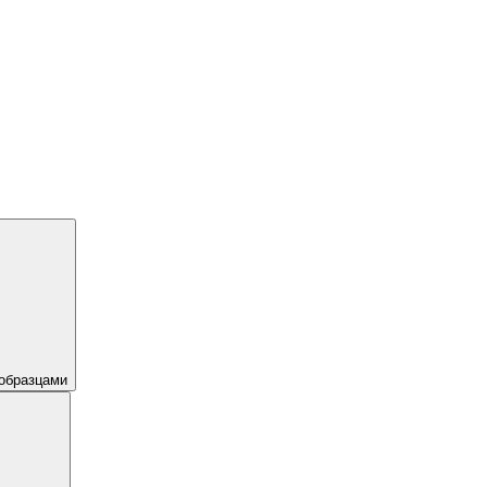
образцами