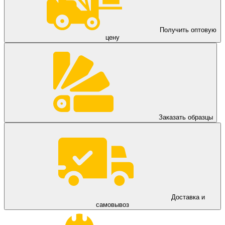
Получить оптовую
цену
Заказать образцы
Доставка и
самовывоз