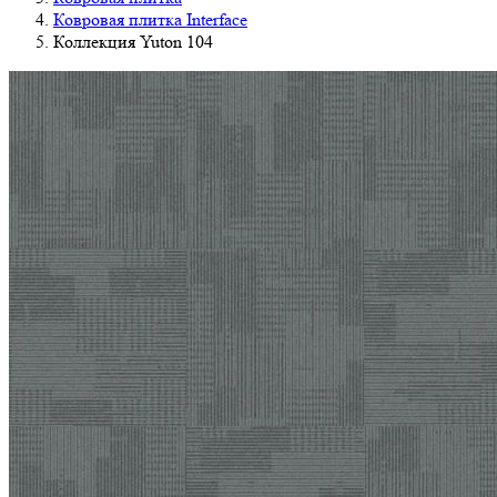
Ковровая плитка Interface
Коллекция Yuton 104