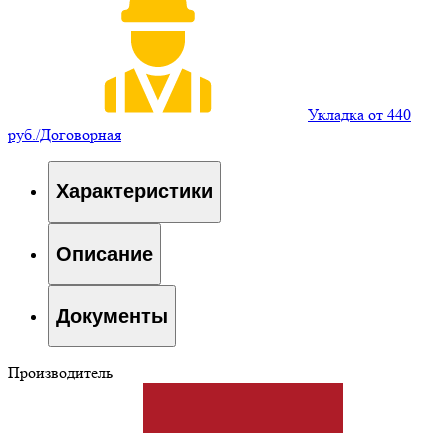
Укладка от 440
руб./Договорная
Характеристики
Описание
Документы
Производитель