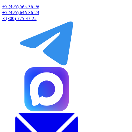
+7 (495) 565-36-96
+7 (495) 646-86-23
8 (800) 775-37-25