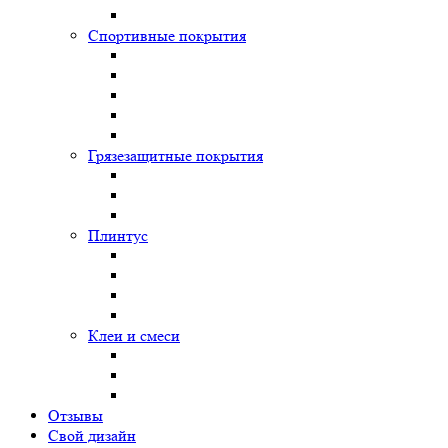
Спортивные покрытия
Грязезащитные покрытия
Плинтус
Клеи и смеси
Отзывы
Свой дизайн