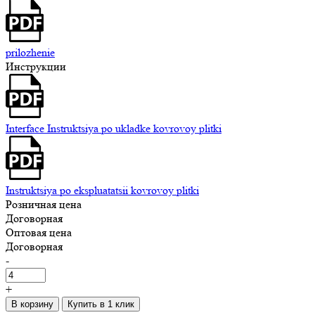
prilozhenie
Инструкции
Interface Instruktsiya po ukladke kovrovoy plitki
Instruktsiya po ekspluatatsii kovrovoy plitki
Розничная цена
Договорная
Оптовая цена
Договорная
-
+
В корзину
Купить в 1 клик