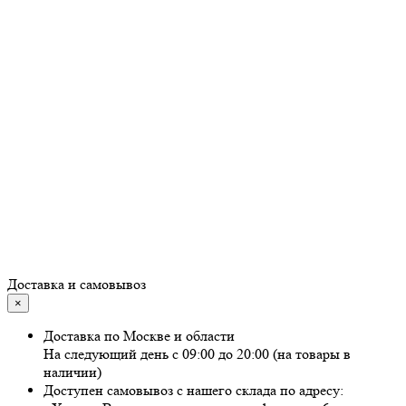
Доставка и самовывоз
×
Доставка по Москве и области
На следующий день с 09:00 до 20:00 (на товары в
наличии)
Доступен самовывоз с нашего склада по адресу: