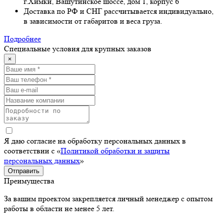
г.Химки, Вашутинское шоссе, дом 1, корпус 6
Доставка по РФ и СНГ рассчитывается индивидуально,
в зависимости от габаритов и веса груза.
Подробнее
Специальные условия для крупных заказов
×
Я даю согласие на обработку персональных данных в
соответствии с «
Политикой обработки и защиты
персональных данных
»
Отправить
Преимущества
За вашим проектом закрепляется личный менеджер с опытом
работы в области не менее 5 лет.