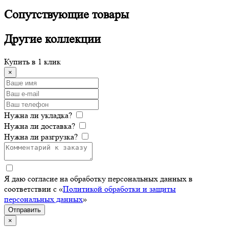
Сопутствующие
товары
Другие
коллекции
Купить в 1 клик
×
Нужна ли укладка?
Нужна ли доставка?
Нужна ли разгрузка?
Я даю согласие на обработку персональных данных в
соответствии с «
Политикой обработки и защиты
персональных данных
»
Отправить
×