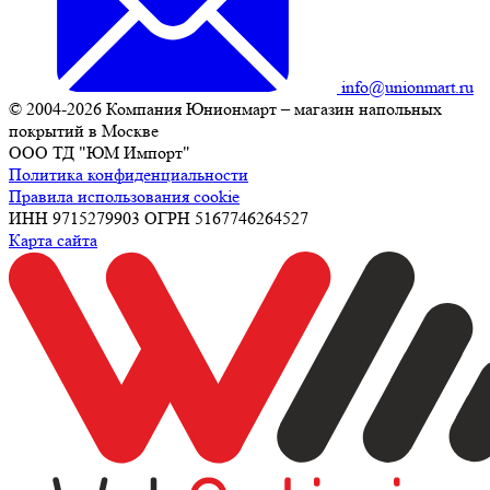
info@unionmart.ru
© 2004-2026 Компания Юнионмарт – магазин напольных
покрытий в Москве
ООО ТД "ЮМ Импорт"
Политика конфиденциальности
Правила использования cookie
ИНН 9715279903 ОГРН 5167746264527
Карта сайта