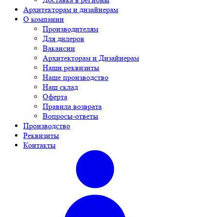
Архитекторам и дизайнерам
О компании
Производителям
Для дилеров
Вакансии
Архитекторам и Дизайнерам
Наши реквизиты
Наше производство
Наш склад
Оферта
Правила возврата
Вопросы-ответы
Производство
Реквизиты
Контакты