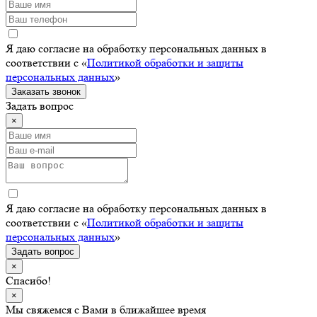
Я даю согласие на обработку персональных данных в
соответствии с «
Политикой обработки и защиты
персональных данных
»
Заказать звонок
Задать вопрос
×
Я даю согласие на обработку персональных данных в
соответствии с «
Политикой обработки и защиты
персональных данных
»
Задать вопрос
×
Спасибо!
×
Мы свяжемся с Вами в ближайшее время