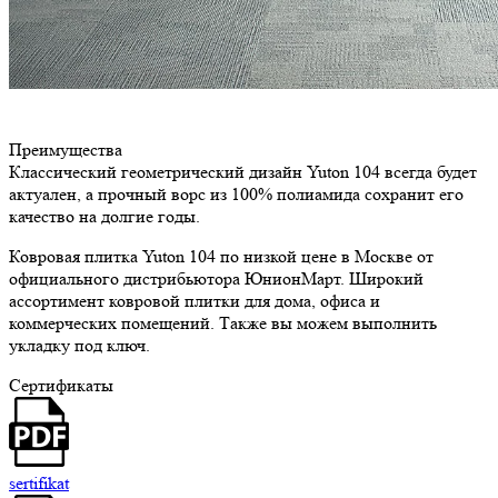
Преимущества
Классический геометрический дизайн Yuton 104 всегда будет
актуален, а прочный ворс из 100% полиамида сохранит его
качество на долгие годы.
Ковровая плитка Yuton 104 по низкой цене в Москве от
официального дистрибьютора ЮнионМарт. Широкий
ассортимент ковровой плитки для дома, офиса и
коммерческих помещений. Также вы можем выполнить
укладку под ключ.
Сертификаты
sertifikat