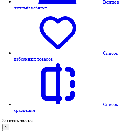
Войти в
личный кабинет
Cписок
избранных товаров
Cписок
сравнения
Заказать звонок
×