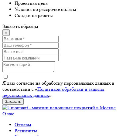
Проектная цена
Условия по рассрочке оплаты
Скидки на работы
Заказать образцы
×
Я даю согласие на обработку персональных данных в
соответствии с «
Политикой обработки и защиты
персональных данных
»
Заказать
О нас
Отзывы
Реквизиты