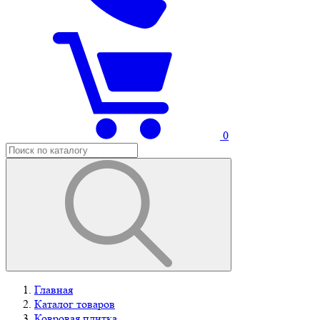
0
Главная
Каталог товаров
Ковровая плитка