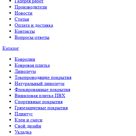
Галерея работ
Производители
Новости
Статьи
Оплата и доставка
Контакты
Вопросы-ответы
Каталог
Ковролин
Ковровая плитка
Линолеум
Токопроводящие покрытия
Натуральный линолеум
Флокированные покрытия
Виниловая плитка ПВХ
Спортивные покрытия
Грязезащитные покрытия
Плинтус
Клеи и смеси
Свой дизайн
Укладка