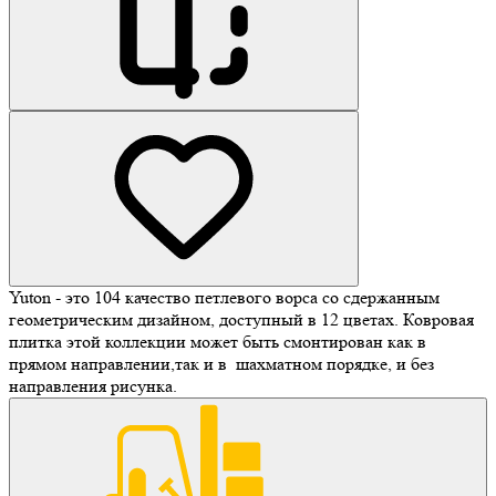
Yuton - это 104 качество петлевого ворса со сдержанным
геометрическим дизайном, доступный в 12 цветах. Ковровая
плитка этой коллекции может быть смонтирован как в
прямом направлении,так и в шахматном порядке, и без
направления рисунка.