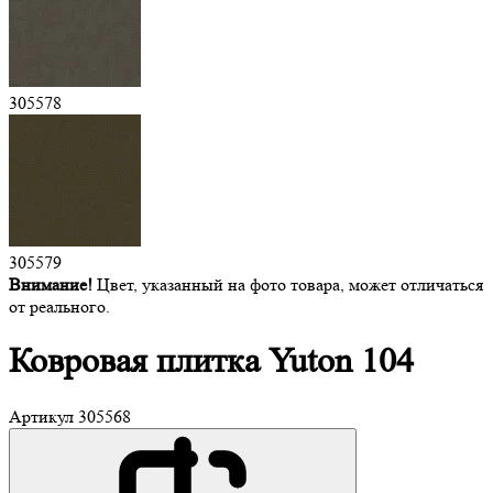
305578
305579
Внимание!
Цвет, указанный на фото товара, может отличаться
от реального.
Ковровая плитка
Yuton 104
Артикул
305568