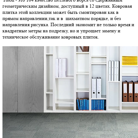
геометрическим дизайном, доступный в 12 цветах. Ковровая
плитка этой коллекции может быть смонтирован как в
прямом направлении,так и в шахматном порядке, и без
направления рисунка. Последний экономит не только время и
квадратные метры на подрезку, но и упрощает замену и
техническое обслуживание ковровых плиток.