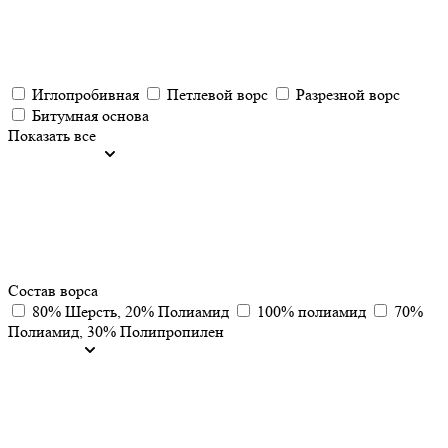
Иглопробивная
Петлевой ворс
Разрезной ворс
Битумная основа
Показать все
Состав ворса
80% Шерсть, 20% Полиамид
100% полиамид
70%
Полиамид, 30% Полипропилен