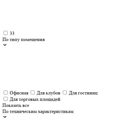
33
По типу помещения
Офисная
Для клубов
Для гостиниц
Для торговых площадей
Показать все
По техническим характеристикам