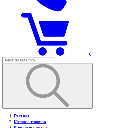
0
Главная
Каталог товаров
Ковровая плитка