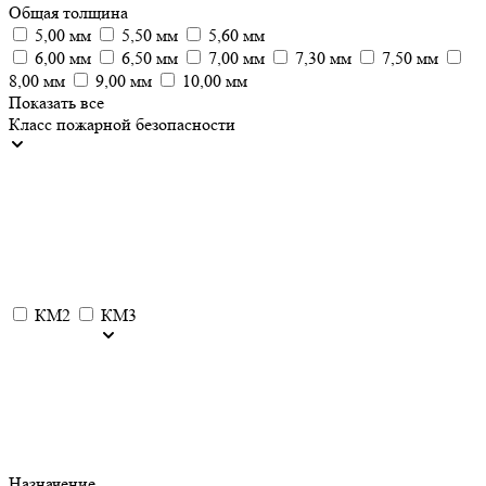
Общая толщина
5,00 мм
5,50 мм
5,60 мм
6,00 мм
6,50 мм
7,00 мм
7,30 мм
7,50 мм
8,00 мм
9,00 мм
10,00 мм
Показать все
Класс пожарной безопасности
КМ2
КМ3
Назначение