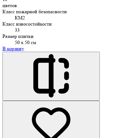
цветов
Класс пожарной безопасности
КМ2
Класс износостойкости
33
Размер плитки
50 х 50 см
В корзину