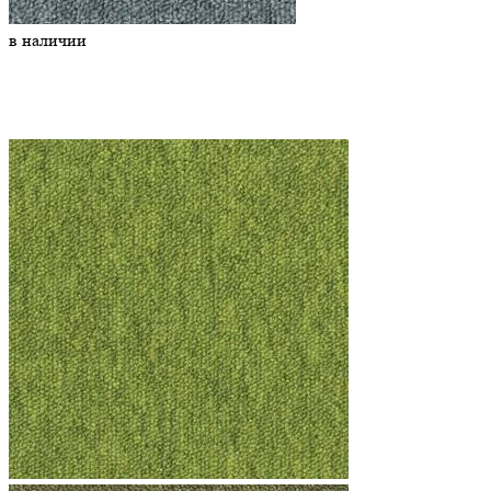
в наличии