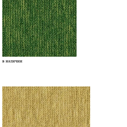
в наличии