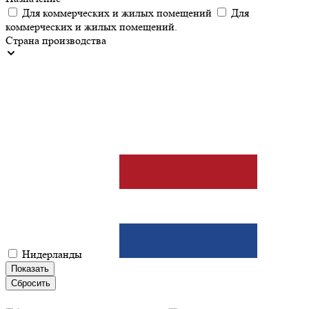
Для коммерческих и жилых помещений
Для
коммерческих и жилых помещений.
Страна производства
Нидерланды
Показать
Сбросить