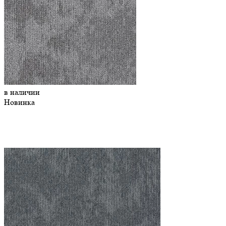
в наличии
Новинка