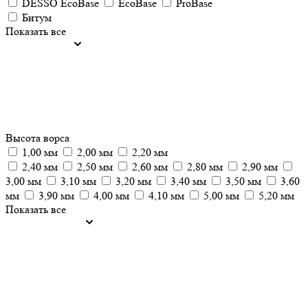
DESSO EcoBase
EcoBase
ProBase
Битум
Показать все
Высота ворса
1,00 мм
2,00 мм
2,20 мм
2,40 мм
2,50 мм
2,60 мм
2,80 мм
2,90 мм
3,00 мм
3,10 мм
3,20 мм
3,40 мм
3,50 мм
3,60
мм
3,90 мм
4,00 мм
4,10 мм
5,00 мм
5,20 мм
Показать все