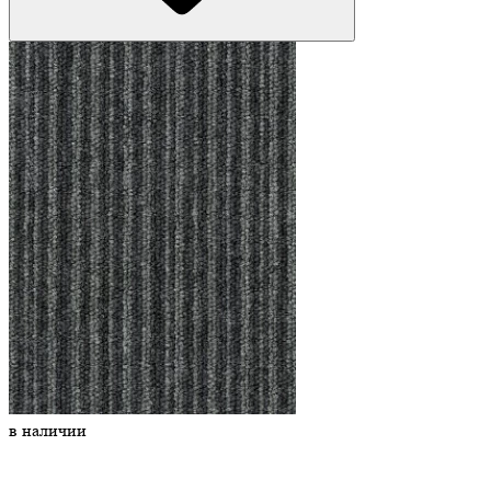
в наличии