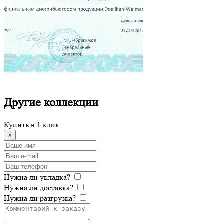
Другие
коллекции
Купить в 1 клик
×
Нужна ли укладка?
Нужна ли доставка?
Нужна ли разгрузка?