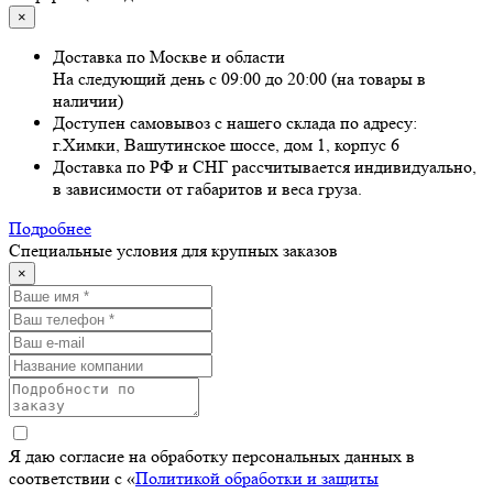
×
Доставка по Москве и области
На следующий день с 09:00 до 20:00 (на товары в
наличии)
Доступен самовывоз с нашего склада по адресу:
г.Химки, Вашутинское шоссе, дом 1, корпус 6
Доставка по РФ и СНГ рассчитывается индивидуально,
в зависимости от габаритов и веса груза.
Подробнее
Специальные условия для крупных заказов
×
Я даю согласие на обработку персональных данных в
соответствии с «
Политикой обработки и защиты