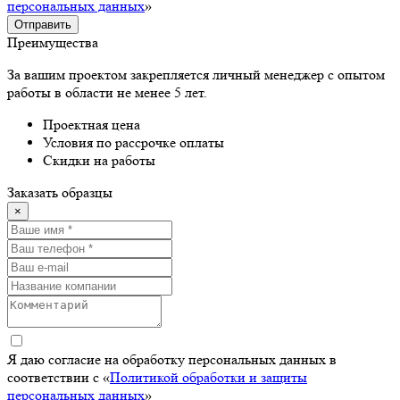
персональных данных
»
Отправить
Преимущества
За вашим проектом закрепляется личный менеджер с опытом
работы в области не менее 5 лет.
Проектная цена
Условия по рассрочке оплаты
Скидки на работы
Заказать образцы
×
Я даю согласие на обработку персональных данных в
соответствии с «
Политикой обработки и защиты
персональных данных
»