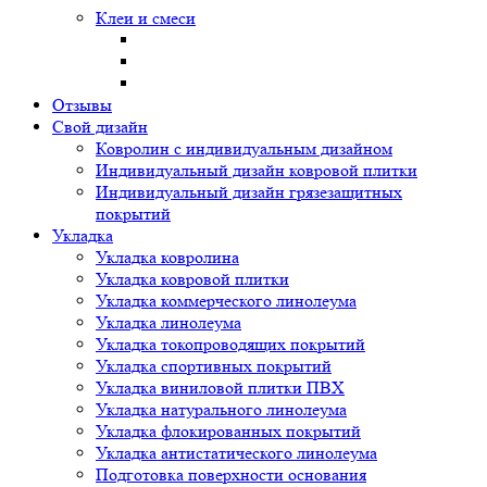
Клеи и смеси
Отзывы
Свой дизайн
Ковролин с индивидуальным дизайном
Индивидуальный дизайн ковровой плитки
Индивидуальный дизайн грязезащитных
покрытий
Укладка
Укладка ковролина
Укладка ковровой плитки
Укладка коммерческого линолеума
Укладка линолеума
Укладка токопроводящих покрытий
Укладка спортивных покрытий
Укладка виниловой плитки ПВХ
Укладка натурального линолеума
Укладка флокированных покрытий
Укладка антистатического линолеума
Подготовка поверхности основания