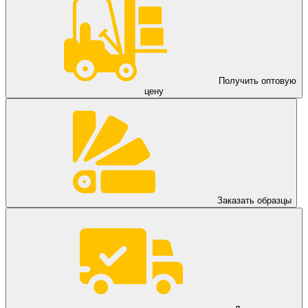
Получить оптовую
цену
Заказать образцы