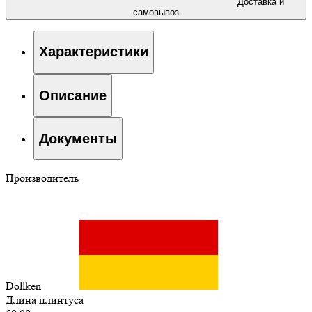
Доставка и
самовывоз
Характеристики
Описание
Документы
Производитель
Dollken
Длина плинтуса