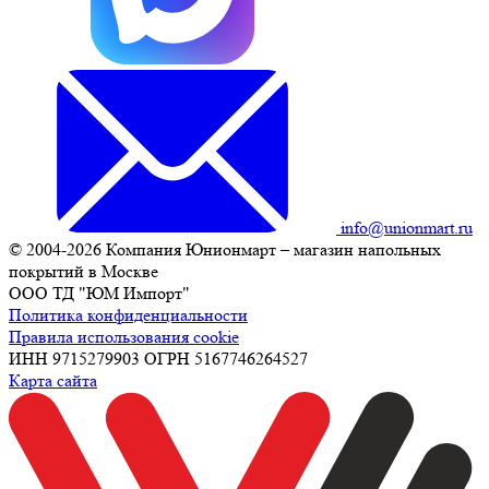
info@unionmart.ru
© 2004-2026 Компания Юнионмарт – магазин напольных
покрытий в Москве
ООО ТД "ЮМ Импорт"
Политика конфиденциальности
Правила использования cookie
ИНН 9715279903 ОГРН 5167746264527
Карта сайта