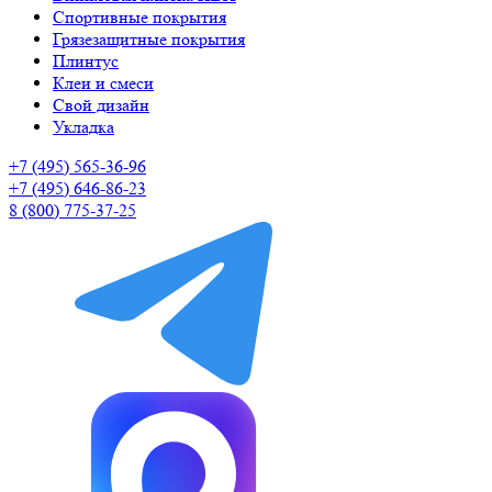
Спортивные покрытия
Грязезащитные покрытия
Плинтус
Клеи и смеси
Свой дизайн
Укладка
+7 (495) 565-36-96
+7 (495) 646-86-23
8 (800) 775-37-25