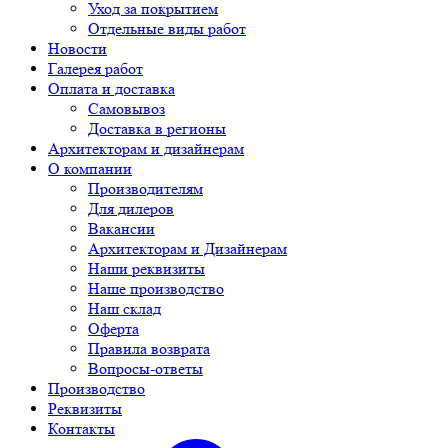
Уход за покрытием
Отдельные виды работ
Новости
Галерея работ
Оплата и доставка
Самовывоз
Доставка в регионы
Архитекторам и дизайнерам
О компании
Производителям
Для дилеров
Вакансии
Архитекторам и Дизайнерам
Наши реквизиты
Наше производство
Наш склад
Оферта
Правила возврата
Вопросы-ответы
Производство
Реквизиты
Контакты