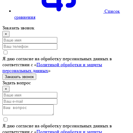
Cписок
сравнения
Заказать звонок
×
Я даю согласие на обработку персональных данных в
соответствии с «
Политикой обработки и защиты
персональных данных
»
Заказать звонок
Задать вопрос
×
Я даю согласие на обработку персональных данных в
соответствии с «
Политикой обработки и защиты