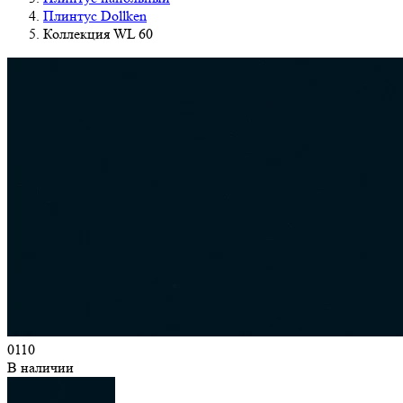
Плинтус Dollken
Коллекция WL 60
0110
В наличии