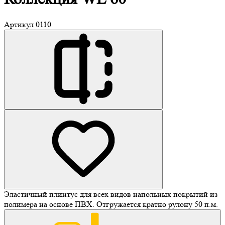
Артикул
0110
Эластичный плинтус для всех видов напольных покрытий из
полимера на основе ПВХ. Отгружается кратно рулону 50 п.м.