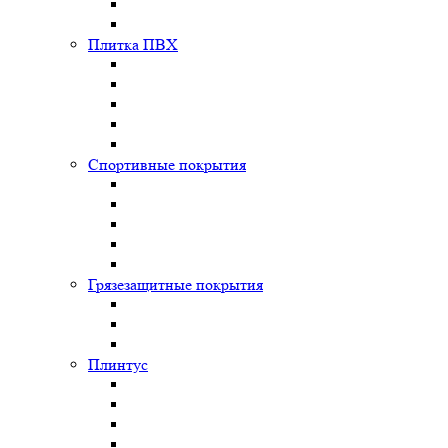
Плитка ПВХ
Спортивные покрытия
Грязезащитные покрытия
Плинтус