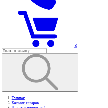
0
Главная
Каталог товаров
Плинтус напольный