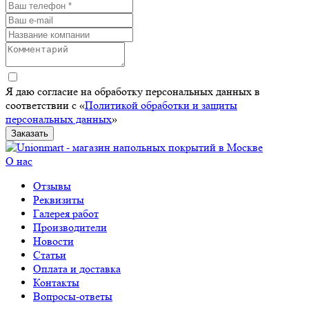
Я даю согласие на обработку персональных данных в
соответствии с «
Политикой обработки и защиты
персональных данных
»
Заказать
О нас
Отзывы
Реквизиты
Галерея работ
Производители
Новости
Статьи
Оплата и доставка
Контакты
Вопросы-ответы