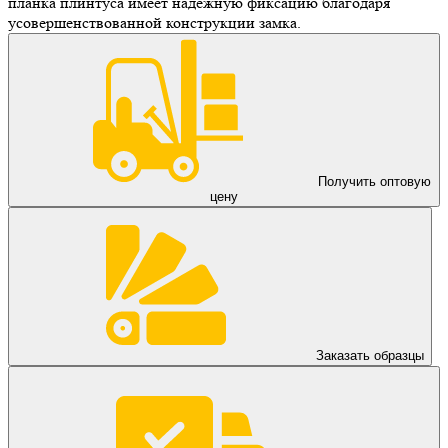
планка плинтуса имеет надежную фиксацию благодаря
усовершенствованной конструкции замка.
Получить оптовую
цену
Заказать образцы