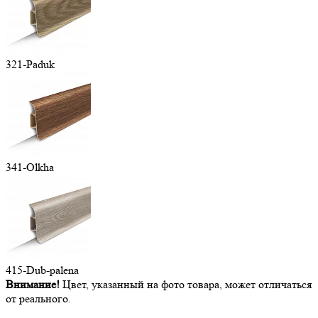
321-Paduk
341-Olkha
415-Dub-palena
Внимание!
Цвет, указанный на фото товара, может отличаться
от реального.