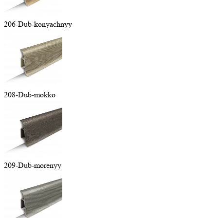
206-Dub-konyachnyy
208-Dub-mokko
209-Dub-morenyy