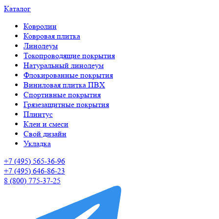
Каталог
Ковролин
Ковровая плитка
Линолеум
Токопроводящие покрытия
Натуральный линолеум
Флокированные покрытия
Виниловая плитка ПВХ
Спортивные покрытия
Грязезащитные покрытия
Плинтус
Клеи и смеси
Свой дизайн
Укладка
+7 (495) 565-36-96
+7 (495) 646-86-23
8 (800) 775-37-25