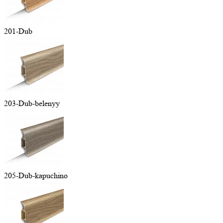
201-Dub
203-Dub-belenyy
205-Dub-kapuchino