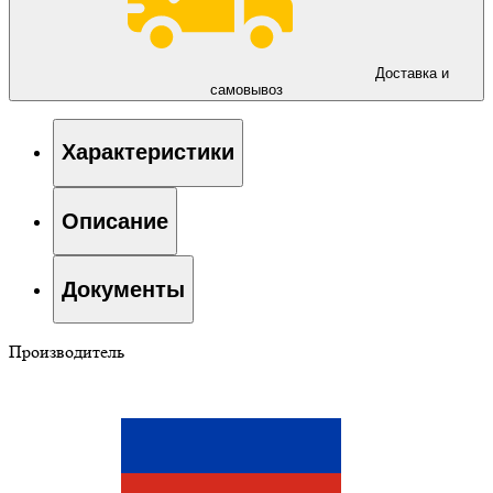
Доставка и
самовывоз
Характеристики
Описание
Документы
Производитель