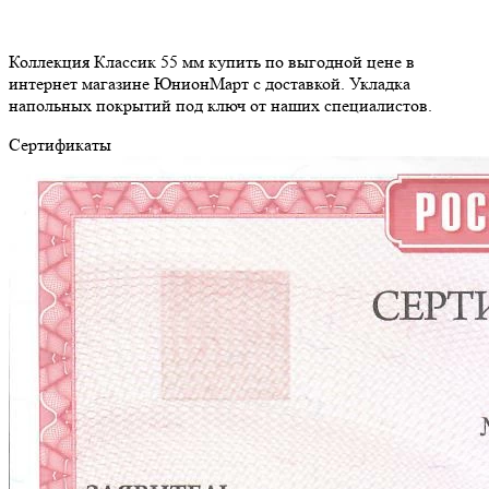
Коллекция Классик 55 мм купить по выгодной цене в
интернет магазине ЮнионМарт с доставкой. Укладка
напольных покрытий под ключ от наших специалистов.
Сертификаты