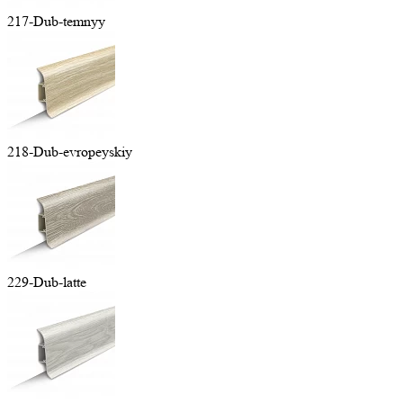
217-Dub-temnyy
218-Dub-evropeyskiy
229-Dub-latte