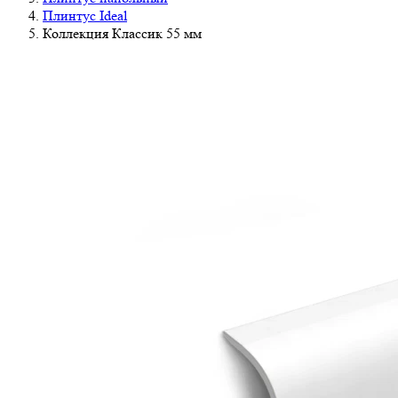
Плинтус Ideal
Коллекция Классик 55 мм