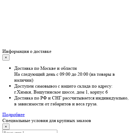
Информация о доставке
×
Доставка по Москве и области
На следующий день с 09:00 до 20:00 (на товары в
наличии)
Доступен самовывоз с нашего склада по адресу:
г.Химки, Вашутинское шоссе, дом 1, корпус 6
Доставка по РФ и СНГ рассчитывается индивидуально,
в зависимости от габаритов и веса груза.
Подробнее
Специальные условия для крупных заказов
×