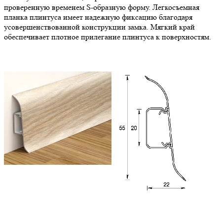
проверенную временем S-образную форму. Легкосъемная
планка плинтуса имеет надежную фиксацию благодаря
усовершенствованной конструкции замка. Мягкий край
обеспечивает плотное прилегание плинтуса к поверхностям.