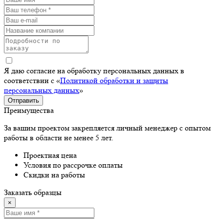
Я даю согласие на обработку персональных данных в
соответствии с «
Политикой обработки и защиты
персональных данных
»
Отправить
Преимущества
За вашим проектом закрепляется личный менеджер с опытом
работы в области не менее 5 лет.
Проектная цена
Условия по рассрочке оплаты
Скидки на работы
Заказать образцы
×