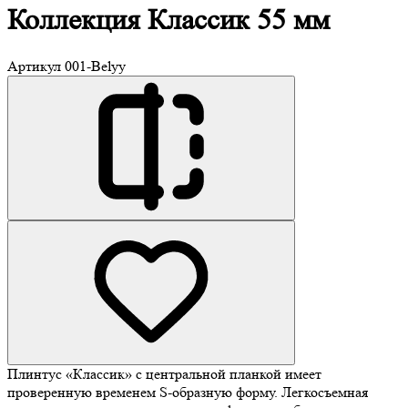
Коллекция Классик
55 мм
Артикул
001-Belyy
Плинтус «Классик» с центральной планкой имеет
проверенную временем S-образную форму. Легкосъемная