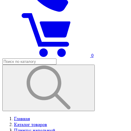
0
Главная
Каталог товаров
Плинтус напольный