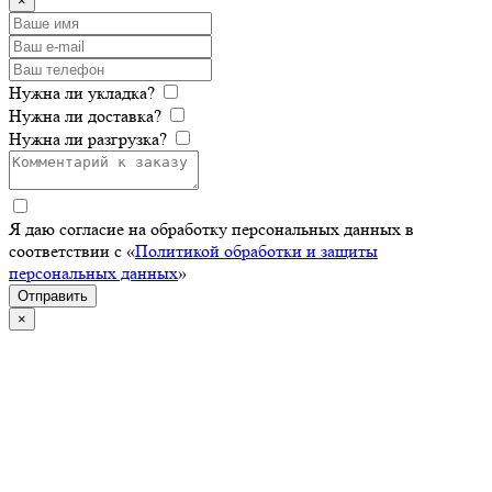
×
Нужна ли укладка?
Нужна ли доставка?
Нужна ли разгрузка?
Я даю согласие на обработку персональных данных в
соответствии с «
Политикой обработки и защиты
персональных данных
»
Отправить
×