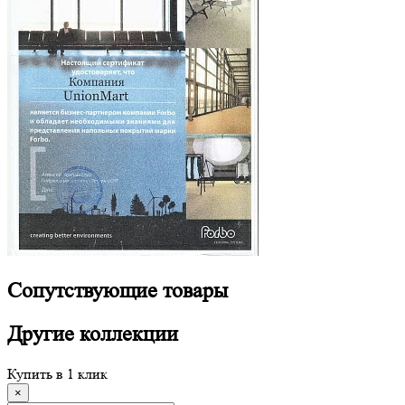
Сопутствующие
товары
Другие
коллекции
Купить в 1 клик
×