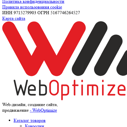
Политика конфиденциальности
Правила использования cookie
ИНН 9715279903 ОГРН 5167746264527
Карта сайта
Web-дизайн, создание сайта,
продвижение
- WebOptimize
Каталог товаров
Ковролин