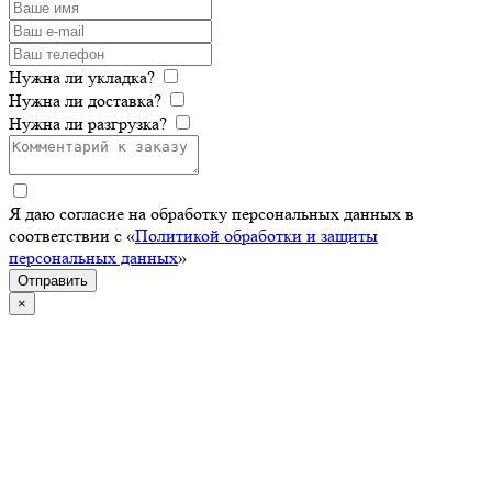
Нужна ли укладка?
Нужна ли доставка?
Нужна ли разгрузка?
Я даю согласие на обработку персональных данных в
соответствии с «
Политикой обработки и защиты
персональных данных
»
Отправить
×