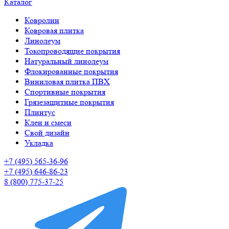
Каталог
Ковролин
Ковровая плитка
Линолеум
Токопроводящие покрытия
Натуральный линолеум
Флокированные покрытия
Виниловая плитка ПВХ
Спортивные покрытия
Грязезащитные покрытия
Плинтус
Клеи и смеси
Свой дизайн
Укладка
+7 (495) 565-36-96
+7 (495) 646-86-23
8 (800) 775-37-25