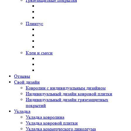
Грязезащитные покрытия
Плинтус
Клеи и смеси
Отзывы
Свой дизайн
Ковролин с индивидуальным дизайном
Индивидуальный дизайн ковровой плитки
Индивидуальный дизайн грязезащитных
покрытий
Укладка
Укладка ковролина
Укладка ковровой плитки
Укладка коммерческого линолеума