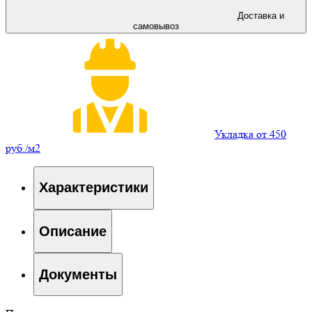
Доставка и
самовывоз
Укладка от 450
руб./м2
Характеристики
Описание
Документы