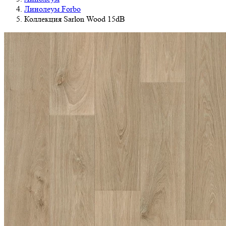
Линолеум Forbo
Коллекция Sarlon Wood 15dB