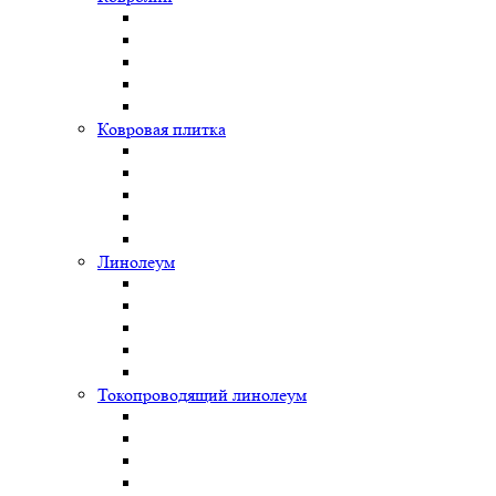
Ковровая плитка
Линолеум
Токопроводящий линолеум