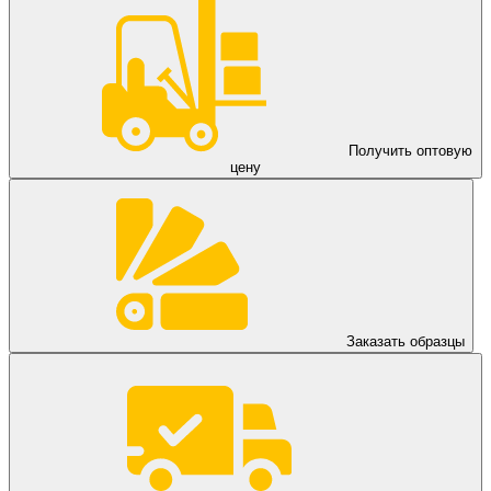
Получить оптовую
цену
Заказать образцы