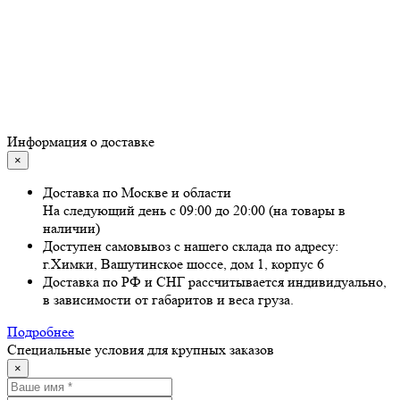
Информация о доставке
×
Доставка по Москве и области
На следующий день с 09:00 до 20:00 (на товары в
наличии)
Доступен самовывоз с нашего склада по адресу:
г.Химки, Вашутинское шоссе, дом 1, корпус 6
Доставка по РФ и СНГ рассчитывается индивидуально,
в зависимости от габаритов и веса груза.
Подробнее
Специальные условия для крупных заказов
×