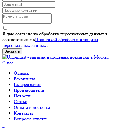
Я даю согласие на обработку персональных данных в
соответствии с «
Политикой обработки и защиты
персональных данных
»
Заказать
О нас
Отзывы
Реквизиты
Галерея работ
Производители
Новости
Статьи
Оплата и доставка
Контакты
Вопросы-ответы