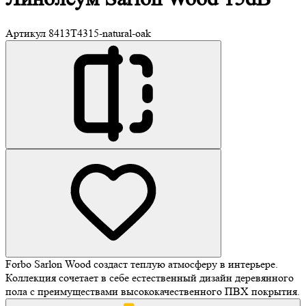
Артикул
8413T4315-natural-oak
Forbo Sarlon Wood создаст теплую атмосферу в интерьере.
Коллекция сочетает в себе естественный дизайн деревянного
пола с преимуществами высококачественного ПВХ покрытия.