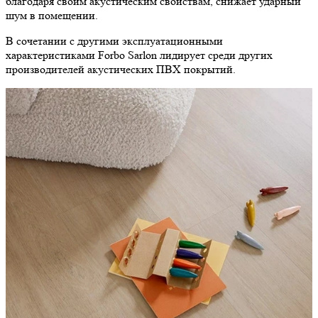
благодаря своим акустическим свойствам, снижает ударный
шум в помещении.
В сочетании с другими эксплуатационными
характеристиками Forbo Sarlon лидирует среди других
производителей акустических ПВХ покрытий.