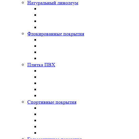
Натуральный линолеум
Флокированные покрытия
Плитка ПВХ
Спортивные покрытия