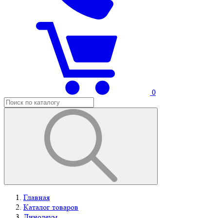
0
Главная
Каталог товаров
Линолеум