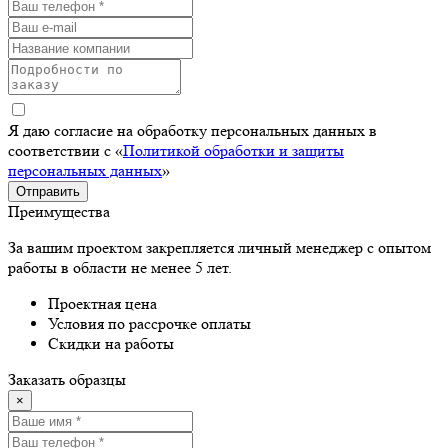
Я даю согласие на обработку персональных данных в
соответствии с «
Политикой обработки и защиты
персональных данных
»
Отправить
Преимущества
За вашим проектом закрепляется личный менеджер с опытом
работы в области не менее 5 лет.
Проектная цена
Условия по рассрочке оплаты
Скидки на работы
Заказать образцы
×